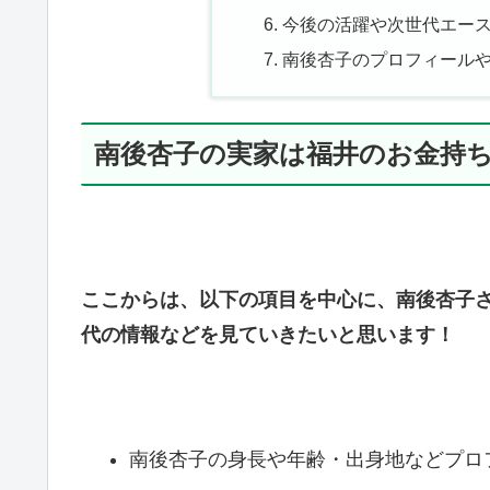
今後の活躍や次世代エー
南後杏子のプロフィール
南後杏子の実家は福井のお金持
ここからは、以下の項目を中心に、南後杏子
代の情報などを見ていきたいと思います！
南後杏子の身長や年齢・出身地などプロ