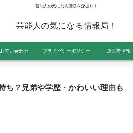
芸能人の気になる話題を深掘り！
芸能人の気になる情報局！
お問い合わせ
プライバシーポリシー
運営者情報
持ち？兄弟や学歴・かわいい理由も