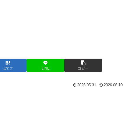
はてブ
LINE
コピー
2026.05.31
2026.06.10