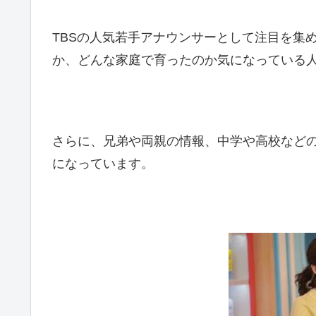
TBSの人気若手アナウンサーとして注目を集
か、どんな家庭で育ったのか気になっている
さらに、兄弟や両親の情報、中学や高校など
になっています。