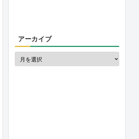
アーカイブ