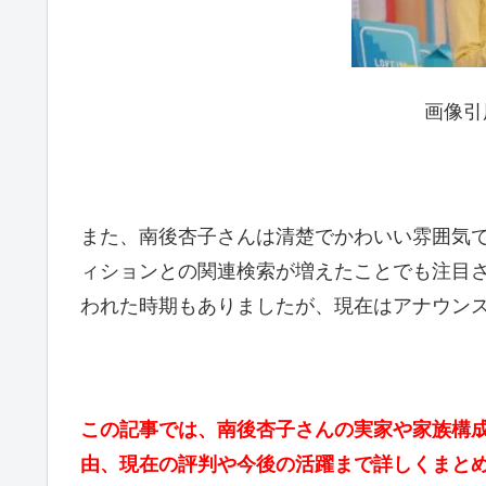
画像引
また、南後杏子さんは清楚でかわいい雰囲気
ィションとの関連検索が増えたことでも注目
われた時期もありましたが、現在はアナウン
この記事では、南後杏子さんの実家や家族構
由、現在の評判や今後の活躍まで詳しくまと