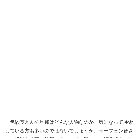
一色紗英さんの旦那はどんな人物なのか、気になって検索
している方も多いのではないでしょうか。サーフェン智さ