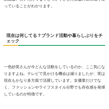
っていることがわかります。
現在は何してる？ブランド活動や暮らしぶりをチ
ェック
一色紗英さんが今どんな活動をしているのか、ここ気にな
りますよね。テレビで見かける機会は減りましたが、実は
現在もかなり多方面で活躍しています。女優業だけでな
く、ファッションやライフスタイル分野でも存在感を発揮
しているのが特徴です。