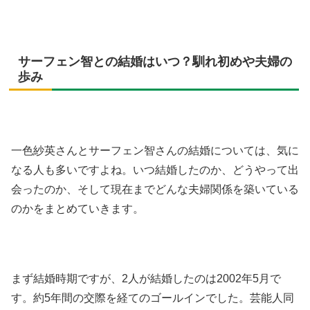
サーフェン智との結婚はいつ？馴れ初めや夫婦の
歩み
一色紗英さんとサーフェン智さんの結婚については、気に
なる人も多いですよね。いつ結婚したのか、どうやって出
会ったのか、そして現在までどんな夫婦関係を築いている
のかをまとめていきます。
まず結婚時期ですが、2人が結婚したのは2002年5月で
す。約5年間の交際を経てのゴールインでした。芸能人同