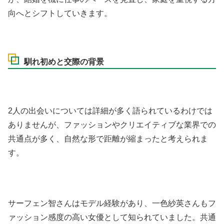
向へとシフトしていきます。
馴れ初めと交際の背景
2人の出会いについては詳細が多く語られているわけでは
ありませんが、ファッションやクリエイティブな業界での
共通点が多く、自然な形で距離が縮まったと考えられま
す。
サーフェン智さんはモデル経験があり、一色紗英さんもフ
ァッション感度の高い女優として知られていました。共通