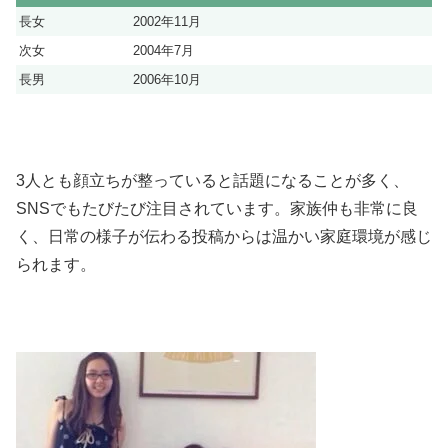
長女
2002年11月
次女
2004年7月
長男
2006年10月
3人とも顔立ちが整っていると話題になることが多く、
SNSでもたびたび注目されています。家族仲も非常に良
く、日常の様子が伝わる投稿からは温かい家庭環境が感じ
られます。