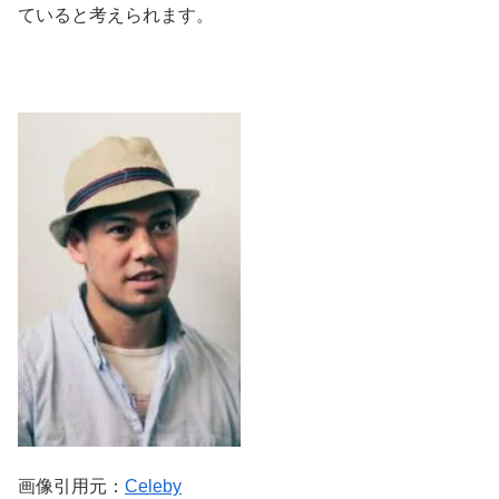
ていると考えられます。
画像引用元：
Celeby