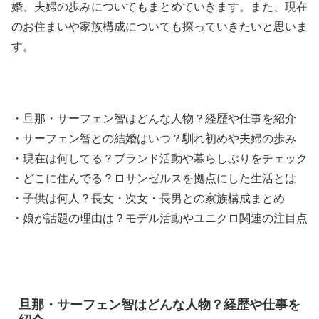
婚、夫婦の歩みについてもまとめていきます。また、現在
のお住まいや家族構成についても探っていきたいと思いま
す。
・旦那・サーフェン智はどんな人物？経歴や仕事を紹介
・サーフェン智との結婚はいつ？馴れ初めや夫婦の歩み
・現在は何してる？ブランド活動や暮らしぶりをチェック
・どこに住んでる？ロサンゼルスを拠点にした生活とは
・子供は何人？長女・次女・長男との家族構成まとめ
・娘が話題の理由は？モデル活動やユニクロ関連の注目点
旦那・サーフェン智はどんな人物？経歴や仕事を