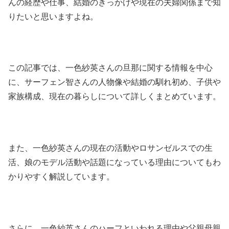
んの経歴や仕事、結婚のきっかけや現在の夫婦関係まで知
りたいと思いますよね。
この記事では、一色紗英さんの旦那に関する情報を中心
に、サーフェン智さんの人物像や結婚の馴れ初め、子供や
家族構成、現在の暮らしについて詳しくまとめています。
また、一色紗英さんの現在の活動やロサンゼルスでの生
活、娘のモデル活動や話題になっている理由についてもわ
かりやすく解説しています。
さらに、一色紗英さんのハーフといわれる理由や父親母親