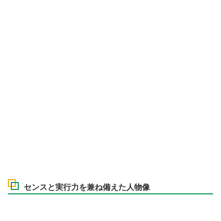
センスと実行力を兼ね備えた人物像