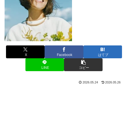
X
Facebook
はてブ
LINE
コピー
2026.05.24
2026.05.26