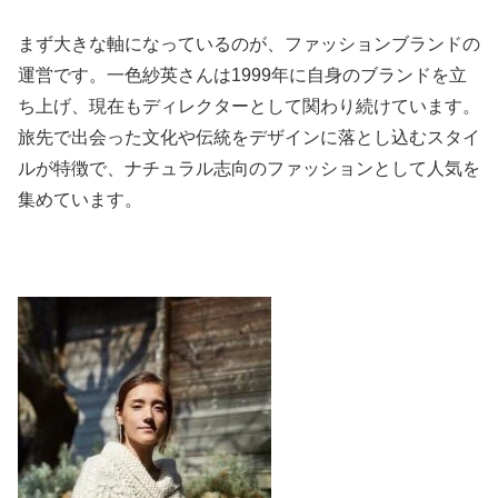
まず大きな軸になっているのが、ファッションブランドの
運営です。一色紗英さんは1999年に自身のブランドを立
ち上げ、現在もディレクターとして関わり続けています。
旅先で出会った文化や伝統をデザインに落とし込むスタイ
ルが特徴で、ナチュラル志向のファッションとして人気を
集めています。