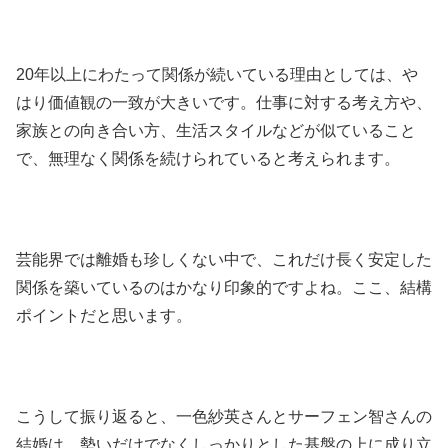
20年以上にわたって関係が続いている理由としては、や
はり価値観の一致が大きいです。仕事に対する考え方や、
家族との向き合い方、生活スタイルなどが似ていること
で、無理なく関係を続けられていると考えられます。
芸能界では離婚も珍しくない中で、これだけ長く安定した
関係を築いているのはかなり印象的ですよね。ここ、結構
ポイントだと思います。
こうして振り返ると、一色紗英さんとサーフェン智さんの
結婚は、勢いだけでなくしっかりとした基盤の上に成り立