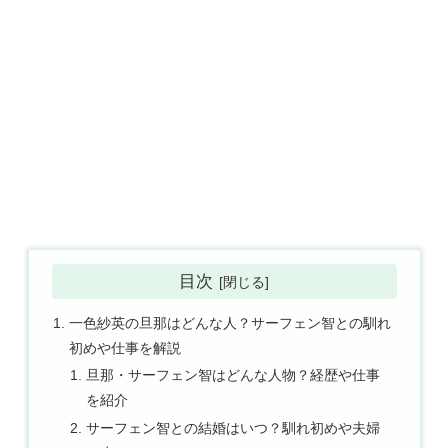
目次
一色紗英の旦那はどんな人？サーフェン智との馴れ
初めや仕事を解説
旦那・サーフェン智はどんな人物？経歴や仕事
を紹介
サーフェン智との結婚はいつ？馴れ初めや夫婦