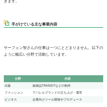
きます。
手がけている主な事業内容
サーフェン智さんの仕事は一つにとどまりません。以下の
ように幅広い分野で活動しています。
分野
内容
出版
旅雑誌TRANSITなどの制作
ファッション
アパレルブランドの立ち上げ・運営
ビジネス
企業向けツール開発やプロデュース