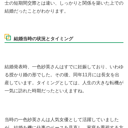
士の短期間交際とは違い、しっかりと関係を築いた上での
結婚だったことがわかります。
結婚当時の状況とタイミング
結婚発表時、一色紗英さんはすでに妊娠しており、いわゆ
る授かり婚の形でした。その後、同年11月には長女を出
産しています。タイミングとしては、人生の大きな転機が
一気に訪れた時期だったといえますね。
当時の一色紗英さんは人気女優として活躍していました
が、結婚を機に仕事のペースを見直し、家庭を重視する方