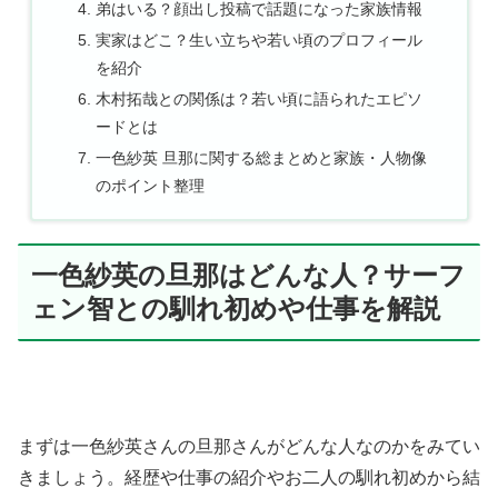
弟はいる？顔出し投稿で話題になった家族情報
実家はどこ？生い立ちや若い頃のプロフィール
を紹介
木村拓哉との関係は？若い頃に語られたエピソ
ードとは
一色紗英 旦那に関する総まとめと家族・人物像
のポイント整理
一色紗英の旦那はどんな人？サーフ
ェン智との馴れ初めや仕事を解説
まずは一色紗英さんの旦那さんがどんな人なのかをみてい
きましょう。経歴や仕事の紹介やお二人の馴れ初めから結