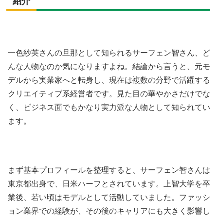
紹介
一色紗英さんの旦那として知られるサーフェン智さん、ど
んな人物なのか気になりますよね。結論から言うと、元モ
デルから実業家へと転身し、現在は複数の分野で活躍する
クリエイティブ系経営者です。見た目の華やかさだけでな
く、ビジネス面でもかなり実力派な人物として知られてい
ます。
まず基本プロフィールを整理すると、サーフェン智さんは
東京都出身で、日米ハーフとされています。上智大学を卒
業後、若い頃はモデルとして活動していました。ファッシ
ョン業界での経験が、その後のキャリアにも大きく影響し