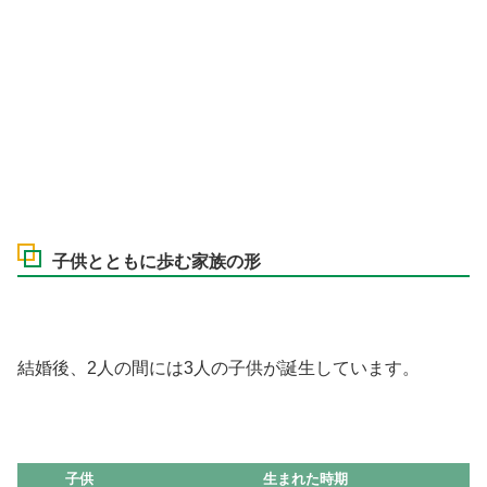
子供とともに歩む家族の形
結婚後、2人の間には3人の子供が誕生しています。
子供
生まれた時期