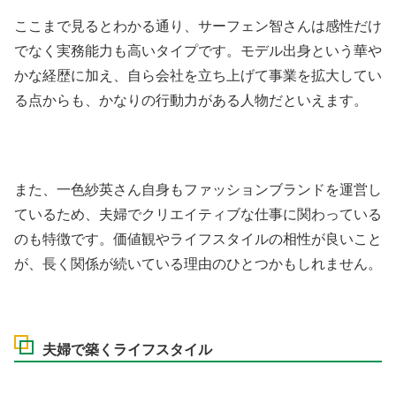
ここまで見るとわかる通り、サーフェン智さんは感性だけ
でなく実務能力も高いタイプです。モデル出身という華や
かな経歴に加え、自ら会社を立ち上げて事業を拡大してい
る点からも、かなりの行動力がある人物だといえます。
また、一色紗英さん自身もファッションブランドを運営し
ているため、夫婦でクリエイティブな仕事に関わっている
のも特徴です。価値観やライフスタイルの相性が良いこと
が、長く関係が続いている理由のひとつかもしれません。
夫婦で築くライフスタイル