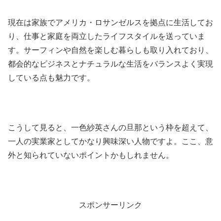
現在は家族でアメリカ・ロサンゼルスを拠点に生活してお
り、仕事と家庭を両立したライフスタイルを送っていま
す。サーフィンや自然を楽しむ暮らしも取り入れており、
都会的なビジネスとナチュラルな生活をバランスよく実現
している点も魅力です。
こうして見ると、一色紗英さんの旦那という枠を超えて、
一人の実業家としてかなり興味深い人物ですよ。ここ、意
外と知られていないポイントかもしれません。
スポンサーリンク