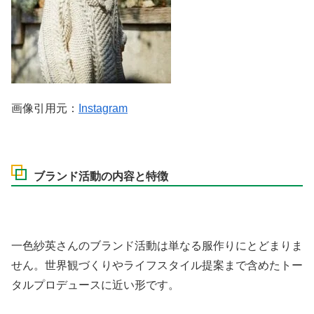
画像引用元：
Instagram
ブランド活動の内容と特徴
一色紗英さんのブランド活動は単なる服作りにとどまりま
せん。世界観づくりやライフスタイル提案まで含めたトー
タルプロデュースに近い形です。