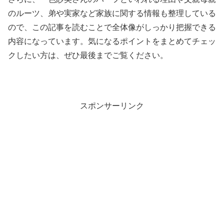
のルーツ、弟や実家など家族に関する情報も整理している
ので、この記事を読むことで全体像がしっかり把握できる
内容になっています。気になるポイントをまとめてチェッ
クしたい方は、ぜひ最後までご覧ください。
スポンサーリンク