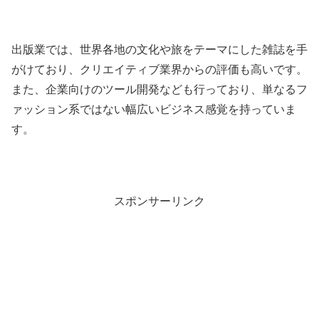
出版業では、世界各地の文化や旅をテーマにした雑誌を手
がけており、クリエイティブ業界からの評価も高いです。
また、企業向けのツール開発なども行っており、単なるフ
ァッション系ではない幅広いビジネス感覚を持っていま
す。
スポンサーリンク