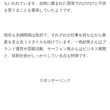
もいわれています。自然に囲まれた環境でのびのびと子供
を育てることを重視していたようです。
現在も夫婦関係は良好で、それぞれが仕事を持ちながら家
庭を支え合うスタイルを続けています。一色紗英さんはブ
ランド運営や芸能活動、サーフェン智さんはビジネス展開
と、役割分担がしっかりしている点も特徴です。
スポンサーリンク