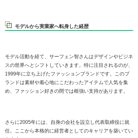
モデルから実業家へ転身した経歴
モデル活動を経て、サーフェン智さんはデザインやビジネ
スの世界へとシフトしていきます。特に注目されるのが、
1999年に立ち上げたファッションブランドです。このブ
ランドは素材や着心地にこだわったアイテムで人気を集
め、ファッション好きの間では根強い支持があります。
さらに2005年には、自身の会社を設立し代表取締役に就
任。ここから本格的に経営者としてのキャリアを築いてい