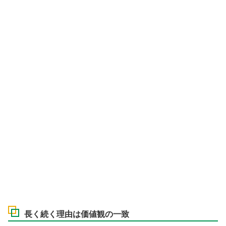
長く続く理由は価値観の一致