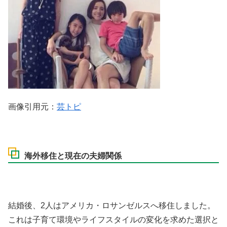
画像引用元：
芸トピ
海外移住と現在の夫婦関係
結婚後、2人はアメリカ・ロサンゼルスへ移住しました。
これは子育て環境やライフスタイルの変化を求めた選択と