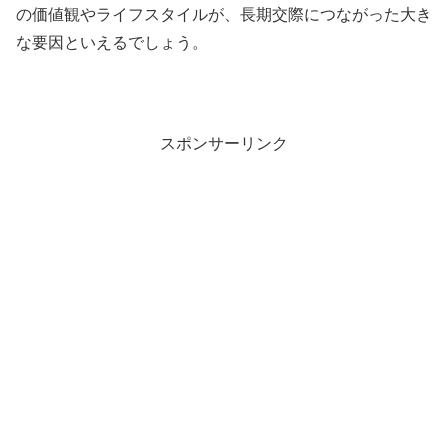
の価値観やライフスタイルが、長期交際につながった大き
な要因といえるでしょう。
スポンサーリンク