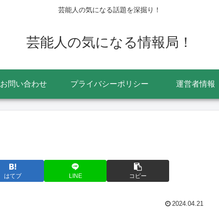
芸能人の気になる話題を深掘り！
芸能人の気になる情報局！
お問い合わせ
プライバシーポリシー
運営者情報
はてブ
LINE
コピー
2024.04.21