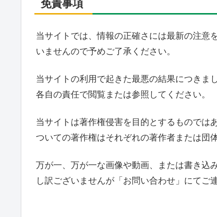
免責事項
当サイトでは、情報の正確さには最新の注意
いませんので予めご了承ください。
当サイトの利用で起きた最悪の結果につきま
各自の責任で閲覧または参照してください。
当サイトは著作権侵害を目的とするものでは
ついての著作権はそれぞれの著作者または団
万が一、万が一な画像や動画、または書き込
し訳ございませんが「お問い合わせ」にてご