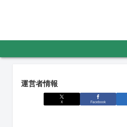
運営者情報
X
Facebook