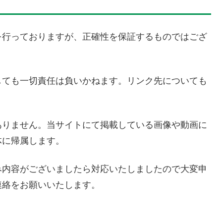
を行っておりますが、正確性を保証するものではござ
しても一切責任は負いかねます。リンク先についても
ありません。当サイトにて掲載している画像や動画に
体に帰属します。
み内容がございましたら対応いたしましたので大変申
連絡をお願いいたします。