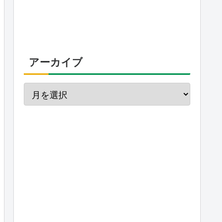
アーカイブ