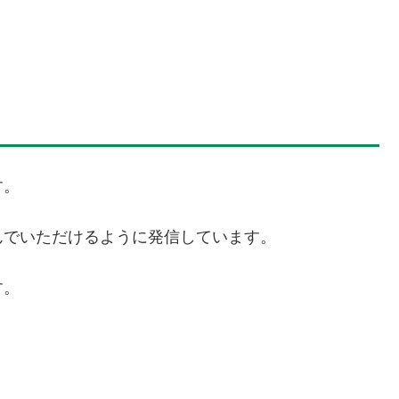
す。
んでいただけるように発信しています。
す。