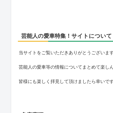
芸能人の愛車特集！サイトについて
当サイトをご覧いただきありがとうございま
芸能人の愛車等の情報についてまとめて楽し
皆様にも楽しく拝見して頂けましたら幸いで