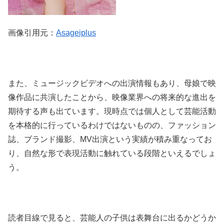
画像引用元：
Asageiplus
また、ミュージックビデオへの出演情報もあり、母娘で映
像作品に共演したことから、映像業界への将来的な進出を
期待する声も出ています。現時点では個人として芸能活動
を本格的に行っているわけではないものの、ファッション
誌、ブランド撮影、MV出演という実績が積み重なってお
り、自然な形で表現活動に触れている段階といえるでしょ
う。
読者目線で見ると、芸能人の子供は表舞台に出るかどうか