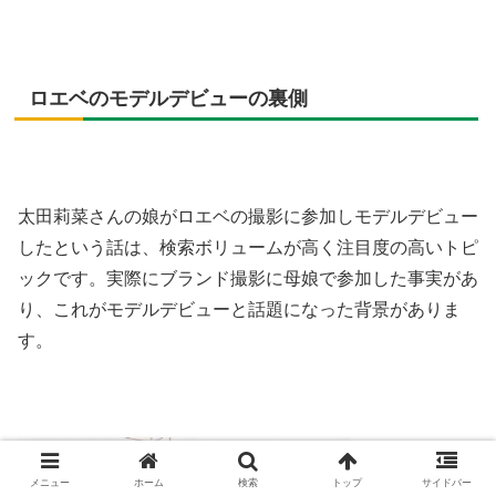
ロエベのモデルデビューの裏側
太田莉菜さんの娘がロエベの撮影に参加しモデルデビュー
したという話は、検索ボリュームが高く注目度の高いトピ
ックです。実際にブランド撮影に母娘で参加した事実があ
り、これがモデルデビューと話題になった背景がありま
す。
メニュー
ホーム
検索
トップ
サイドバー