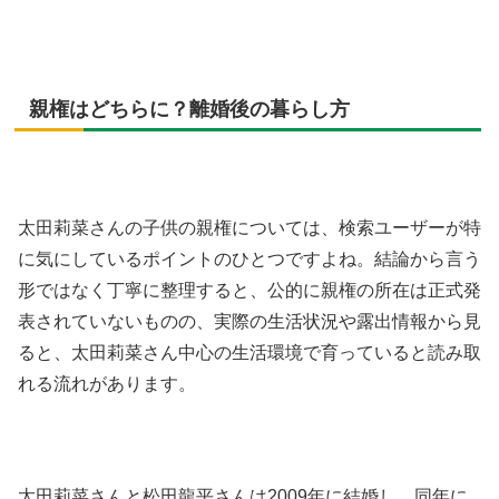
親権はどちらに？離婚後の暮らし方
太田莉菜さんの子供の親権については、検索ユーザーが特
に気にしているポイントのひとつですよね。結論から言う
形ではなく丁寧に整理すると、公的に親権の所在は正式発
表されていないものの、実際の生活状況や露出情報から見
ると、太田莉菜さん中心の生活環境で育っていると読み取
れる流れがあります。
太田莉菜さんと松田龍平さんは2009年に結婚し、同年に