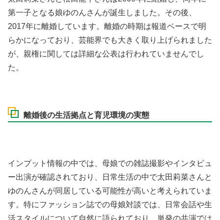
第一子となる娘ゆのんさんが誕生しました。その後、
2017年に離婚しています。離婚の時期は報道ベースで明
らかになっており、芸能界でも大きく取り上げられました
が、親権に関しては詳細な公表は行われていませんでし
た。
離婚後の生活拠点と育児環境の実態
インプット情報の中では、母娘での雑誌撮影やインタビュ
ー出演が確認されており、日常生活の中で太田莉菜さんと
ゆのんさんが同居している可能性が高いと考えられていま
す。特にファッション誌での母娘対談では、日常会話や生
活スタイルについて自然に語られており、単発の共演では