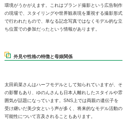
環境がうかがえます。これはブランド撮影という広告制作
の現場で、スタイリングや世界観表現を重視する撮影形式
で行われたもので、単なる記念写真ではなくモデル的な立
ち位置での参加だったという情報があります。
外見や性格の特徴と母娘関係
太田莉菜さんはハーフモデルとして知られていますが、そ
の影響もあり、ゆのんさんも日本人離れしたスタイルや雰
囲気が話題になっています。SNS上では両親の遺伝子を
受け継いだ美少女という声が多く、将来的なモデル活動の
可能性について言及されることもあります。