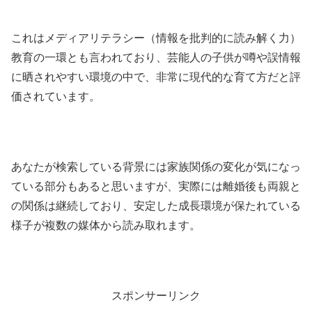
これはメディアリテラシー（情報を批判的に読み解く力）
教育の一環とも言われており、芸能人の子供が噂や誤情報
に晒されやすい環境の中で、非常に現代的な育て方だと評
価されています。
あなたが検索している背景には家族関係の変化が気になっ
ている部分もあると思いますが、実際には離婚後も両親と
の関係は継続しており、安定した成長環境が保たれている
様子が複数の媒体から読み取れます。
スポンサーリンク