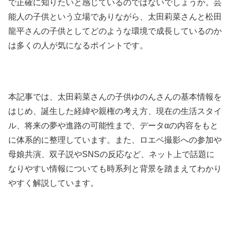
で正確に知りたいと感じているのではないでしょうか。芸
能人の子供という立場でありながら、太田莉菜さんと松田
龍平さんの子供としてどのような環境で成長しているのか
は多くの人が気になるポイントです。
本記事では、太田莉菜さんの子供ゆのんさんの基本情報を
はじめ、誕生した経緯や親権の考え方、現在の生活スタイ
ル、将来の夢や進路の可能性まで、データαの内容をもと
に体系的に整理しています。また、ロエベ撮影への参加や
母娘共演、双子説やSNSの反応など、ネット上で話題に
なりやすい情報についても時系列と背景を踏まえてわかり
やすく解説しています。