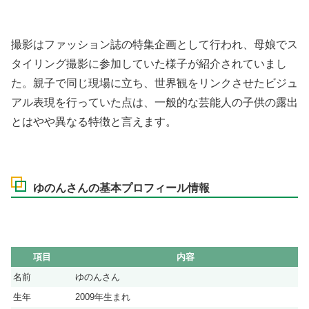
撮影はファッション誌の特集企画として行われ、母娘でス
タイリング撮影に参加していた様子が紹介されていまし
た。親子で同じ現場に立ち、世界観をリンクさせたビジュ
アル表現を行っていた点は、一般的な芸能人の子供の露出
とはやや異なる特徴と言えます。
ゆのんさんの基本プロフィール情報
項目
内容
名前
ゆのんさん
生年
2009年生まれ