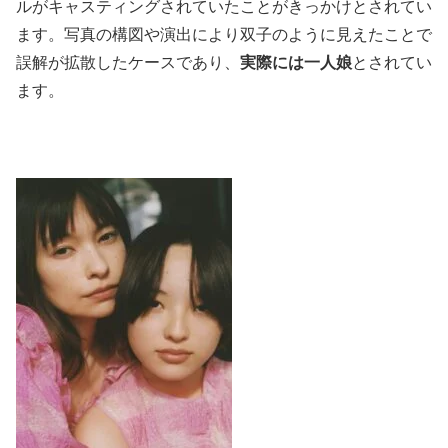
ルがキャスティングされていたことがきっかけとされてい
ます。写真の構図や演出により双子のように見えたことで
誤解が拡散したケースであり、
実際には一人娘
とされてい
ます。