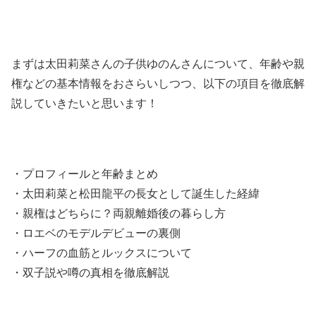
まずは太田莉菜さんの子供ゆのんさんについて、年齢や親
権などの基本情報をおさらいしつつ、以下の項目を徹底解
説していきたいと思います！
・プロフィールと年齢まとめ
・太田莉菜と松田龍平の長女として誕生した経緯
・親権はどちらに？両親離婚後の暮らし方
・ロエベのモデルデビューの裏側
・ハーフの血筋とルックスについて
・双子説や噂の真相を徹底解説