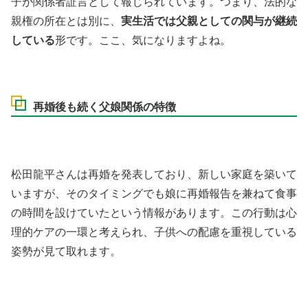
子が関係者証言として報じられています。つまり、法的な
親権の所在とは別に、
実生活では父親としての関与が継続
している
形です。ここ、気になりますよね。
再婚後も続く父娘関係の特徴
松田龍平さんは再婚を発表しており、新しい家庭を築いて
いますが、そのタイミングでも娘に再婚報告を兼ねて食事
の時間を設けていたという情報があります。この行動は心
理的ケアの一環と考えられ、子供への配慮を重視している
姿勢が見て取れます。