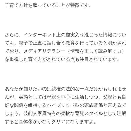
子育て方針を取っていることが特徴です。
さらに、インターネット上の虚実入り混じった情報につい
ても、親子で正直に話し合う教育を行っていると明かされ
ており、メディアリテラシー（情報を正しく読み解く力）
を重視した育て方がされている点も注目されています。
あなたが知りたいのは親権の法的な一点だけかもしれませ
んが、実態としては母親を中心に生活しつつ、父親とも良
好な関係を維持するハイブリッド型の家族関係と言えるで
しょう。芸能人家庭特有の柔軟な育児スタイルとして理解
すると全体像がかなりクリアになりますよ。