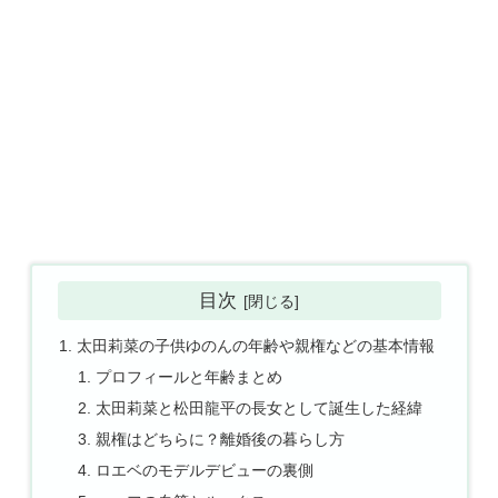
目次
太田莉菜の子供ゆのんの年齢や親権などの基本情報
プロフィールと年齢まとめ
太田莉菜と松田龍平の長女として誕生した経緯
親権はどちらに？離婚後の暮らし方
ロエベのモデルデビューの裏側