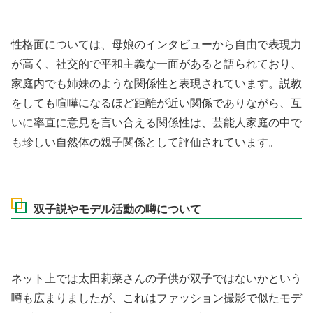
性格面については、母娘のインタビューから自由で表現力
が高く、社交的で平和主義な一面があると語られており、
家庭内でも姉妹のような関係性と表現されています。説教
をしても喧嘩になるほど距離が近い関係でありながら、互
いに率直に意見を言い合える関係性は、芸能人家庭の中で
も珍しい自然体の親子関係として評価されています。
双子説やモデル活動の噂について
ネット上では太田莉菜さんの子供が双子ではないかという
噂も広まりましたが、これはファッション撮影で似たモデ