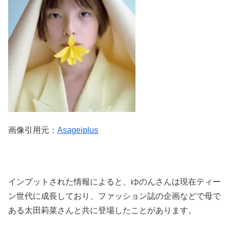
画像引用元：
Asageiplus
インプットされた情報によると、ゆのんさんは現在ティー
ン世代に成長しており、ファッション誌の企画などで母で
ある太田莉菜さんと共に登場したことがあります。