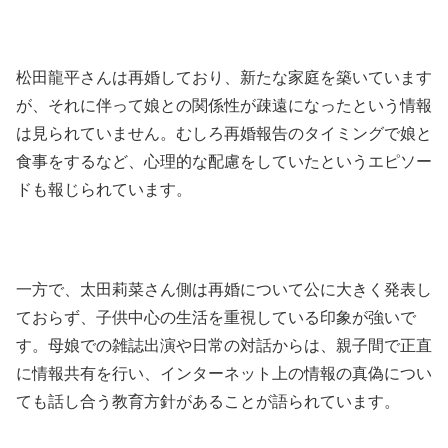
松田龍平さんは再婚しており、新たな家庭を築いています
が、それに伴って娘との関係性が疎遠になったという情報
は見られていません。むしろ再婚報告のタイミングで娘と
食事をするなど、心理的な配慮をしていたというエピソー
ドも報じられています。
一方で、太田莉菜さん側は再婚について公に大きく発表し
ておらず、子供中心の生活を重視している印象が強いで
す。母娘での雑誌出演や日常の対話からは、親子間で正直
に情報共有を行い、インターネット上の情報の真偽につい
ても話し合う教育方針があることが語られています。