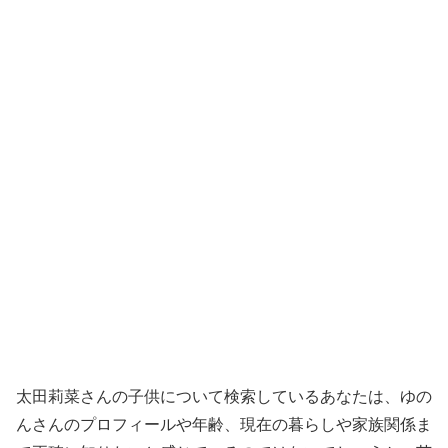
太田莉菜さんの子供について検索しているあなたは、ゆの
んさんのプロフィールや年齢、現在の暮らしや家族関係ま