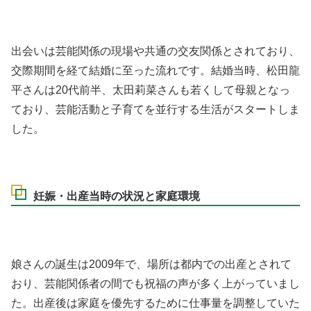
出会いは芸能関係の現場や共通の交友関係とされており、
交際期間を経て結婚に至った流れです。結婚当時、松田龍
平さんは20代前半、太田莉菜さんも若くして母親となっ
ており、芸能活動と子育てを並行する生活がスタートしま
した。
妊娠・出産当時の状況と家庭環境
娘さんの誕生は2009年で、場所は都内での出産とされて
おり、芸能関係者の間でも祝福の声が多く上がっていまし
た。出産後は家庭を優先するために仕事量を調整していた