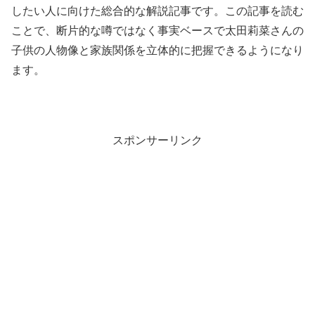
したい人に向けた総合的な解説記事です。この記事を読む
ことで、断片的な噂ではなく事実ベースで太田莉菜さんの
子供の人物像と家族関係を立体的に把握できるようになり
ます。
スポンサーリンク