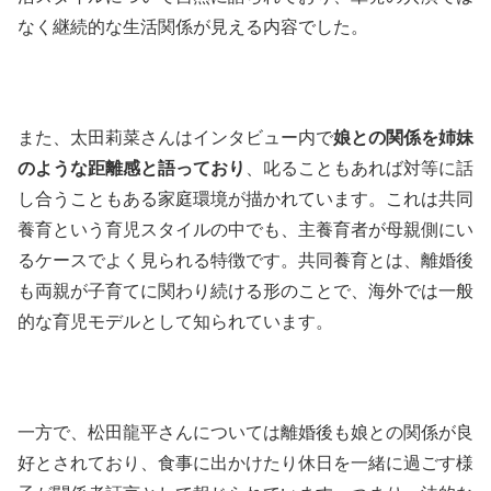
なく継続的な生活関係が見える内容でした。
また、太田莉菜さんはインタビュー内で
娘との関係を姉妹
のような距離感と語っており
、叱ることもあれば対等に話
し合うこともある家庭環境が描かれています。これは共同
養育という育児スタイルの中でも、主養育者が母親側にい
るケースでよく見られる特徴です。共同養育とは、離婚後
も両親が子育てに関わり続ける形のことで、海外では一般
的な育児モデルとして知られています。
一方で、松田龍平さんについては離婚後も娘との関係が良
好とされており、食事に出かけたり休日を一緒に過ごす様