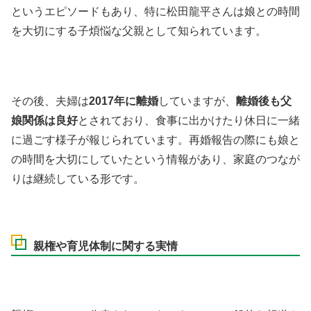
というエピソードもあり、特に松田龍平さんは娘との時間
を大切にする子煩悩な父親として知られています。
その後、夫婦は
2017年に離婚
していますが、
離婚後も父
娘関係は良好
とされており、食事に出かけたり休日に一緒
に過ごす様子が報じられています。再婚報告の際にも娘と
の時間を大切にしていたという情報があり、家庭のつなが
りは継続している形です。
親権や育児体制に関する実情