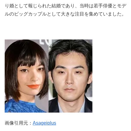
り婚として報じられた結婚であり、当時は若手俳優とモデ
ルのビッグカップルとして大きな注目を集めていました。
画像引用元：
Asageiplus