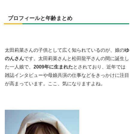
プロフィールと年齢まとめ
太田莉菜さんの子供として広く知られているのが、娘の
ゆ
のんさん
です。太田莉菜さんと松田龍平さんの間に誕生し
た一人娘で、
2009年に生まれた
とされており、近年では
雑誌インタビューや母娘共演の仕事などをきっかけに注目
が高まっています。ここ、気になりますよね。