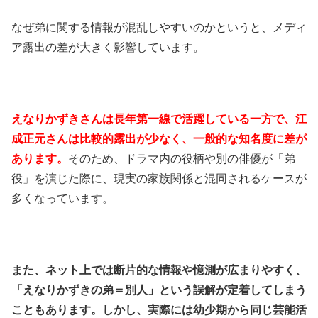
なぜ弟に関する情報が混乱しやすいのかというと、メディ
ア露出の差が大きく影響しています。
えなりかずきさんは長年第一線で活躍している一方で、江
成正元さんは比較的露出が少なく、一般的な知名度に差が
あります。
そのため、ドラマ内の役柄や別の俳優が「弟
役」を演じた際に、現実の家族関係と混同されるケースが
多くなっています。
また、ネット上では断片的な情報や憶測が広まりやすく、
「えなりかずきの弟＝別人」という誤解が定着してしまう
こともあります。しかし、実際には幼少期から同じ芸能活