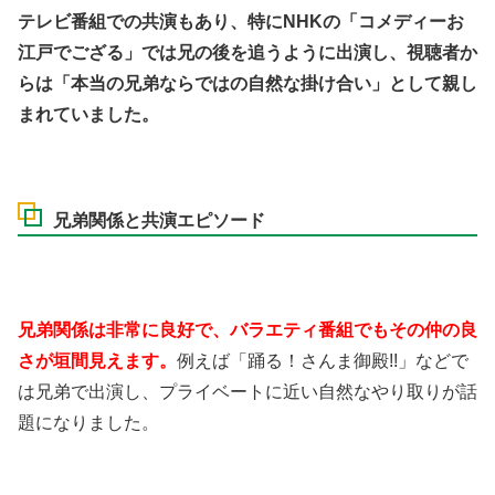
テレビ番組での共演もあり、特にNHKの「コメディーお
江戸でござる」では兄の後を追うように出演し、視聴者か
らは「本当の兄弟ならではの自然な掛け合い」として親し
まれていました。
兄弟関係と共演エピソード
兄弟関係は非常に良好で、バラエティ番組でもその仲の良
さが垣間見えます。
例えば「踊る！さんま御殿!!」などで
は兄弟で出演し、プライベートに近い自然なやり取りが話
題になりました。