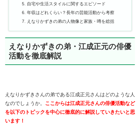
自宅や生活スタイルに関するエピソード
年収はどれくらい？長年の芸能活動から考察
えなりかずきの弟の人物像と家族・噂を総括
えなりかずきの弟・江成正元の俳優
活動を徹底解説
えなりかずきさんの弟である江成正元さんはどのような人
なのでしょうか。
ここからは江成正元さんの俳優活動など
を以下のトピックを中心に徹底的に解説していきたいと思
います！