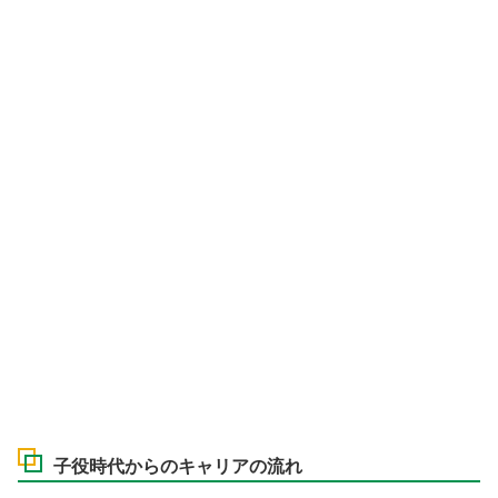
子役時代からのキャリアの流れ