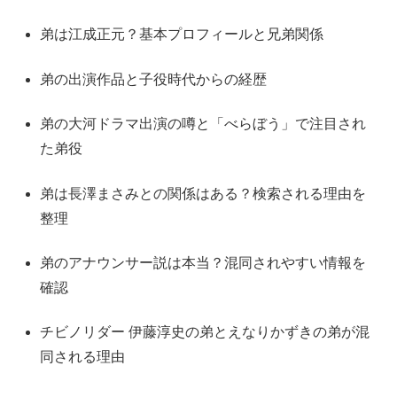
弟は江成正元？基本プロフィールと兄弟関係
弟の出演作品と子役時代からの経歴
弟の大河ドラマ出演の噂と「べらぼう」で注目され
た弟役
弟は長澤まさみとの関係はある？検索される理由を
整理
弟のアナウンサー説は本当？混同されやすい情報を
確認
チビノリダー 伊藤淳史の弟とえなりかずきの弟が混
同される理由