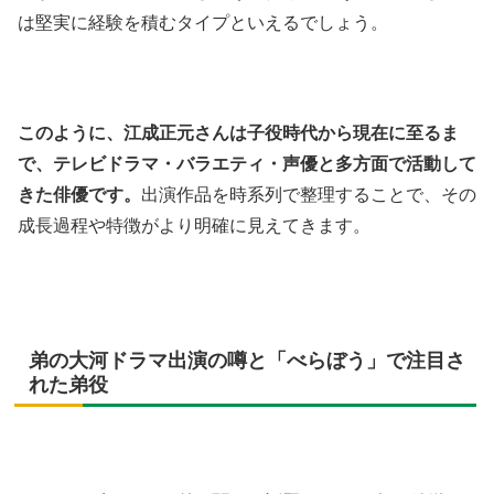
は堅実に経験を積むタイプといえるでしょう。
このように、江成正元さんは子役時代から現在に至るま
で、テレビドラマ・バラエティ・声優と多方面で活動して
きた俳優です。
出演作品を時系列で整理することで、その
成長過程や特徴がより明確に見えてきます。
弟の大河ドラマ出演の噂と「べらぼう」で注目さ
れた弟役