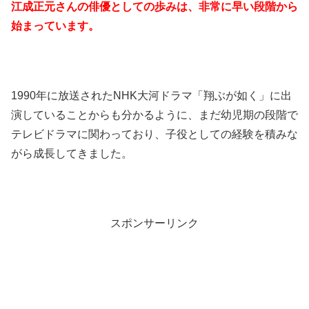
江成正元さんの俳優としての歩みは、非常に早い段階から
始まっています。
1990年に放送されたNHK大河ドラマ「翔ぶが如く」に出
演していることからも分かるように、まだ幼児期の段階で
テレビドラマに関わっており、子役としての経験を積みな
がら成長してきました。
スポンサーリンク