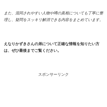
また、混同されやすい人物や噂の真相についても丁寧に整
理し、疑問をスッキリ解消できる内容をまとめています。
えなりかずきさんの弟について正確な情報を知りたい方
は、ぜひ最後までご覧ください。
スポンサーリンク