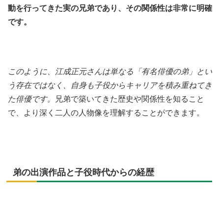
動を行ってきた実の兄弟であり、その関係性は非常に明確
です。
このように、江成正元さんは単なる「有名俳優の弟」とい
う存在ではなく、自身も子役からキャリアを積み重ねてき
た俳優です。
兄弟で築いてきた歴史や関係性を知ること
で、より深く二人の人物像を理解することができます。
弟の出演作品と子役時代からの経歴