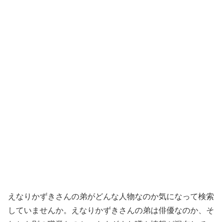
えなりかずきさんの弟がどんな人物なのか気になって検索
していませんか。えなりかずきさんの弟は俳優なのか、そ