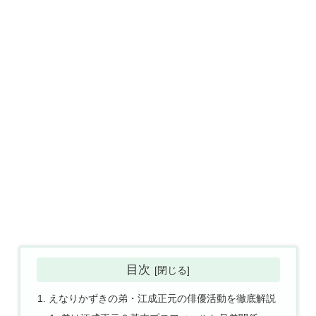
目次
えなりかずきの弟・江成正元の俳優活動を徹底解説