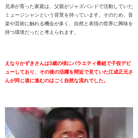
兄弟が育った家庭は、父親がジャズバンドで活動していた
ミュージシャンという背景を持っています。そのため、音
楽や芸術に触れる機会が多く、自然と表現の世界に興味を
持つ環境だったと考えられます。
えなりかずきさんは3歳の頃にバラエティ番組で子役デビ
ューしており、その後の活躍を間近で見ていた江成正元さ
んが同じ道に進むのはごく自然な流れでした。