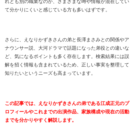
れとも別の職業なのか、さまざまな噂や情報が混在してい
て分かりにくいと感じている方も多いはずです。
さらに、えなりかずきさんの弟と長澤まさみとの関係やア
ナウンサー説、大河ドラマで話題になった弟役との違いな
ど、気になるポイントも多く存在します。検索結果には誤
解を招く情報も含まれているため、正しい事実を整理して
知りたいというニーズも高まっています。
この記事では、えなりかずきさんの弟である江成正元のプ
ロフィールやこれまでの出演作品、家族構成や現在の活動
までを分かりやすく解説します。