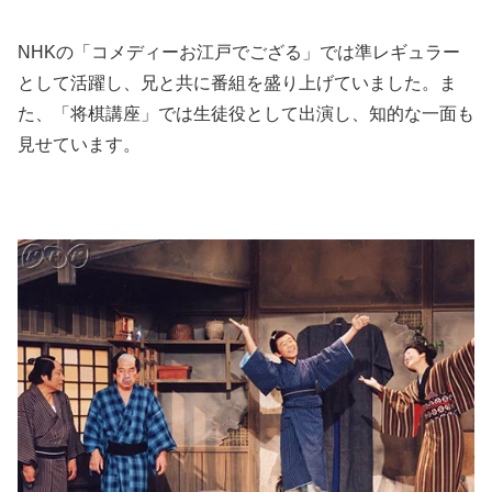
NHKの「コメディーお江戸でござる」では準レギュラー
として活躍し、兄と共に番組を盛り上げていました。ま
た、「将棋講座」では生徒役として出演し、知的な一面も
見せています。