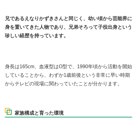
兄であるえなりかずきさんと同じく、幼い頃から芸能界に
身を置いてきた人物であり、兄弟そろって子役出身という
珍しい経歴を持っています。
身長は165cm、血液型はO型で、1990年頃から活動を開始
していることから、わずか1歳前後という非常に早い時期
からテレビの現場に関わっていたことが分かります。
家族構成と育った環境