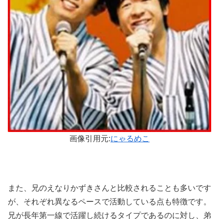
画像引用元:
にゃるめこ
また、兄のえなりかずきさんと比較されることも多いです
が、それぞれ異なるペースで活動している点も特徴です。
兄が長年第一線で活躍し続けるタイプであるのに対し、弟