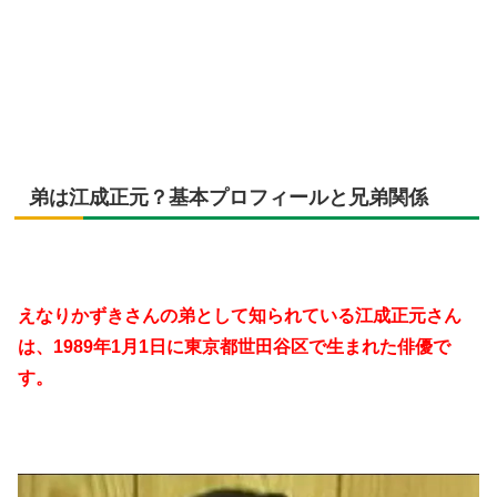
弟は江成正元？基本プロフィールと兄弟関係
えなりかずきさんの弟として知られている江成正元さん
は、1989年1月1日に東京都世田谷区で生まれた俳優で
す。