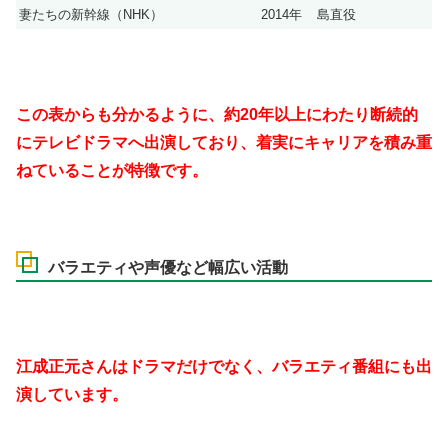
妻たちの新幹線（NHK）
2014年
島直役
この表からも分かるように、約20年以上にわたり断続的
にテレビドラマへ出演しており、着実にキャリアを積み重
ねていることが特徴です。
バラエティや声優など幅広い活動
江成正元さんはドラマだけでなく、バラエティ番組にも出
演しています。