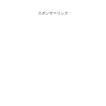
スポンサーリンク