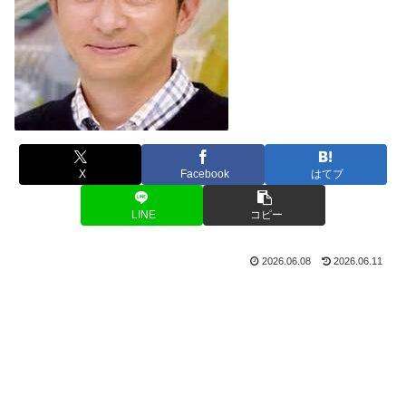
X
Facebook
はてブ
LINE
コピー
2026.06.08
2026.06.11