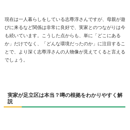
現在は一人暮らしをしている志尊淳さんですが、母親が遊
びに来るなど関係は非常に良好で、実家とのつながりは今
も続いています。こうした点からも、単に「どこにある
か」だけでなく、「どんな環境だったのか」に注目するこ
とで、より深く志尊淳さんの人物像が見えてくると言える
でしょう。
実家が足立区は本当？噂の根拠をわかりやすく解
説