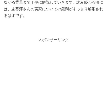
ながる背景まで丁寧に解説していきます。読み終わる頃に
は、志尊淳さんの実家についての疑問がすっきり解消され
るはずです。
スポンサーリンク