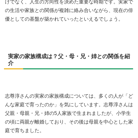
けでなく、人生の方向性を決めた重要な時期です。実家で
の生活や家族との関係が複雑に絡み合いながら、現在の俳
優としての基盤が築かれていったといえるでしょう。
実家の家族構成は？父・母・兄・姉との関係を紹
介
志尊淳さんの実家の家族構成については、多くの人が「ど
んな家庭で育ったのか」を気にしています。志尊淳さんは
父親・母親・兄・姉の5人家族で生まれましたが、小学生
の頃に両親が離婚しており、その後は母親を中心とした家
庭で育ちました。