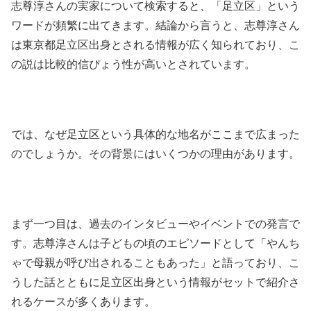
志尊淳さんの実家について検索すると、「足立区」という
ワードが頻繁に出てきます。結論から言うと、志尊淳さん
は東京都足立区出身とされる情報が広く知られており、こ
の説は比較的信ぴょう性が高いとされています。
では、なぜ足立区という具体的な地名がここまで広まった
のでしょうか。その背景にはいくつかの理由があります。
まず一つ目は、過去のインタビューやイベントでの発言で
す。志尊淳さんは子どもの頃のエピソードとして「やんち
ゃで母親が呼び出されることもあった」と語っており、こ
うした話とともに足立区出身という情報がセットで紹介さ
れるケースが多くあります。