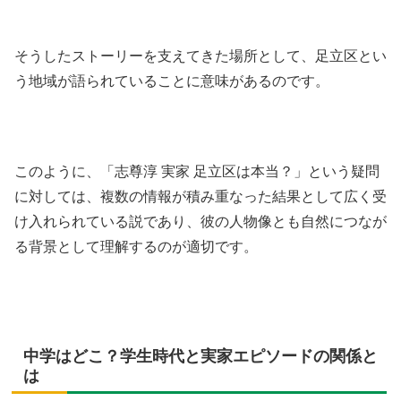
そうしたストーリーを支えてきた場所として、足立区とい
う地域が語られていることに意味があるのです。
このように、「志尊淳 実家 足立区は本当？」という疑問
に対しては、複数の情報が積み重なった結果として広く受
け入れられている説であり、彼の人物像とも自然につなが
る背景として理解するのが適切です。
中学はどこ？学生時代と実家エピソードの関係と
は