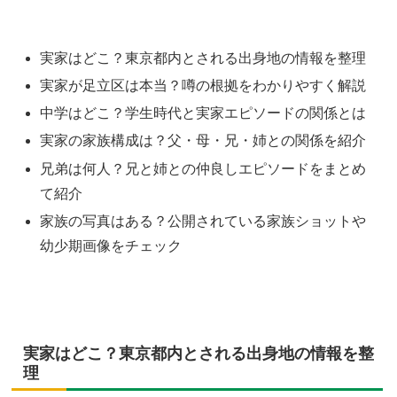
実家はどこ？東京都内とされる出身地の情報を整理
実家が足立区は本当？噂の根拠をわかりやすく解説
中学はどこ？学生時代と実家エピソードの関係とは
実家の家族構成は？父・母・兄・姉との関係を紹介
兄弟は何人？兄と姉との仲良しエピソードをまとめ
て紹介
家族の写真はある？公開されている家族ショットや
幼少期画像をチェック
実家はどこ？東京都内とされる出身地の情報を整
理