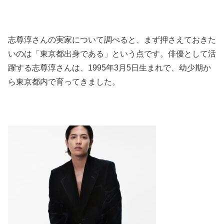
志尊淳さんの実家について調べると、まず押さえておきた
いのは「東京都出身である」という点です。俳優として活
躍する志尊淳さんは、1995年3月5日生まれで、幼少期か
ら東京都内で育ってきました。