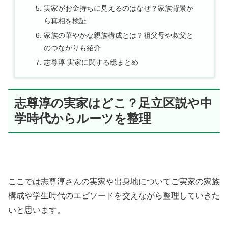
実家がお金持ちに見えるのはなぜ？家族背景か
ら真相を検証
家族の華やかな親族構成とは？祖父母や叔父と
のつながりも紹介
志尊淳 実家に関する総まとめ
志尊淳の実家はどこ？足立区説や中
学時代からルーツを整理
ここでは志尊淳さんの実家や出身地についてご実家の家族
構成や学生時代のエピソードを交えながら整理していきた
いと思います。