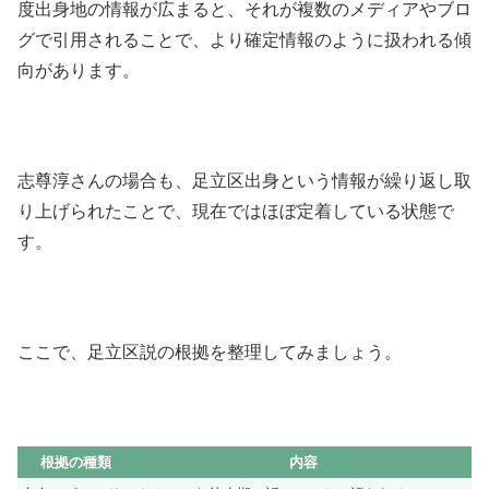
度出身地の情報が広まると、それが複数のメディアやブロ
グで引用されることで、より確定情報のように扱われる傾
向があります。
志尊淳さんの場合も、足立区出身という情報が繰り返し取
り上げられたことで、現在ではほぼ定着している状態で
す。
ここで、足立区説の根拠を整理してみましょう。
根拠の種類
内容