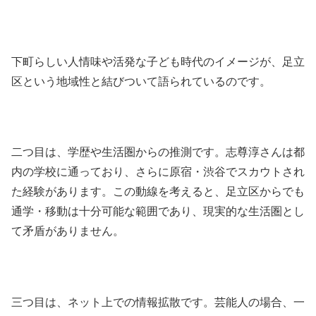
下町らしい人情味や活発な子ども時代のイメージが、足立
区という地域性と結びついて語られているのです。
二つ目は、学歴や生活圏からの推測です。志尊淳さんは都
内の学校に通っており、さらに原宿・渋谷でスカウトされ
た経験があります。この動線を考えると、足立区からでも
通学・移動は十分可能な範囲であり、現実的な生活圏とし
て矛盾がありません。
三つ目は、ネット上での情報拡散です。芸能人の場合、一