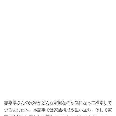
志尊淳さんの実家がどんな家庭なのか気になって検索して
いるあなたへ、本記事では家族構成や生い立ち、そして実