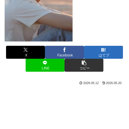
X
Facebook
はてブ
LINE
コピー
2026.05.12
2026.05.20