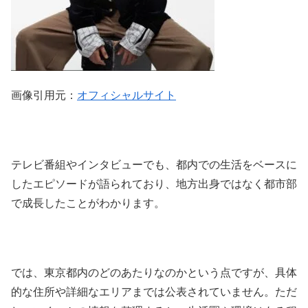
画像引用元：
オフィシャルサイト
テレビ番組やインタビューでも、都内での生活をベースに
したエピソードが語られており、地方出身ではなく都市部
で成長したことがわかります。
では、東京都内のどのあたりなのかという点ですが、具体
的な住所や詳細なエリアまでは公表されていません。ただ