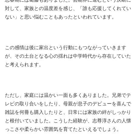
対して、家族との温度差を感じ、「誰も応援してくれてい
ない」と思い悩むこともあったといわれています。
この感情は後に家出という行動にもつながっていきます
が、その土台となる心の揺れは中学時代から存在していた
と考えられます。
ただし、家庭には温かい一面も多くありました。兄弟でテ
レビの取り合いをしたり、母親が息子のデビューを喜んで
雑誌を何冊も購入したりと、日常には家族の絆がしっかり
と根付いていました。こうした経験が、志尊淳さんの人懐
っこさや柔らかい雰囲気を育てたといえるでしょう。