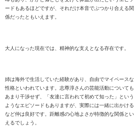
ードもあるほどですが、それだけ本音でぶつかり合える関
係だったともいえます。
大人になった現在では、精神的な支えとなる存在です。
姉は海外で生活していた経験があり、自由でマイペースな
性格といわれています。志尊淳さんの芸能活動についても
あまり干渉せず、「友達に言われて初めて知った」という
ようなエピソードもありますが、実際には一緒に出かける
など仲は良好です。距離感の心地よさが特徴的な関係とい
えるでしょう。