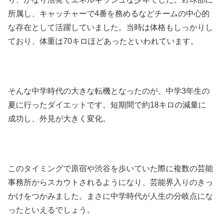
所属し、キャッチャーで4番を務めるなどチームの中心的
な存在として活躍していました。当時は体格もしっかりし
ており、体重は70キロほどあったといわれています。
そんな中学時代の大きな転機となったのが、中学3年生の
夏に行ったダイエットです。短期間で約18キロの減量に
成功し、外見が大きく変化。
このタイミングで原宿や渋谷を歩いていた際に複数の芸能
事務所からスカウトされるようになり、芸能界入りのきっ
かけをつかみました。まさに中学時代が人生の分岐点にな
ったといえるでしょう。