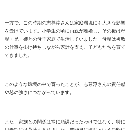
一方で、この時期の志尊淳さんは家庭環境にも大きな影響
を受けています。小学生の頃に両親が離婚し、その後は母
親・兄・姉との母子家庭で生活していました。母親は複数
の仕事を掛け持ちしながら家計を支え、子どもたちを育て
てきました。
このような環境の中で育ったことが、志尊淳さんの責任感
や芯の強さにつながっています。
また、家族との関係は常に順調だったわけではなく、特に
思春期には葛藤もありました。芸能界に進むという決断に