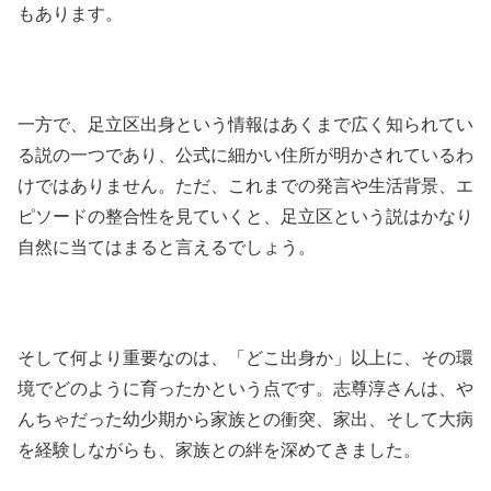
もあります。
一方で、足立区出身という情報はあくまで広く知られてい
る説の一つであり、公式に細かい住所が明かされているわ
けではありません。ただ、これまでの発言や生活背景、エ
ピソードの整合性を見ていくと、足立区という説はかなり
自然に当てはまると言えるでしょう。
そして何より重要なのは、「どこ出身か」以上に、その環
境でどのように育ったかという点です。志尊淳さんは、や
んちゃだった幼少期から家族との衝突、家出、そして大病
を経験しながらも、家族との絆を深めてきました。