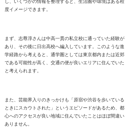
し、いくつかの情報を整理すると、生活圏や環境はある程
度イメージできます。
まず、志尊淳さんは中高一貫の私立校に通っていた経験が
あり、その後に日出高校へ編入しています。このような進
学経路から考えると、通学圏としては東京都内または近郊
である可能性が高く、交通の便が良いエリアに住んでいた
と考えられます。
また、芸能界入りのきっかけも「原宿や渋谷を歩いている
ときにスカウトされた」というエピソードがあるため、都
心へのアクセスが良い地域に住んでいたことはほぼ間違い
ありません。