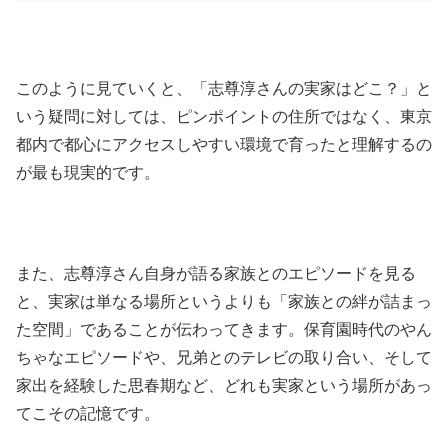
このように見ていくと、「志尊淳さんの実家はどこ？」と
いう疑問に対しては、ピンポイントの住所ではなく、東京
都内で都心にアクセスしやすい環境で育ったと理解するの
が最も現実的です。
また、志尊淳さん自身が語る家族とのエピソードを見る
と、実家は単なる場所というよりも「家族との絆が詰まっ
た空間」であることが伝わってきます。保育園時代のやん
ちゃなエピソードや、兄弟とのテレビの取り合い、そして
家出を経験した思春期など、どれも実家という場所があっ
てこその記憶です。