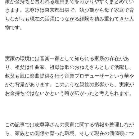
家が金持ちと言われる理由までをわかりやすくまとめてい
きます。志尊淳は東京都出身で、幼少期から母子家庭で育
ちながらも現在の活躍につながる経験を積み重ねてきた人
物です。
実家の環境には音楽一家として知られる家系の存在があ
り、祖父は作曲家、祖母は歌のおねえさんとして活躍し、
叔父も嵐に楽曲提供を行う音楽プロデューサーという華や
かな背景があります。このような親族の影響から、実家が
お金持ちではないかという噂が広がったと考えられます。
この記事では志尊淳さんの実家に関する情報を整理しなが
ら、家族との関係や育った環境、そして現在の価値観につ