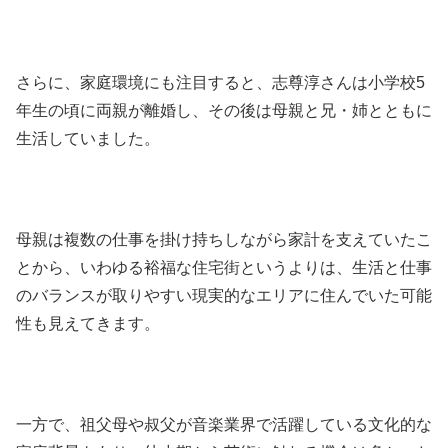
さらに、家庭環境にも注目すると、志尊淳さんは小学校5
年生の頃に両親が離婚し、その後は母親と兄・姉とともに
生活していました。
母親は複数の仕事を掛け持ちしながら家計を支えていたこ
とから、いわゆる裕福な住宅街というよりは、生活と仕事
のバランスが取りやすい現実的なエリアに住んでいた可能
性も見えてきます。
一方で、祖父母や叔父が音楽業界で活躍している文化的な