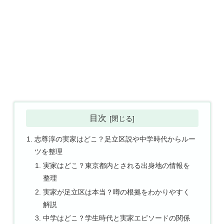
目次
志尊淳の実家はどこ？足立区説や中学時代からルー
ツを整理
実家はどこ？東京都内とされる出身地の情報を
整理
実家が足立区は本当？噂の根拠をわかりやすく
解説
中学はどこ？学生時代と実家エピソードの関係