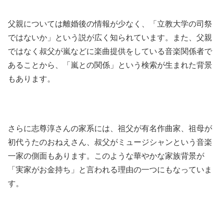
父親については離婚後の情報が少なく、「立教大学の司祭
ではないか」という説が広く知られています。また、父親
ではなく叔父が嵐などに楽曲提供をしている音楽関係者で
あることから、「嵐との関係」という検索が生まれた背景
もあります。
さらに志尊淳さんの家系には、祖父が有名作曲家、祖母が
初代うたのおねえさん、叔父がミュージシャンという音楽
一家の側面もあります。このような華やかな家族背景が
「実家がお金持ち」と言われる理由の一つにもなっていま
す。