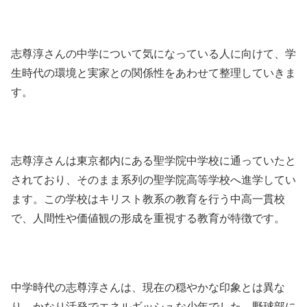
志尊淳さんの中学について気になっている人に向けて、学
生時代の環境と実家との関係性をあわせて整理していきま
す。
志尊淳さんは東京都内にある聖学院中学校に通っていたと
されており、そのまま系列の聖学院高等学校へ進学してい
ます。この学校はキリスト教系の教育を行う中高一貫校
で、人間性や価値観の形成を重視する教育が特徴です。
中学時代の志尊淳さんは、現在の穏やかな印象とは異な
り、かなり活発でエネルギッシュな少年でした。野球部に