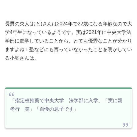
長男の央人(おと)さんは2024年で22歳になる年齢なので大
学4年生になっているようです。実は2021年に中央大学法
学部に進学していることから、とても優秀なことが分かり
ますよね！塾などにも言っていなかったことを明かしてい
る小堀さんは、
「指定校推薦で中央大学 法学部に入学」「実に親
孝行 笑」「自慢の息子です」