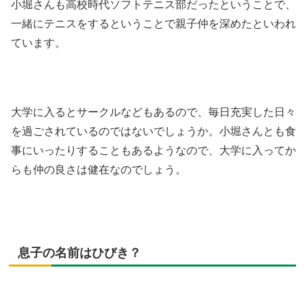
小堀さんも高校時代ソフトテニス部だったということで、
一緒にテニスをするということで親子仲を深めたといわれ
ています。
大学に入るとサークルなどもあるので、毎日充実した日々
を過ごされているのではないでしょうか。小堀さんとも食
事にいったりすることもあるようなので、大学に入ってか
らも仲の良さは健在なのでしょう。
息子の名前はひびき？