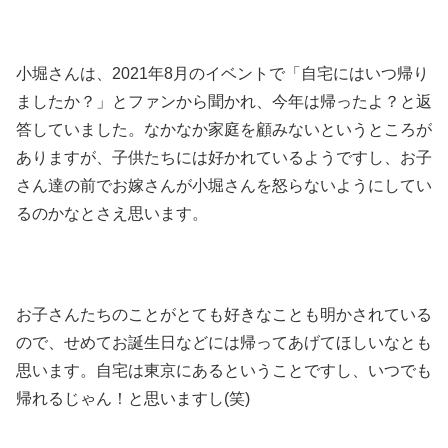
小堀さんは、2021年8月のイベントで「自宅にはいつ帰り
ましたか？」とファンから聞かれ、今年は帰ったよ？と返
答していました。なかなか家庭を顧みないというところが
ありますが、子供たちには好かれているようですし、お子
さん達の前でお嫁さんが小堀さんを怒らないようにしてい
るのかなとさえ思います。
お子さんたちのことがとても好きなことも明かされている
ので、せめてお誕生日などには帰ってあげてほしいなとも
思います。自宅は東京にあるということですし、いつでも
帰れるじゃん！と思いますし(笑)