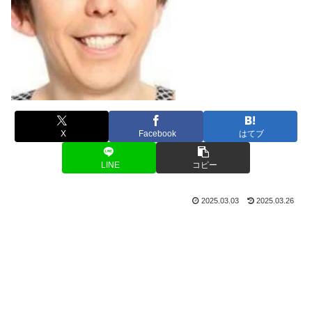
X
Facebook
はてブ
LINE
コピー
2025.03.03
2025.03.26