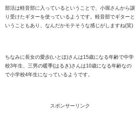
部活は軽音部に入っているということで、小堀さんから譲
り受けたギターを使っているようです。軽音部でギターと
いうこともあり、なんだかモテそうな感じがしますね(笑)
ちなみに長女の愛歩(いとほ)さんは15歳になる年齢で中学
校3年生、三男の暖季(はるき)さんは10歳になる年齢なの
で小学校4年生になっているようです。
スポンサーリンク