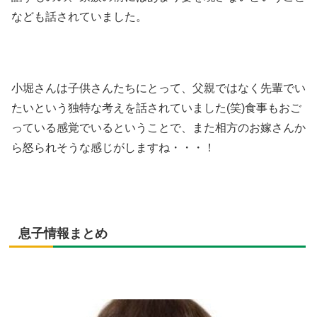
なども話されていました。
小堀さんは子供さんたちにとって、父親ではなく先輩でい
たいという独特な考えを話されていました(笑)食事もおご
っている感覚でいるということで、また相方のお嫁さんか
ら怒られそうな感じがしますね・・・！
息子情報まとめ