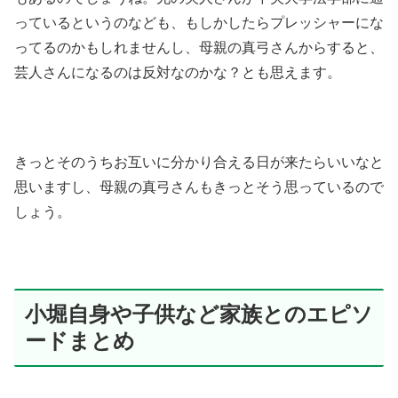
っているというのなども、もしかしたらプレッシャーにな
ってるのかもしれませんし、母親の真弓さんからすると、
芸人さんになるのは反対なのかな？とも思えます。
きっとそのうちお互いに分かり合える日が来たらいいなと
思いますし、母親の真弓さんもきっとそう思っているので
しょう。
小堀自身や子供など家族とのエピソ
ードまとめ