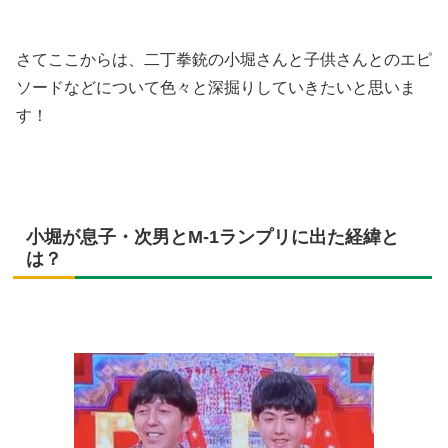
さてここからは、二丁拳銃の小堀さんと子供さんとのエピ
ソードなどについて色々と深掘りしていきたいと思いま
す！
小堀が息子・次男とM-1ランプリに出た経緯と
は？