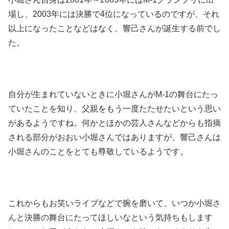
場し、2003年には決勝で4位になっているのですが、それ
以上になったことなどはなく、響己さんが誕生する前でし
た。
自分が生まれていないときに小堀さんがM-1の舞台にたっ
ていたことを知り、父親をもう一度たたせたいという思い
があるようですね。何かとほかの芸人さんなどからも指摘
される部分がおおい小堀さんではありますが、響己さんは
小堀さんのことをとても尊敬しているようです。
これからもお笑いライブなどで腕を磨いて、いつか小堀さ
んと決勝の舞台にたってほしいなという気持ちもします