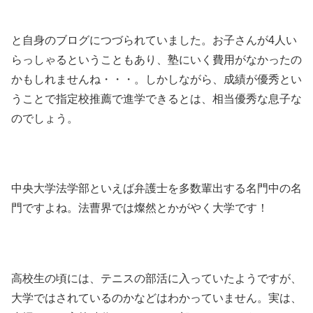
と自身のブログにつづられていました。お子さんが4人い
らっしゃるということもあり、塾にいく費用がなかったの
かもしれませんね・・・。しかしながら、成績が優秀とい
うことで指定校推薦で進学できるとは、相当優秀な息子な
のでしょう。
中央大学法学部といえば弁護士を多数輩出する名門中の名
門ですよね。法曹界では燦然とかがやく大学です！
高校生の頃には、テニスの部活に入っていたようですが、
大学ではされているのかなどはわかっていません。実は、