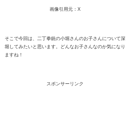
画像引用元：X
そこで今回は、二丁拳銃の小堀さんのお子さんについて深
堀してみたいと思います。どんなお子さんなのか気になり
ますね！
スポンサーリンク