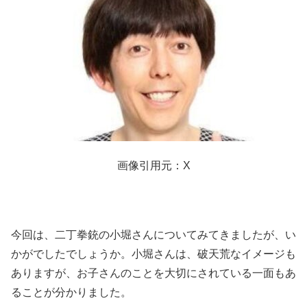
画像引用元：X
今回は、二丁拳銃の小堀さんについてみてきましたが、い
かがでしたでしょうか。小堀さんは、破天荒なイメージも
ありますが、お子さんのことを大切にされている一面もあ
ることが分かりました。