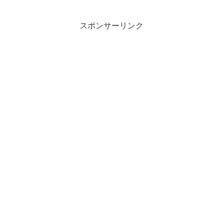
スポンサーリンク