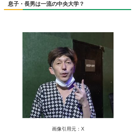
息子・長男は一流の中央大学？
画像引用元：X