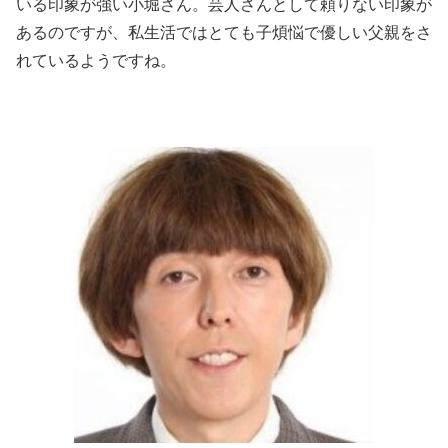
いる印象が強い小堀さん。芸人さんとして頼りない印象が
あるのですが、私生活ではとても子煩悩で優しい父親をさ
れているようですね。