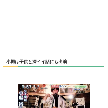
小堀は子供と深イイ話にも出演