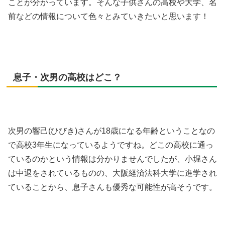
ことが分かっています。そんな子供さんの高校や大学、名
前などの情報について色々とみていきたいと思います！
息子・次男の高校はどこ？
次男の響己(ひびき)さんが18歳になる年齢ということなの
で高校3年生になっているようですね。どこの高校に通っ
ているのかという情報は分かりませんでしたが、小堀さん
は中退をされているものの、大阪経済法科大学に進学され
ていることから、息子さんも優秀な可能性が高そうです。