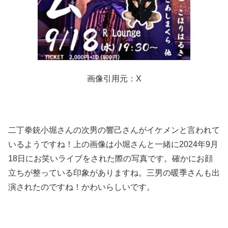
画像引用元：X
二丁拳銃小堀さんの次男の響己さんがイケメンと言われて
いるようですね！上の画像は小堀さんと一緒に2024年9月
18日にお笑いライブをされた際の写真です。確かにお顔
立ちが整っている印象がありますね。三男の暖季さんも出
演されたのですね！かわいらしいです。