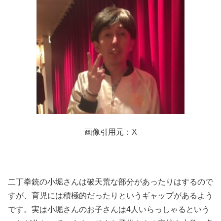
画像引用元：X
二丁拳銃の小堀さんは破天荒な部分があったりはするので
すが、育児には積極的だったりというギャップがあるよう
です。実は小堀さんのお子さんは4人いらっしゃるという