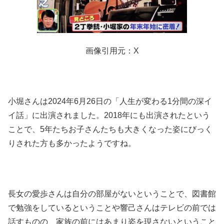
画像引用元：X
小堀さんは2024年6月26日の「人生が変わる1分間の深イ
イ話」に出演されました。2018年にも出演されたという
ことで、5年たちお子さんたちも大きくなった姿にびっく
りされた方も多かったようですね。
長女の愛歩さんは自分の部屋がないということで、図書館
で勉強をしているということや響己さんはテレビの前では
話すものの、家族の前にはあまり姿を現さないということ