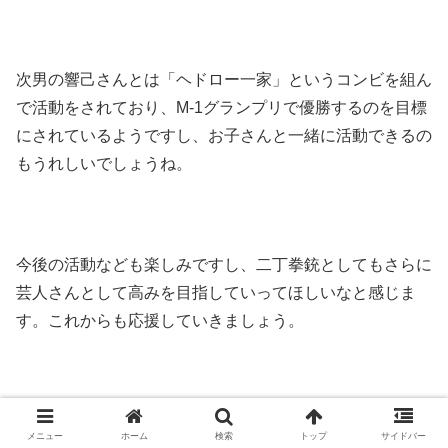
次男の響己さんとは「ヘドロー一家」というコンビを組ん
で活動をされており、M-1グランプリで優勝するのを目標
にされているようですし、お子さんと一緒に活動できるの
もうれしいでしょうね。
今後の活動なども楽しみですし、二丁拳銃としてもさらに
芸人さんとして高みを目指していってほしいなと感じま
す。これからも応援していきましょう。
スポンサーリンク
メニュー
ホーム
検索
トップ
サイドバー