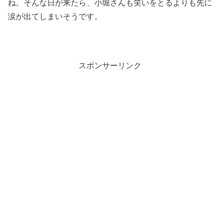
ね。そんな日が来たら、小堀さんも笑いをとるよりも先に
涙が出てしまいそうです。
スポンサーリンク