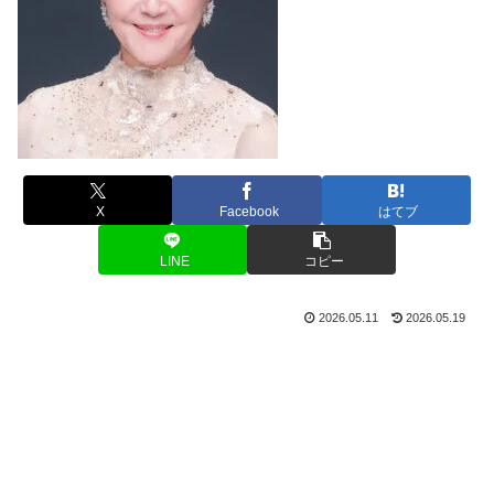
X
Facebook
はてブ
LINE
コピー
2026.05.11
2026.05.19