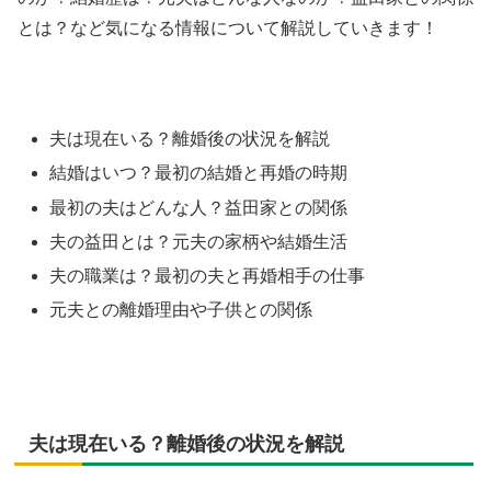
とは？など気になる情報について解説していきます！
夫は現在いる？離婚後の状況を解説
結婚はいつ？最初の結婚と再婚の時期
最初の夫はどんな人？益田家との関係
夫の益田とは？元夫の家柄や結婚生活
夫の職業は？最初の夫と再婚相手の仕事
元夫との離婚理由や子供との関係
夫は現在いる？離婚後の状況を解説