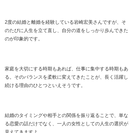
2度の結婚と離婚を経験している岩崎宏美さんですが、そ
のたびに人生を立て直し、自分の道をしっかり歩んできた
のが印象的です。
家庭を大切にする時期もあれば、仕事に集中する時期もあ
る。そのバランスを柔軟に変えてきたことが、長く活躍し
続ける理由のひとつといえそうです。
結婚のタイミングや相手との関係を振り返ることで、単な
る恋愛の話だけでなく、一人の女性としての人生の選択が
見えてきますよ。