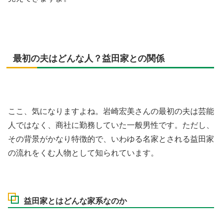
最初の夫はどんな人？益田家との関係
ここ、気になりますよね。岩崎宏美さんの最初の夫は芸能
人ではなく、商社に勤務していた一般男性です。ただし、
その背景がかなり特徴的で、いわゆる名家とされる益田家
の流れをくむ人物として知られています。
益田家とはどんな家系なのか