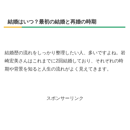
結婚はいつ？最初の結婚と再婚の時期
結婚歴の流れをしっかり整理したい人、多いですよね。岩
崎宏美さんはこれまでに2回結婚しており、それぞれの時
期や背景を知ると人生の流れがよく見えてきます。
スポンサーリンク