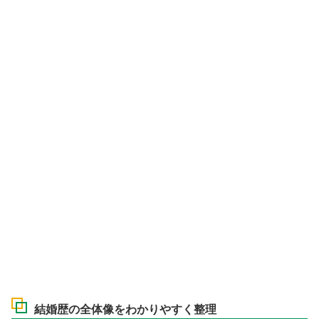
結婚歴の全体像をわかりやすく整理