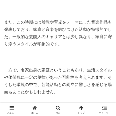
また、この時期には胎教や育児をテーマにした音楽作品も
発表しており、家庭と音楽を結びつけた活動が特徴的でし
た。一般的な芸能人のキャリアとは少し異なり、家庭に寄
り添うスタイルが印象的です。
一方で、名家出身の家庭ということもあり、生活スタイル
や価値観に一定の規律があった可能性も考えられます。そ
うした環境の中で、芸能活動との両立に難しさを感じる場
面もあったかもしれません。
メニュー
ホーム
検索
トップ
サイドバー