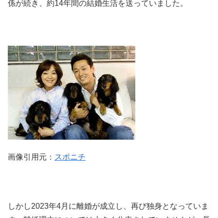
係が続き、約14年間の結婚生活を送っていました。
画像引用元：
スポニチ
しかし2023年4月に離婚が成立し、再び独身となっていま