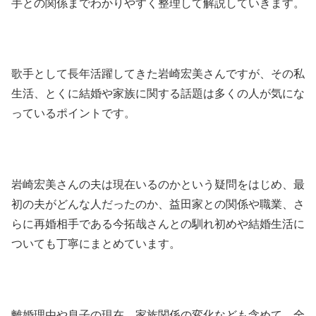
手との関係までわかりやすく整理して解説していきます。
歌手として長年活躍してきた岩崎宏美さんですが、その私
生活、とくに結婚や家族に関する話題は多くの人が気にな
っているポイントです。
岩崎宏美さんの夫は現在いるのかという疑問をはじめ、最
初の夫がどんな人だったのか、益田家との関係や職業、さ
らに再婚相手である今拓哉さんとの馴れ初めや結婚生活に
ついても丁寧にまとめています。
離婚理由や息子の現在、家族関係の変化なども含めて、全