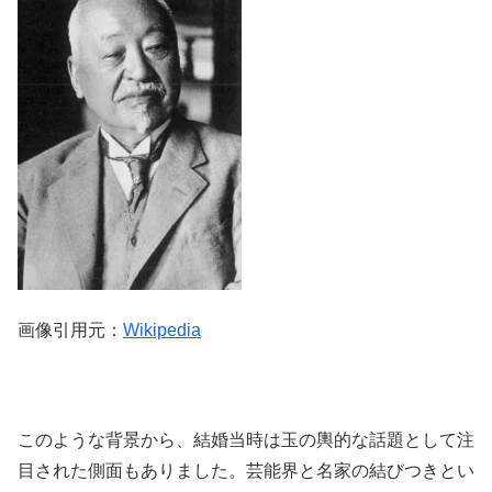
画像引用元：
Wikipedia
このような背景から、結婚当時は玉の輿的な話題として注
目された側面もありました。芸能界と名家の結びつきとい