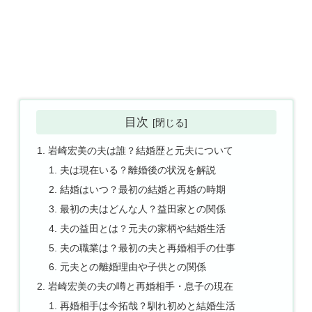
目次
岩崎宏美の夫は誰？結婚歴と元夫について
夫は現在いる？離婚後の状況を解説
結婚はいつ？最初の結婚と再婚の時期
最初の夫はどんな人？益田家との関係
夫の益田とは？元夫の家柄や結婚生活
夫の職業は？最初の夫と再婚相手の仕事
元夫との離婚理由や子供との関係
岩崎宏美の夫の噂と再婚相手・息子の現在
再婚相手は今拓哉？馴れ初めと結婚生活