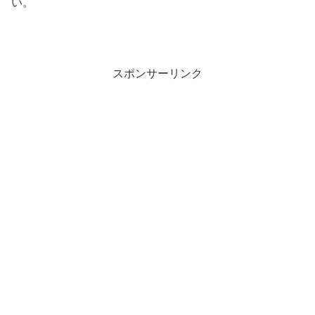
い。
スポンサーリンク