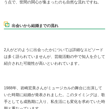
う点で、世間の関心が集まったのも自然な流れですね。
出会いから結婚までの流れ
2人がどのように出会ったかについては詳細なエピソード
は多く語られていませんが、芸能活動の中で知人を介して
紹介された可能性が高いといわれています。
1988年、岩崎宏美さんがミュージカルの舞台に出演して
いた時期に結婚が発表されました。このタイミングは、歌
手としても成熟期に入り、私生活にも変化を求めていた時
期と重なっています。