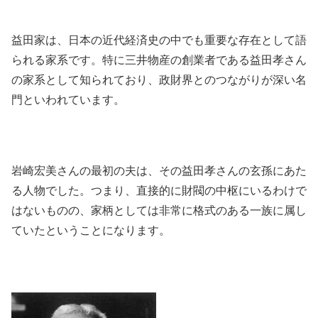
益田家は、日本の近代経済史の中でも重要な存在として語
られる家系です。特に三井物産の創業者である益田孝さん
の家系として知られており、政財界とのつながりが深い名
門といわれています。
岩崎宏美さんの最初の夫は、その益田孝さんの玄孫にあた
る人物でした。つまり、直接的に財閥の中枢にいるわけで
はないものの、家柄としては非常に格式のある一族に属し
ていたということになります。