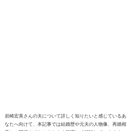
岩崎宏美さんの夫について詳しく知りたいと感じているあ
なたへ向けて、本記事では結婚歴や元夫の人物像、再婚相