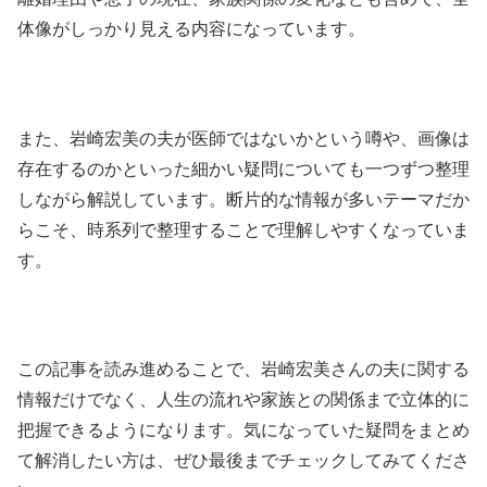
体像がしっかり見える内容になっています。
また、岩崎宏美の夫が医師ではないかという噂や、画像は
存在するのかといった細かい疑問についても一つずつ整理
しながら解説しています。断片的な情報が多いテーマだか
らこそ、時系列で整理することで理解しやすくなっていま
す。
この記事を読み進めることで、岩崎宏美さんの夫に関する
情報だけでなく、人生の流れや家族との関係まで立体的に
把握できるようになります。気になっていた疑問をまとめ
て解消したい方は、ぜひ最後までチェックしてみてくださ