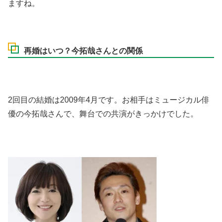
ますね。
再婚はいつ？今拓哉さんとの関係
2回目の結婚は2009年4月です。お相手はミュージカル俳
優の今拓哉さんで、舞台での共演がきっかけでした。