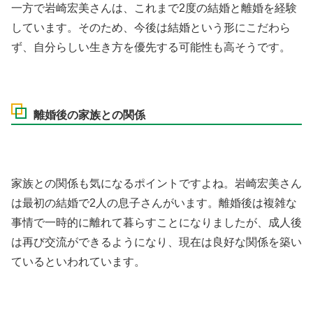
一方で岩崎宏美さんは、これまで2度の結婚と離婚を経験
しています。そのため、今後は結婚という形にこだわら
ず、自分らしい生き方を優先する可能性も高そうです。
離婚後の家族との関係
家族との関係も気になるポイントですよね。岩崎宏美さん
は最初の結婚で2人の息子さんがいます。離婚後は複雑な
事情で一時的に離れて暮らすことになりましたが、成人後
は再び交流ができるようになり、現在は良好な関係を築い
ているといわれています。