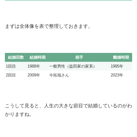
まずは全体像を表で整理しておきます。
結婚回数
結婚時期
相手
離婚時期
1回目
1988年
一般男性（益田家の家系）
1995年
2回目
2009年
今拓哉さん
2023年
こうして見ると、人生の大きな節目で結婚しているのがわ
かりますね。