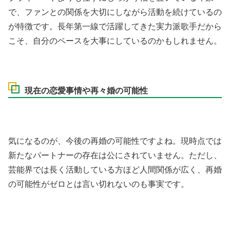
で、ファンとの関係を大切にしながら活動を続けているの
が特徴です。長年第一線で活躍してきた実力派歌手だから
こそ、自分のペースを大事にしているのかもしれません。
現在の恋愛事情や再々婚の可能性
気になるのが、今後の再婚の可能性ですよね。現時点では
新たなパートナーの存在は公にされていません。ただし、
芸能界では長く活動している方ほど人間関係が広く、再婚
の可能性がゼロとは言い切れないのも事実です。