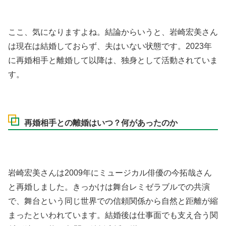
ここ、気になりますよね。結論からいうと、岩崎宏美さん
は現在は結婚しておらず、夫はいない状態です。2023年
に再婚相手と離婚して以降は、独身として活動されていま
す。
再婚相手との離婚はいつ？何があったのか
岩崎宏美さんは2009年にミュージカル俳優の今拓哉さん
と再婚しました。きっかけは舞台レミゼラブルでの共演
で、舞台という同じ世界での信頼関係から自然と距離が縮
まったといわれています。結婚後は仕事面でも支え合う関