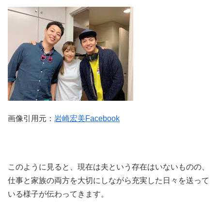
画像引用元：
岩崎宏美Facebook
このように見ると、現在は夫という存在はいないものの、
仕事と家族の両方を大切にしながら充実した日々を送って
いる様子が伝わってきます。