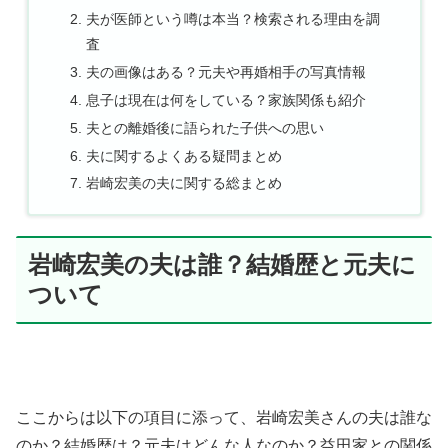
夫が医師という噂は本当？検索される理由を調
査
夫の画像はある？元夫や再婚相手の写真情報
息子は現在は何をしている？家族関係も紹介
夫との離婚後に語られた子供への思い
夫に関するよくある疑問まとめ
岩崎宏美の夫に関する総まとめ
岩崎宏美の夫は誰？結婚歴と元夫に
ついて
ここからは以下の項目に添って、岩崎宏美さんの夫は誰な
のか？結婚歴は？元夫はどんな人なのか？益田家との関係