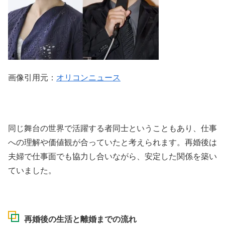
画像引用元：
オリコンニュース
同じ舞台の世界で活躍する者同士ということもあり、仕事
への理解や価値観が合っていたと考えられます。再婚後は
夫婦で仕事面でも協力し合いながら、安定した関係を築い
ていました。
再婚後の生活と離婚までの流れ