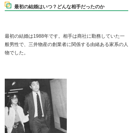
最初の結婚はいつ？どんな相手だったのか
最初の結婚は1988年です。相手は商社に勤務していた一
般男性で、三井物産の創業者に関係する由緒ある家系の人
物でした。