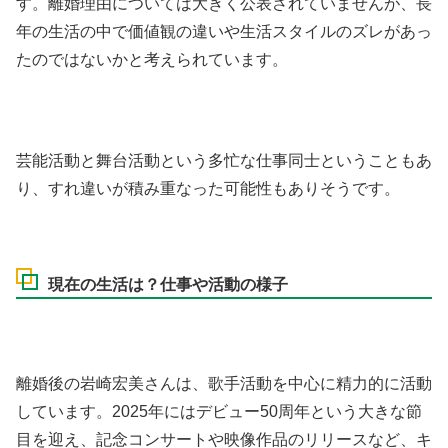
す。離婚理由については大きく公表されていませんが、長
年の生活の中で価値観の違いや生活スタイルのズレがあっ
たのではないかと考えられています。
芸能活動と舞台活動という多忙な仕事同士ということもあ
り、すれ違いが積み重なった可能性もありそうです。
現在の生活は？仕事や活動の様子
離婚後の岩崎宏美さんは、歌手活動を中心に精力的に活動
しています。2025年にはデビュー50周年という大きな節
目を迎え、記念コンサートや映像作品のリリースなど、キ