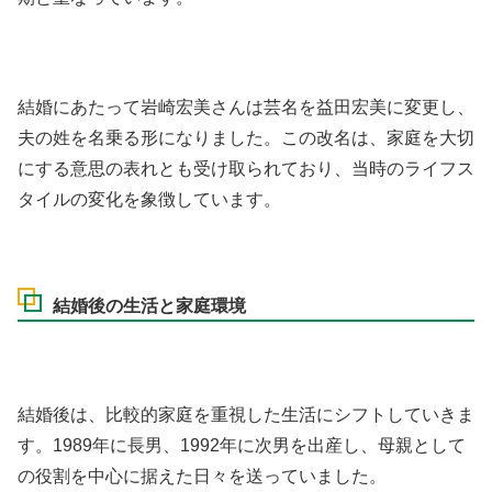
結婚にあたって岩崎宏美さんは芸名を益田宏美に変更し、
夫の姓を名乗る形になりました。この改名は、家庭を大切
にする意思の表れとも受け取られており、当時のライフス
タイルの変化を象徴しています。
結婚後の生活と家庭環境
結婚後は、比較的家庭を重視した生活にシフトしていきま
す。1989年に長男、1992年に次男を出産し、母親として
の役割を中心に据えた日々を送っていました。