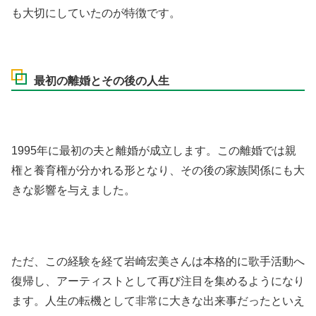
も大切にしていたのが特徴です。
最初の離婚とその後の人生
1995年に最初の夫と離婚が成立します。この離婚では親
権と養育権が分かれる形となり、その後の家族関係にも大
きな影響を与えました。
ただ、この経験を経て岩崎宏美さんは本格的に歌手活動へ
復帰し、アーティストとして再び注目を集めるようになり
ます。人生の転機として非常に大きな出来事だったといえ