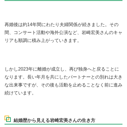
再婚後は約14年間にわたり夫婦関係が続きました。その
間、コンサート活動や海外公演など、岩崎宏美さんのキャ
リアも順調に積み上がっていきます。
しかし2023年に離婚が成立し、再び独身へと戻ることに
なります。長い年月を共にしたパートナーとの別れは大き
な出来事ですが、その後も活動を止めることなく前に進み
続けています。
結婚歴から見える岩崎宏美さんの生き方