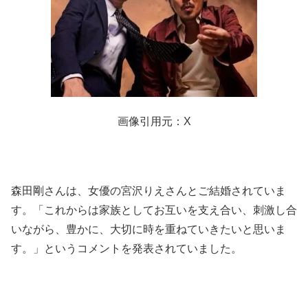
画像引用元：X
森田剛さんは、女優の宮沢りえさんとご結婚されていま
す。「これからは家族としてお互いを支え合い、刺激し合
いながら、豊かに、大切に時を重ねていきたいと思いま
す。」というコメントを発表されていました。