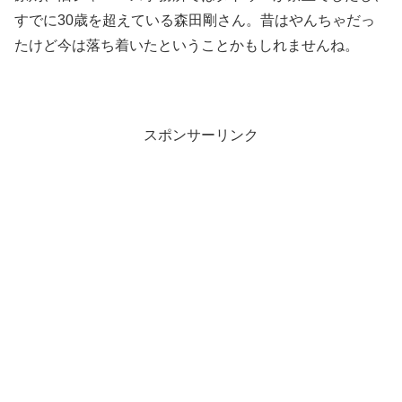
すでに30歳を超えている森田剛さん。昔はやんちゃだっ
たけど今は落ち着いたということかもしれませんね。
スポンサーリンク