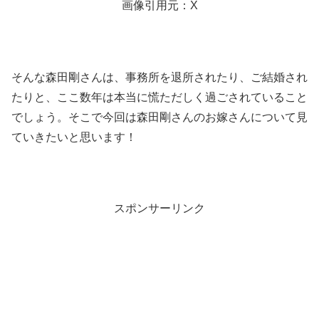
画像引用元：X
そんな森田剛さんは、事務所を退所されたり、ご結婚され
たりと、ここ数年は本当に慌ただしく過ごされていること
でしょう。そこで今回は森田剛さんのお嫁さんについて見
ていきたいと思います！
スポンサーリンク