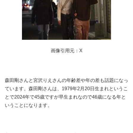
画像引用元：X
森田剛さんと宮沢りえさんの年齢差や年の差も話題になっ
ています。森田剛さんは、1979年2月20日生まれというこ
とで2024年で45歳ですが早生まれなので46歳になる年と
いうことになります。