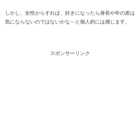
しかし、女性からすれば、好きになったら身長や年の差は
気にならないのではないかな～と個人的には感じます。
スポンサーリンク