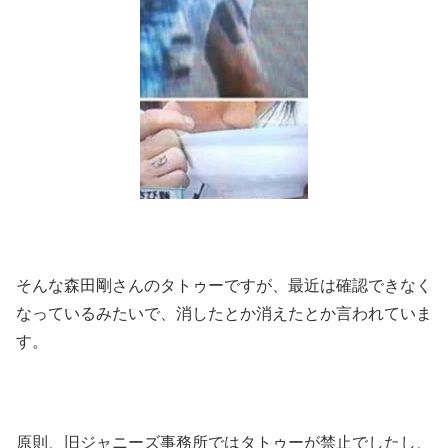
そんな森田剛さんのタトゥーですが、最近は確認できなく
なっているみたいで、消したとか消えたとか言われていま
す。
原則、旧ジャニーズ事務所ではタトゥーが禁止でしたし、