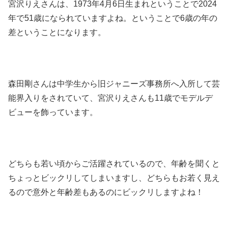
宮沢りえさんは、1973年4月6日生まれということで2024
年で51歳になられていますよね。ということで6歳の年の
差ということになります。
森田剛さんは中学生から旧ジャニーズ事務所へ入所して芸
能界入りをされていて、宮沢りえさんも11歳でモデルデ
ビューを飾っています。
どちらも若い頃からご活躍されているので、年齢を聞くと
ちょっとビックリしてしまいますし、どちらもお若く見え
るので意外と年齢差もあるのにビックリしますよね！