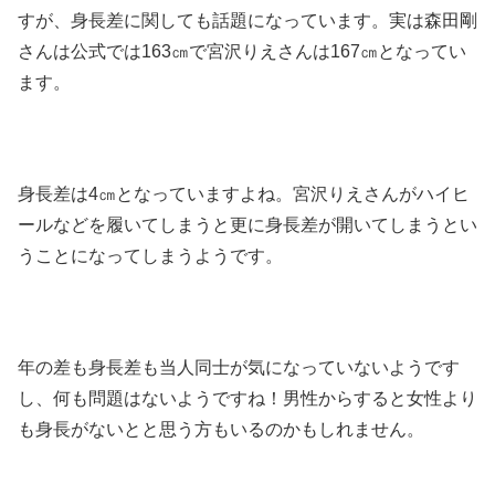
すが、身長差に関しても話題になっています。実は森田剛
さんは公式では163㎝で宮沢りえさんは167㎝となってい
ます。
身長差は4㎝となっていますよね。宮沢りえさんがハイヒ
ールなどを履いてしまうと更に身長差が開いてしまうとい
うことになってしまうようです。
年の差も身長差も当人同士が気になっていないようです
し、何も問題はないようですね！男性からすると女性より
も身長がないとと思う方もいるのかもしれません。