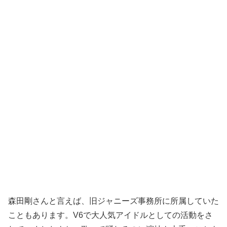
森田剛さんと言えば、旧ジャニーズ事務所に所属していた
こともあります。V6で大人気アイドルとしての活動をさ