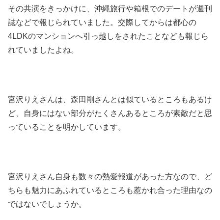
その共演をきっかけに、沖縄旅行や箱根でのデートが週刊
誌などで報じられていました。交際してからは都心の
4LDKのマンションへ引っ越しをされたことなども報じら
れていましたよね。
宮沢りえさんは、森田剛さんとは似ているところもあるけ
ど、自身にはない部分がたくさんあるところが素敵だと思
っていることを明かしています。
宮沢りえさん自身も数々の熱愛報道があった方なので、ど
ちらも魅力にあふれているところも惹かれ合った理由なの
ではないでしょうか。