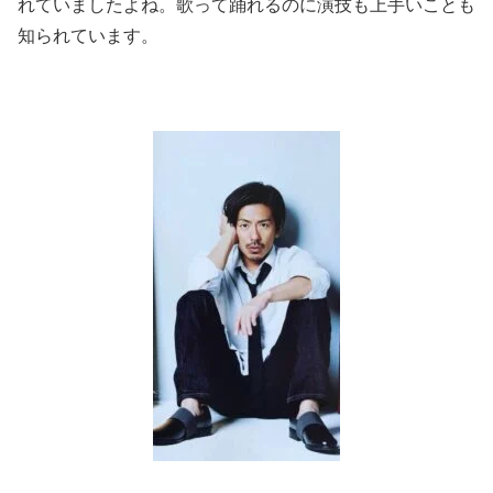
れていましたよね。歌って踊れるのに演技も上手いことも
知られています。