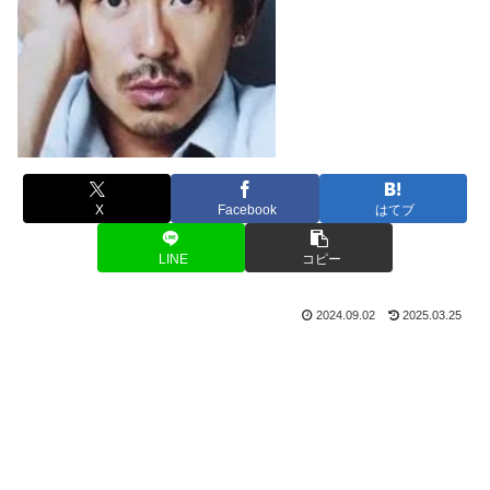
X
Facebook
はてブ
LINE
コピー
2024.09.02
2025.03.25