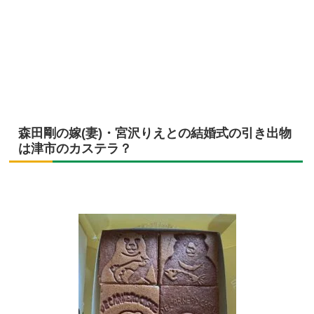
森田剛の嫁(妻)・宮沢りえとの結婚式の引き出物
は津市のカステラ？