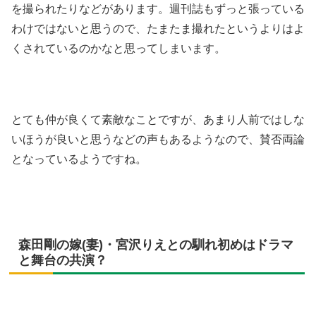
を撮られたりなどがあります。週刊誌もずっと張っている
わけではないと思うので、たまたま撮れたというよりはよ
くされているのかなと思ってしまいます。
とても仲が良くて素敵なことですが、あまり人前ではしな
いほうが良いと思うなどの声もあるようなので、賛否両論
となっているようですね。
森田剛の嫁(妻)・宮沢りえとの馴れ初めはドラマ
と舞台の共演？