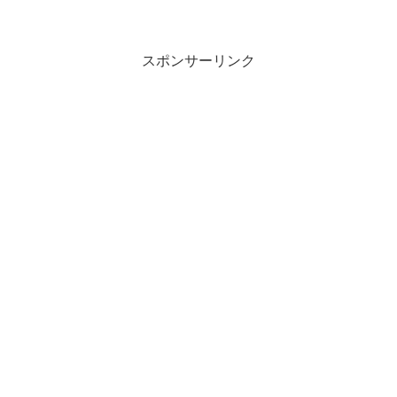
スポンサーリンク