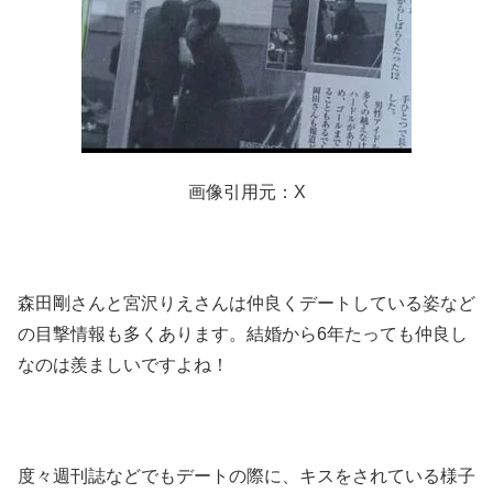
画像引用元：X
森田剛さんと宮沢りえさんは仲良くデートしている姿など
の目撃情報も多くあります。結婚から6年たっても仲良し
なのは羨ましいですよね！
度々週刊誌などでもデートの際に、キスをされている様子