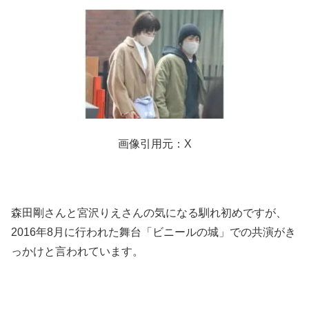
画像引用元：X
森田剛さんと宮沢りえさんの気になる馴れ初めですが、
2016年8月に行われた舞台「ビニールの城」での共演がき
っかけと言われています。