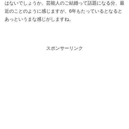
はないでしょうか。芸能人のご結婚って話題になる分、最
近のことのように感じますが、6年もたっているとなると
あっというまな感じがしますね。
スポンサーリンク