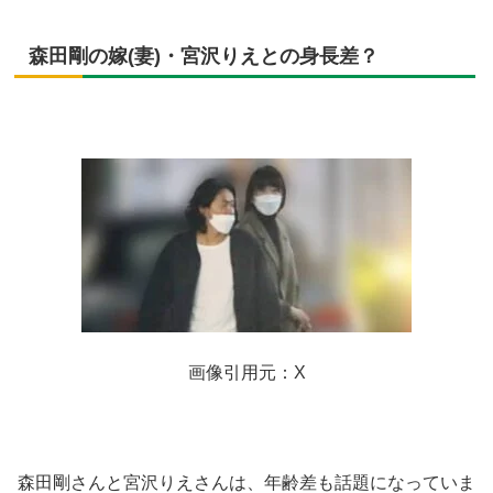
森田剛の嫁(妻)・宮沢りえとの身長差？
画像引用元：X
森田剛さんと宮沢りえさんは、年齢差も話題になっていま