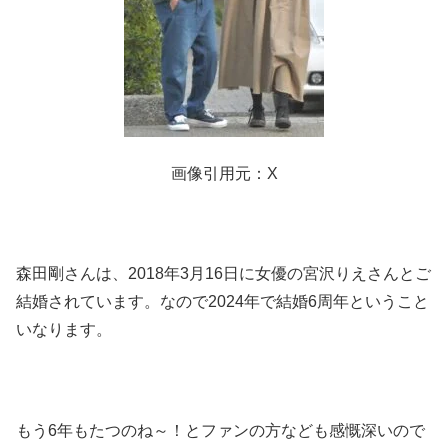
画像引用元：X
森田剛さんは、2018年3月16日に女優の宮沢りえさんとご
結婚されています。なので2024年で結婚6周年ということ
いなります。
もう6年もたつのね～！とファンの方なども感慨深いので