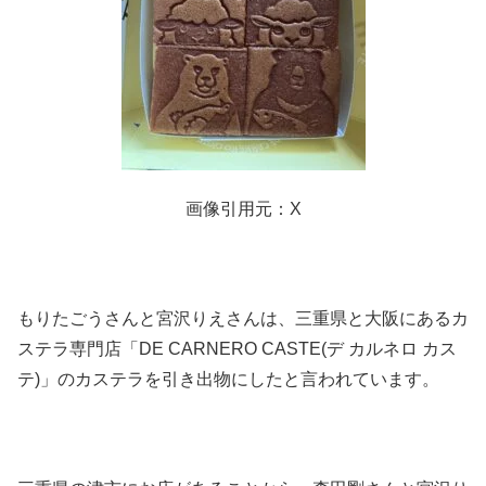
画像引用元：X
もりたごうさんと宮沢りえさんは、三重県と大阪にあるカ
ステラ専門店「DE CARNERO CASTE(デ カルネロ カス
テ)」のカステラを引き出物にしたと言われています。