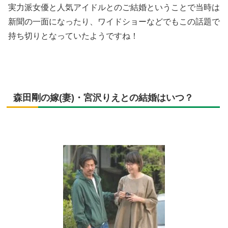
実力派女優と人気アイドルとのご結婚ということで当時は
新聞の一面になったり、ワイドショーなどでもこの話題で
持ち切りとなっていたようですね！
森田剛の嫁(妻)・宮沢りえとの結婚はいつ？