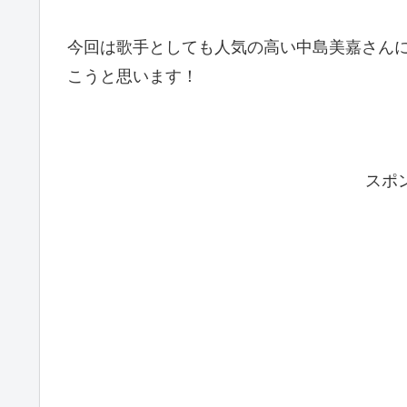
今回は歌手としても人気の高い中島美嘉さん
こうと思います！
スポ