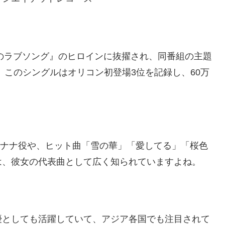
けのラブソング』のヒロインに抜擢され、同番組の主題
。このシングルはオリコン初登場3位を記録し、60万
・ナナ役や、ヒット曲「雪の華」「愛してる」「桜色
は、彼女の代表曲として広く知られていますよね。
優としても活躍していて、アジア各国でも注目されて