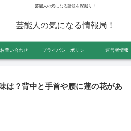
芸能人の気になる話題を深掘り！
芸能人の気になる情報局！
お問い合わせ
プライバシーポリシー
運営者情報
味は？背中と手首や腰に蓮の花があ