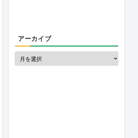
アーカイブ