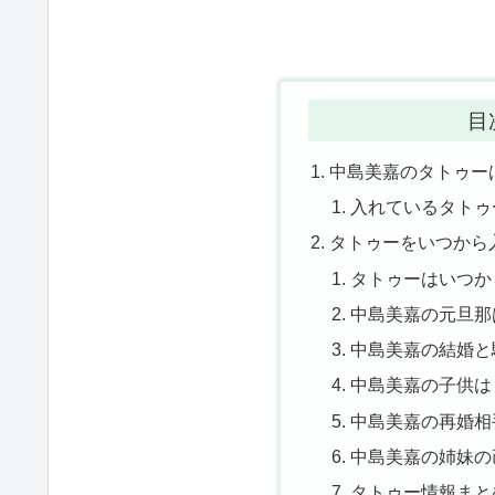
目
中島美嘉のタトゥー
入れているタトゥ
タトゥーをいつから
タトゥーはいつか
中島美嘉の元旦那
中島美嘉の結婚と
中島美嘉の子供は
中島美嘉の再婚相
中島美嘉の姉妹の
タトゥー情報まと