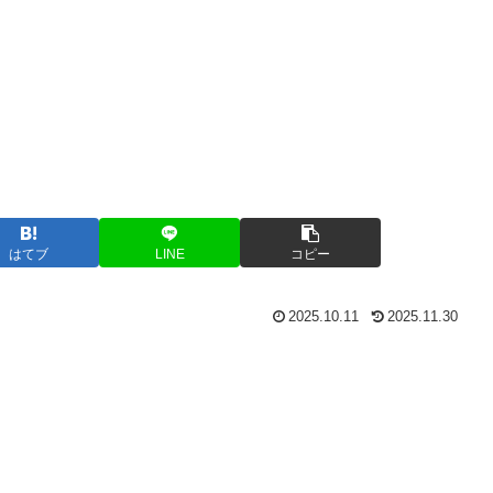
はてブ
LINE
コピー
2025.10.11
2025.11.30