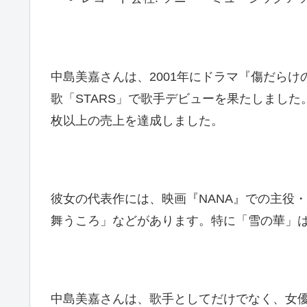
中島美嘉さんは、2001年にドラマ『傷だら
歌「STARS」で歌手デビューを果たしました
枚以上の売上を達成しました。
彼女の代表作には、映画『NANA』での主役
舞うころ」などがあります。特に「雪の華」
中島美嘉さんは、歌手としてだけでなく、女