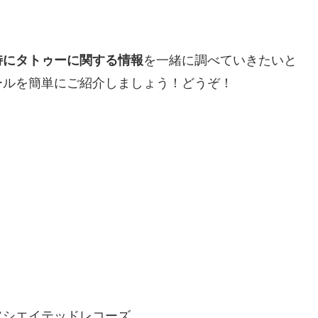
特にタトゥーに関する情報
を一緒に調べていきたいと
ールを簡単にご紹介しましょう！どうぞ！
ソシエイテッドレコーズ