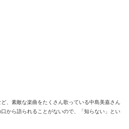
など、素敵な楽曲をたくさん歌っている中島美嘉さん
の口から語られることがないので、「知らない」とい