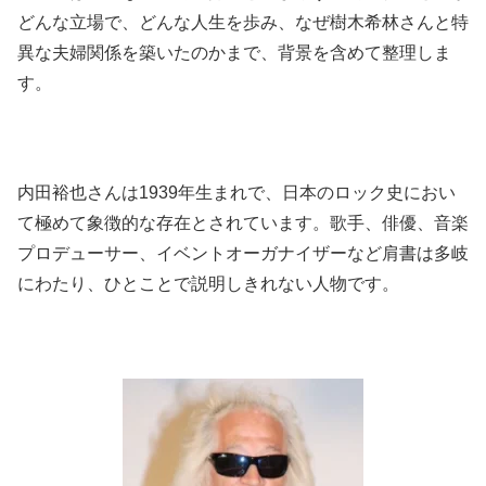
どんな立場で、どんな人生を歩み、なぜ樹木希林さんと特
異な夫婦関係を築いたのかまで、背景を含めて整理しま
す。
内田裕也さんは1939年生まれで、日本のロック史におい
て極めて象徴的な存在とされています。歌手、俳優、音楽
プロデューサー、イベントオーガナイザーなど肩書は多岐
にわたり、ひとことで説明しきれない人物です。