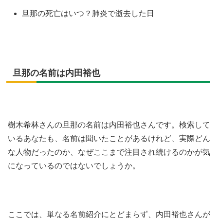
旦那の死亡はいつ？肺炎で逝去した日
旦那の名前は内田裕也
樹木希林さんの旦那の名前は内田裕也さんです。検索して
いるあなたも、名前は聞いたことがあるけれど、実際どん
な人物だったのか、なぜここまで注目され続けるのかが気
になっているのではないでしょうか。
ここでは、単なる名前紹介にとどまらず、内田裕也さんが