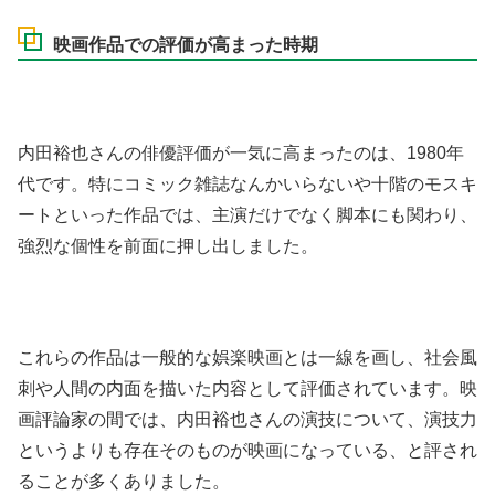
映画作品での評価が高まった時期
内田裕也さんの俳優評価が一気に高まったのは、1980年
代です。特にコミック雑誌なんかいらないや十階のモスキ
ートといった作品では、主演だけでなく脚本にも関わり、
強烈な個性を前面に押し出しました。
これらの作品は一般的な娯楽映画とは一線を画し、社会風
刺や人間の内面を描いた内容として評価されています。映
画評論家の間では、内田裕也さんの演技について、演技力
というよりも存在そのものが映画になっている、と評され
ることが多くありました。