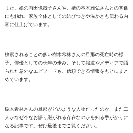
また、娘の内田也哉子さんや、婿の本木雅弘さんとの関係
にも触れ、家族全体としての結びつきや温かさも伝わる内
容に仕上げています。
検索されることの多い樹木希林さんの旦那の死亡時の様
子、俳優としての晩年の歩み、そして報道やメディアで語
られた意外なエピソードも、信頼できる情報をもとにまと
めています。
樹木希林さんの旦那がどのような人物だったのか、また二
人がなぜ今なお語り継がれる存在なのかを知る手がかりに
なる記事です。ぜひ最後までご覧ください。