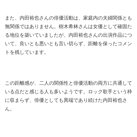
また、内田裕也さんの俳優活動は、家庭内の夫婦関係とも
無関係ではありません。樹木希林さんは女優として確固た
る地位を築いていましたが、内田裕也さんの出演作品につ
いて、良いとも悪いとも言い切らず、距離を保ったコメン
トを残しています。
この距離感が、二人の関係性と俳優活動の両方に共通して
いる点だと感じる人も多いようです。ロック歌手という枠
に収まらず、俳優としても異端であり続けた内田裕也さ
ん。