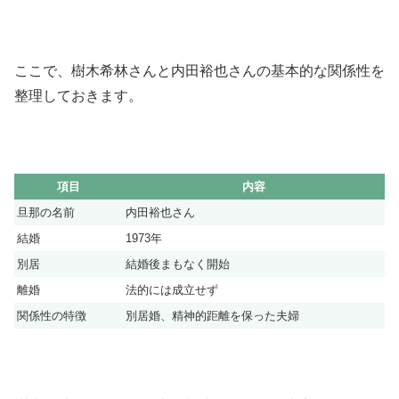
ここで、樹木希林さんと内田裕也さんの基本的な関係性を
整理しておきます。
項目
内容
旦那の名前
内田裕也さん
結婚
1973年
別居
結婚後まもなく開始
離婚
法的には成立せず
関係性の特徴
別居婚、精神的距離を保った夫婦