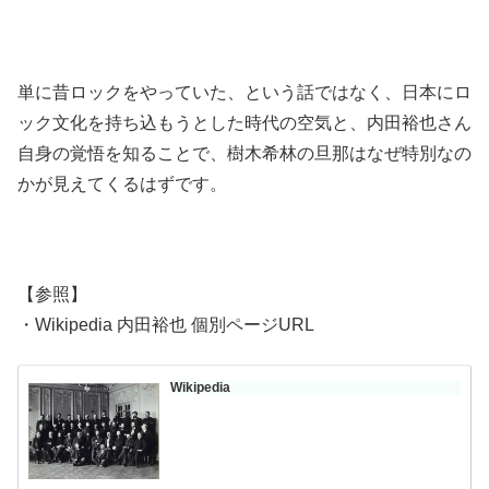
単に昔ロックをやっていた、という話ではなく、日本にロ
ック文化を持ち込もうとした時代の空気と、内田裕也さん
自身の覚悟を知ることで、樹木希林の旦那はなぜ特別なの
かが見えてくるはずです。
【参照】
・Wikipedia 内田裕也 個別ページURL
Wikipedia