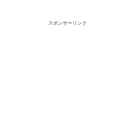
スポンサーリンク