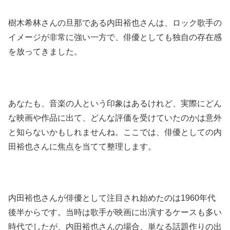
樹木希林さんの旦那である内田裕也さんは、ロック歌手の
イメージが非常に強い一方で、俳優としても独自の存在感
を放ってきました。
あなたも、音楽の人という印象はあるけれど、実際にどん
な映画や作品に出て、どんな評価を受けていたのかは意外
と知らないかもしれませんね。ここでは、俳優としての内
田裕也さんに焦点を当てて整理します。
内田裕也さんが俳優として注目され始めたのは1960年代
後半からです。当時は歌手が映画に出演するケースも多い
時代でしたが、内田裕也さんの場合、単なる話題作りの出