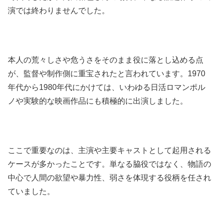
演では終わりませんでした。
本人の荒々しさや危うさをそのまま役に落とし込める点
が、監督や制作側に重宝されたと言われています。1970
年代から1980年代にかけては、いわゆる日活ロマンポル
ノや実験的な映画作品にも積極的に出演しました。
ここで重要なのは、主演や主要キャストとして起用される
ケースが多かったことです。単なる脇役ではなく、物語の
中心で人間の欲望や暴力性、弱さを体現する役柄を任され
ていました。