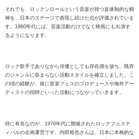
それでも、ロックンロールという音楽が持つ反体制的な精
神を、日本のステージで表現し続けた点が評価されていま
す。1960年代には、音楽活動だけでなく映画にも出演す
るようになります。
ロック歌手でありながら俳優としても存在感を放ち、既存
のジャンルに収まらない活動スタイルを確立しました。こ
の頃の経験が、後に音楽フェスのプロデュースや海外アー
ティストの招聘といった活動につながっていきます。
特に有名なのが、1970年代に開催されたロックフェステ
ィバルの企画運営です。内田裕也さんは、日本に本格的な