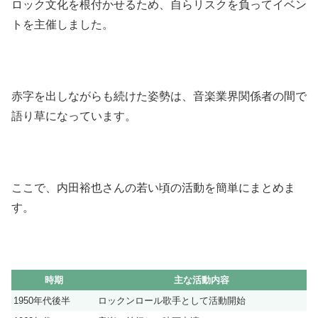
ロック文化を根付かせるため、自らリスクを負ってイベン
トを主催しました。
赤字を出しながらも続けた姿勢は、音楽業界関係者の間で
語り草になっています。
ここで、内田裕也さんの若い頃の活動を簡単にまとめま
す。
時期
主な活動内容
1950年代後半
ロックンロール歌手として活動開始