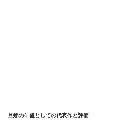
旦那の俳優としての代表作と評価