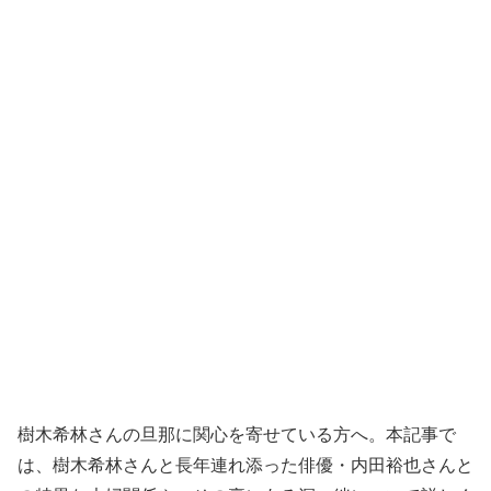
樹木希林さんの旦那に関心を寄せている方へ。本記事で
は、樹木希林さんと長年連れ添った俳優・内田裕也さんと