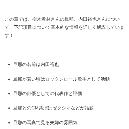
この章では、樹木希林さんの旦那、内田裕也さんについ
て、下記項目について基本的な情報を詳しく解説していま
す！
旦那の名前は内田裕也
旦那が若い頃はロックンロール歌手として活動
旦那の俳優としての代表作と評価
旦那とのCM共演はゼクシィなどが話題
旦那の写真で見る夫婦の雰囲気