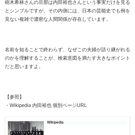
樹木希林さんの旦那は内田裕也さんという事実だけを見る
とシンプルですが、その内側には、日本の芸能史でも例を
見ない複雑で濃密な人間関係が存在しています。
名前を知ることで終わらず、なぜこの夫婦が語り継がれる
のかを理解することが、検索意図を満たす大きなポイント
だと思いますよ。
【参照】
・Wikipedia 内田裕也 個別ページURL
Wikipedia