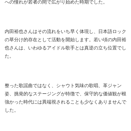
への憧れが若者の間で広がり始めた時期でした。
内田裕也さんはその流れをいち早く体現し、日本語ロック
の草分け的存在として活動を開始します。若い頃の内田裕
也さんは、いわゆるアイドル歌手とは真逆の立ち位置でし
た。
整った歌謡曲ではなく、シャウト気味の歌唱、革ジャン
姿、挑発的なステージングが特徴で、保守的な価値観が根
強かった時代には異端視されることも少なくありませんで
した。