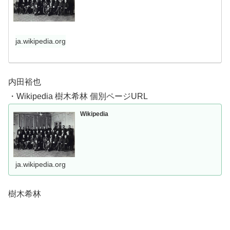
ja.wikipedia.org
内田裕也
・Wikipedia 樹木希林 個別ページURL
Wikipedia
ja.wikipedia.org
樹木希林