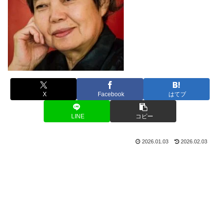
X
Facebook
はてブ
LINE
コピー
2026.01.03
2026.02.03