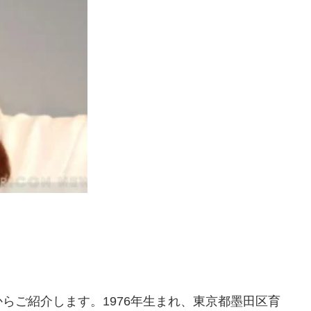
らご紹介します。1976年生まれ、東京都墨田区育