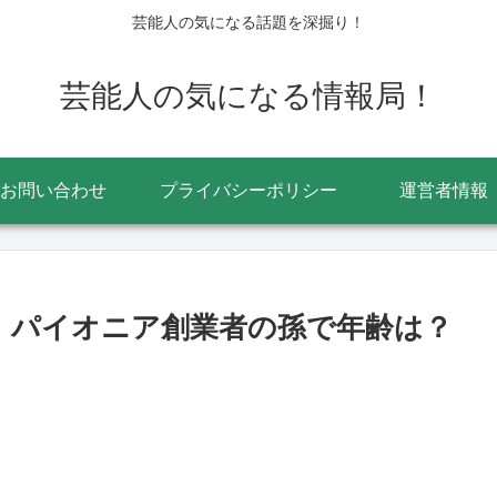
芸能人の気になる話題を深掘り！
芸能人の気になる情報局！
お問い合わせ
プライバシーポリシー
運営者情報
o！パイオニア創業者の孫で年齢は？