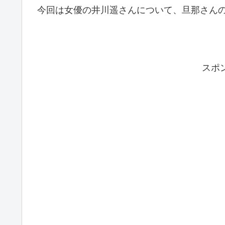
今回は女優の井川遥さんについて、旦那さん
スポ