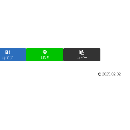
はてブ
LINE
コピー
2025.02.02