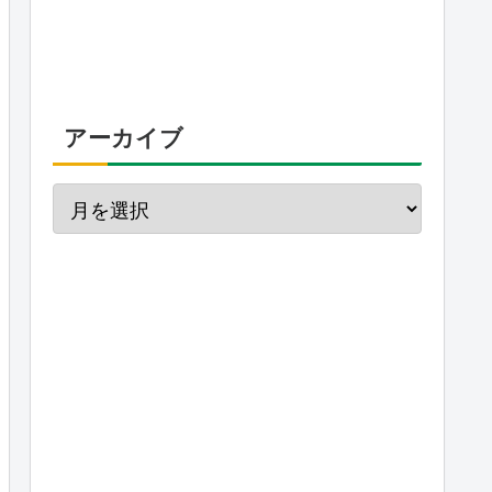
アーカイブ