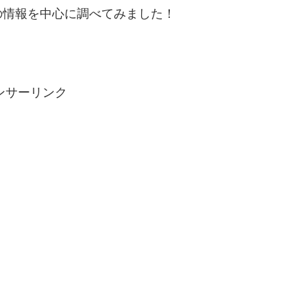
の情報を中心に調べてみました！
ンサーリンク