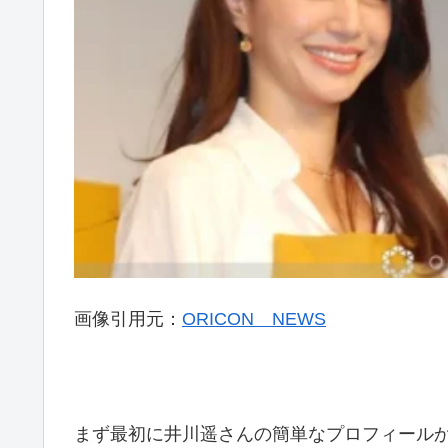
画像引用元：
ORICON NEWS
まず最初に井川遥さんの簡単なプロフィールか