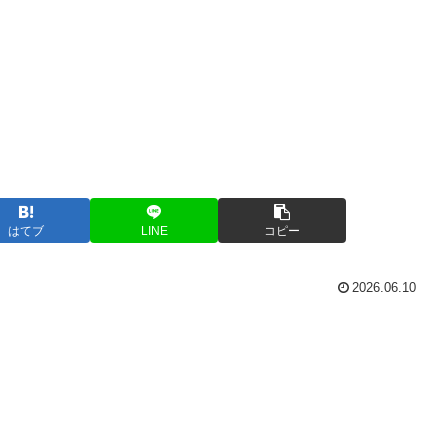
はてブ
LINE
コピー
2026.06.10