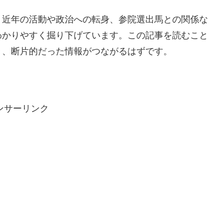
う近年の活動や政治への転身、参院選出馬との関係な
わかりやすく掘り下げています。この記事を読むこと
き、断片的だった情報がつながるはずです。
ンサーリンク