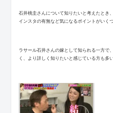
石井桃圭さんについて知りたいと考えたとき
インスタの有無など気になるポイントがいく
ラサール石井さんの嫁として知られる一方で
く、より詳しく知りたいと感じている方も多