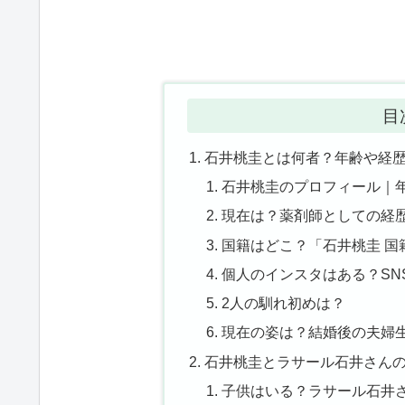
目
石井桃圭とは何者？年齢や経
石井桃圭のプロフィール｜
現在は？薬剤師としての経
国籍はどこ？「石井桃圭 国
個人のインスタはある？SN
2人の馴れ初めは？
現在の姿は？結婚後の夫婦
石井桃圭とラサール石井さん
子供はいる？ラサール石井