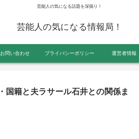
芸能人の気になる話題を深掘り！
芸能人の気になる情報局！
お問い合わせ
プライバシーポリシー
運営者情報
・国籍と夫ラサール石井との関係ま