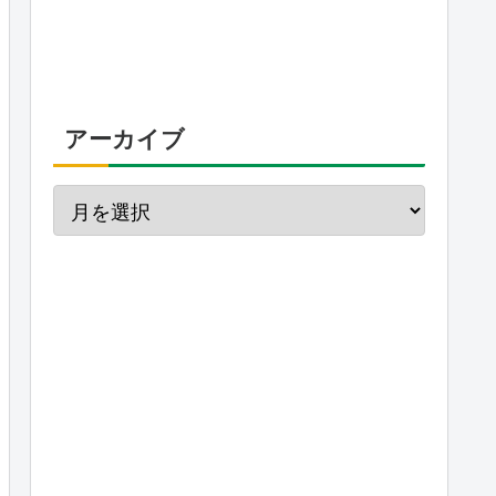
アーカイブ