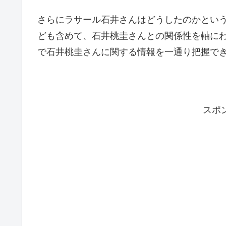
さらにラサール石井さんはどうしたのかとい
ども含めて、石井桃圭さんとの関係性を軸に
で石井桃圭さんに関する情報を一通り把握で
スポ