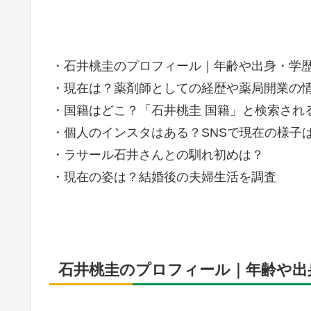
・石井桃圭のプロフィール｜年齢や出身・学
・現在は？薬剤師としての経歴や薬局開業の
・国籍はどこ？「石井桃圭 国籍」と検索され
・個人のインスタはある？SNSで現在の様子
・ラサール石井さんとの馴れ初めは？
・現在の姿は？結婚後の夫婦生活を調査
石井桃圭のプロフィール｜年齢や出