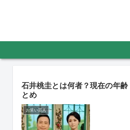
石井桃圭とは何者？現在の年齢
とめ
お笑い芸人