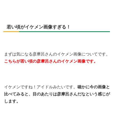
若い頃がイケメン画像すぎる！
まずは気になる彦摩呂さんのイケメン画像についてです。
こちらが若い頃の彦摩呂さんのイケメン画像です。
イケメンですね！アイドルみたいです。
確かに今の画像と
比べてみると、目のあたりは彦摩呂さんだなという感じが
します。