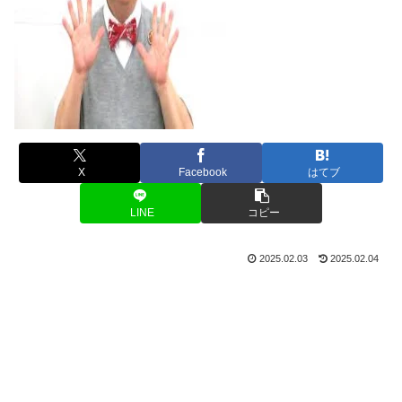
X
Facebook
はてブ
LINE
コピー
2025.02.03
2025.02.04