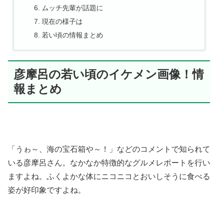
ムッチ先輩が話題に
現在の様子は
若い頃の情報まとめ
彦摩呂の若い頃のイケメン画像！情
報まとめ
「うゎ～、海の宝石箱や～！」などのコメントで知られて
いる彦摩呂さん。なかなか特徴的なグルメレポートを行い
ますよね。ふくよかな体にニコニコとおいしそうに食べる
姿が好印象ですよね。