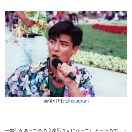
画像引用元:
Instagram
一体何があって今の彦摩呂さんになってしまったのでしょ