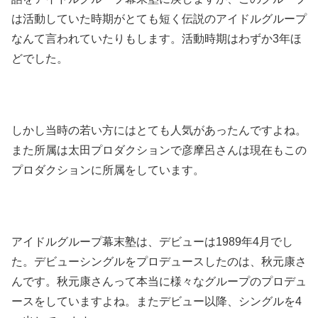
は活動していた時期がとても短く伝説のアイドルグループ
なんて言われていたりもします。活動時期はわずか3年ほ
どでした。
しかし当時の若い方にはとても人気があったんですよね。
また所属は太田プロダクションで彦摩呂さんは現在もこの
プロダクションに所属をしています。
ア
イドルグループ幕末塾は、デビューは1989年4月でし
た。デビューシングルをプロデュースしたのは、秋元康さ
んです。秋元康さんって本当に様々なグループのプロデュ
ースをしていますよね。またデビュー以降、シングルを4