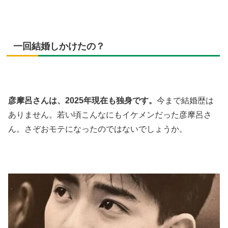
一回結婚しかけたの？
彦摩呂さんは、2025年現在も独身です。
今まで結婚歴は
ありません。若い頃こんなにもイケメンだった彦摩呂さ
ん。さぞおモテになったのではないでしょうか。