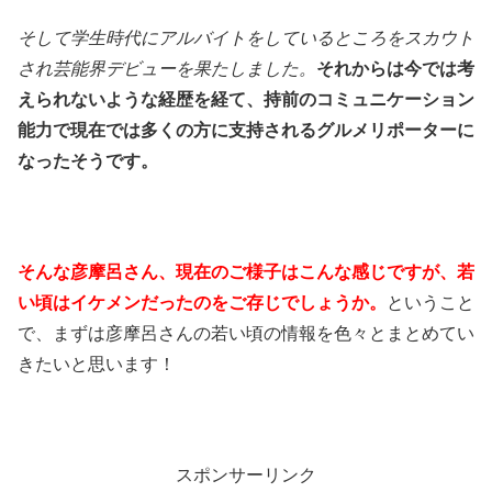
そして学生時代にアルバイトをしているところをスカウト
され芸能界デビューを果たしました。
それからは今では考
えられないような経歴を経て、持前のコミュニケーション
能力で現在では多くの方に支持されるグルメリポーターに
なったそうです。
そんな彦摩呂さん、現在のご様子はこんな感じですが、若
い頃はイケメンだったのをご存じでしょうか。
ということ
で、まずは彦摩呂さんの若い頃の情報を色々とまとめてい
きたいと思います！
スポンサーリンク