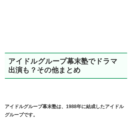
アイドルグループ幕末塾でドラマ
出演も？その他まとめ
アイドルグループ幕末塾は、1988年に結成したアイドル
グループです。