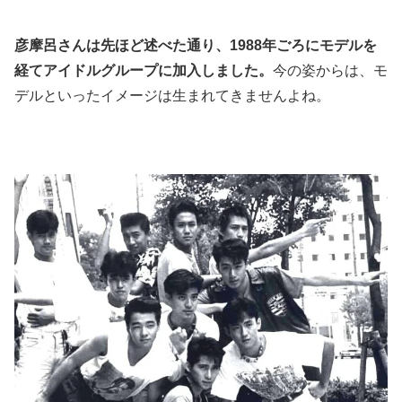
彦摩呂さんは先ほど述べた通り、1988年ごろにモデルを
経てアイドルグループに加入しました。
今の姿からは、モ
デルといったイメージは生まれてきませんよね。