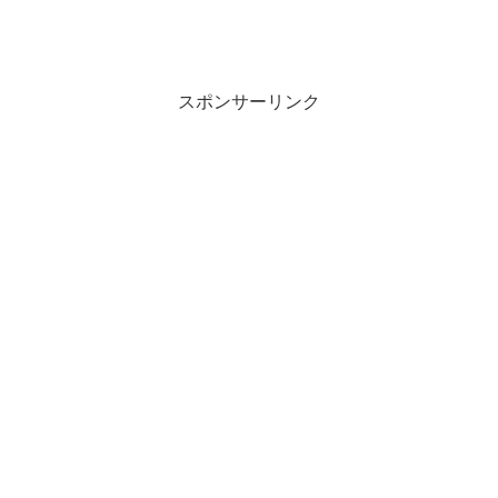
スポンサーリンク