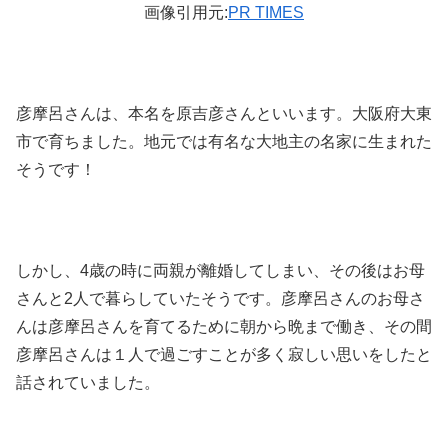
画像引用元:
PR TIMES
彦摩呂さんは、本名を原吉彦さんといいます。大阪府大東
市で育ちました。地元では有名な大地主の名家に生まれた
そうです！
しかし、4歳の時に両親が離婚してしまい、その後はお母
さんと2人で暮らしていたそうです。彦摩呂さんのお母さ
んは彦摩呂さんを育てるために朝から晩まで働き、その間
彦摩呂さんは１人で過ごすことが多く寂しい思いをしたと
話されていました。