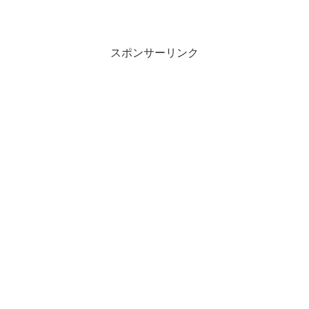
スポンサーリンク