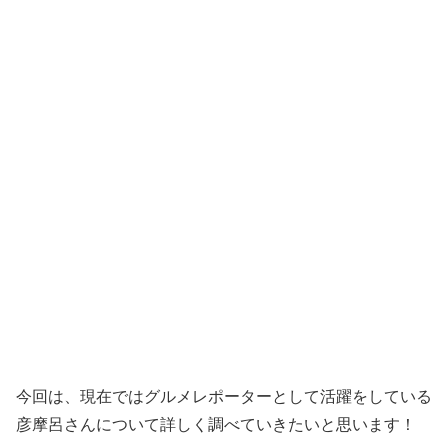
今回は、現在ではグルメレポーターとして活躍をしている
彦摩呂さんについて詳しく調べていきたいと思います！