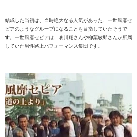
結成した当初は、当時絶大なる人気があった、一世風靡セ
ピアのようなグループになることを目指していたそうで
す。一世風靡セピアは、哀川翔さんや柳葉敏郎さんが所属
していた男性路上パフォーマンス集団です。