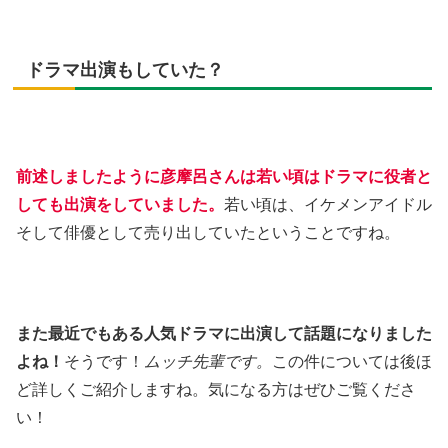
ドラマ出演もしていた？
前述しましたように彦摩呂さんは若い頃はドラマに役者と
しても出演をしていました。
若い頃は、イケメンアイドル
そして俳優として売り出していたということですね。
また最近でもある人気ドラマに出演して話題になりました
よね！
そうです！
ムッチ先輩です。
この件については後ほ
ど詳しくご紹介しますね。気になる方はぜひご覧くださ
い！