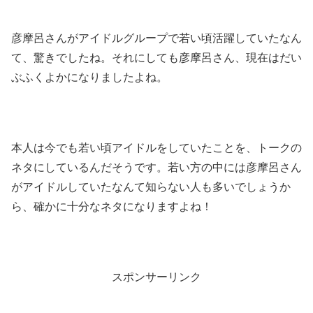
彦摩呂さんがアイドルグループで若い頃活躍していたなん
て、驚きでしたね。それにしても彦摩呂さん、現在はだい
ぶふくよかになりましたよね。
本人は今でも若い頃アイドルをしていたことを、トークの
ネタにしているんだそうです。若い方の中には彦摩呂さん
がアイドルしていたなんて知らない人も多いでしょうか
ら、確かに十分なネタになりますよね！
スポンサーリンク