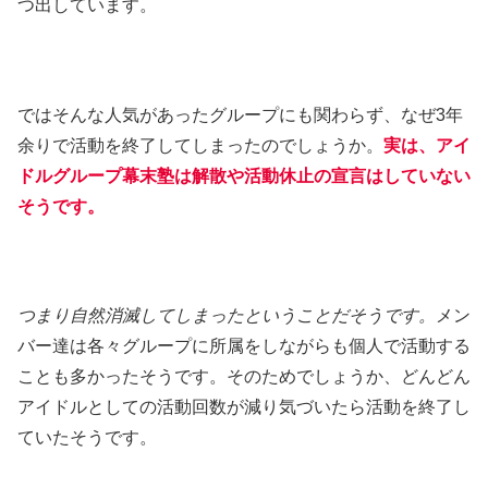
つ出しています。
ではそんな人気があったグループにも関わらず、なぜ3年
余りで活動を終了してしまったのでしょうか。
実は、アイ
ドルグループ幕末塾は解散や活動休止の宣言はしていない
そうです。
つまり自然消滅してしまったということだそうです。
メン
バー達は各々グループに所属をしながらも個人で活動する
ことも多かったそうです。そのためでしょうか、どんどん
アイドルとしての活動回数が減り気づいたら活動を終了し
ていたそうです。