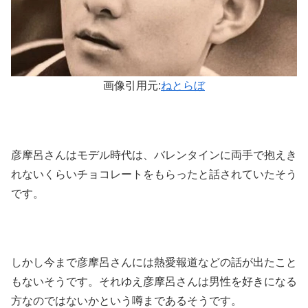
画像引用元:
ねとらぼ
彦摩呂さんはモデル時代は、バレンタインに両手で抱えき
れないくらいチョコレートをもらったと話されていたそう
です。
しかし今まで彦摩呂さんには熱愛報道などの話が出たこと
もないそうです。それゆえ彦摩呂さんは男性を好きになる
方なのではないかという噂まであるそうです。