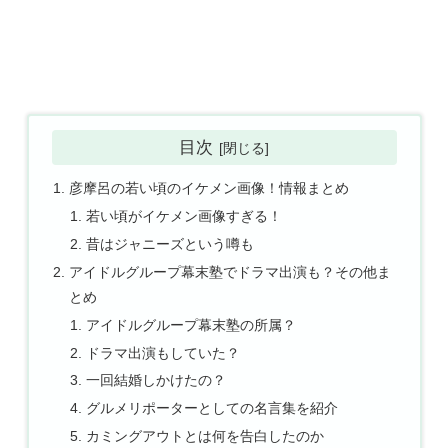
目次
彦摩呂の若い頃のイケメン画像！情報まとめ
若い頃がイケメン画像すぎる！
昔はジャニーズという噂も
アイドルグループ幕末塾でドラマ出演も？その他ま
とめ
アイドルグループ幕末塾の所属？
ドラマ出演もしていた？
一回結婚しかけたの？
グルメリポーターとしての名言集を紹介
カミングアウトとは何を告白したのか