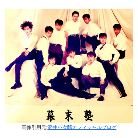
画像引用元:
沢井小次郎オフィシャルブログ