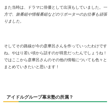
また当時は、ドラマに俳優として出演もしていました。
一
方で、旅番組や情報番組などのリポーターのお仕事も頑張
りました。
そしてその路線が今の彦摩呂さんを作っていったわけです
ね。やはり若い頃から話すのが得意だったんでしょうね！
ではここから彦摩呂さんのその他の情報についても色々と
まとめていきたいと思います！
アイドルグループ幕末塾の所属？