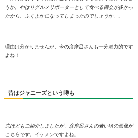
うか。
やはりグルメリポーターとして食べる機会が多かっ
たから、ふくよかになってしまったのでしょうか。。
理由は分かりませんが、今の彦摩呂さんも十分魅力的です
よね！
昔はジャニーズという噂も
先ほどもご紹介しましたが、彦摩呂さんの若い頃の画像が
こちらです。
イケメンですよね。