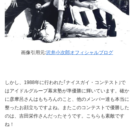
画像引用元:
沢井小次郎オフィシャルブログ
しかし、1988年に行われた｢ナイスガイ・コンテスト｣で
はアイドルグループ幕末塾が準優勝に輝いています。確か
に彦摩呂さんはもちろんのこと、他のメンバー達も本当に
整ったお顔立ちですよね。またこのコンテストで優勝した
のは、吉田栄作さんだったそうです。こちらも素敵です
ね！