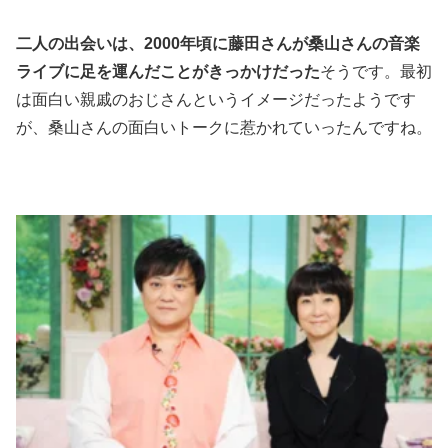
二人の出会いは、2000年頃に藤田さんが桑山さんの音楽
ライブに足を運んだことがきっかけだった
そうです。最初
は面白い親戚のおじさんというイメージだったようです
が、桑山さんの面白いトークに惹かれていったんですね。