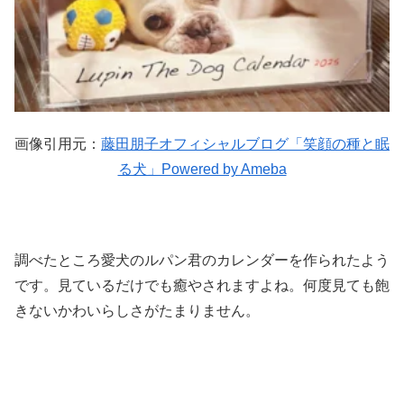
画像引用元：
藤田朋子オフィシャルブログ「笑顔の種と眠
る犬」Powered by Ameba
調べたところ愛犬のルパン君のカレンダーを作られたよう
です。見ているだけでも癒やされますよね。何度見ても飽
きないかわいらしさがたまりません。