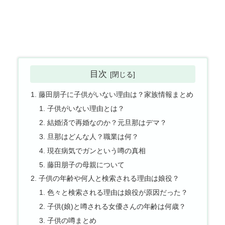
目次
藤田朋子に子供がいない理由は？家族情報まとめ
子供がいない理由とは？
結婚済で再婚なのか？元旦那はデマ？
旦那はどんな人？職業は何？
現在病気でガンという噂の真相
藤田朋子の母親について
子供の年齢や何人と検索される理由は娘役？
色々と検索される理由は娘役が原因だった？
子供(娘)と噂される女優さんの年齢は何歳？
子供の噂まとめ