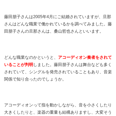
藤田朋子さんは2005年4月にご結婚されていますが、旦那
さんはどんな職業で働かれているかを調べてみました。藤
田朋子さんの旦那さんは、桑山哲也さんといいます。
どんな職業なのかというと、
アコーディオン奏者をされて
いることが判明
しました。藤田朋子さんは舞台なども多く
されていて、シングルを発売されていることもあり、音楽
関係で知り合ったのでしょうか。
アコーディオンって指を動かしながら、音を小さくしたり
大きくしたりと、楽器の重量も結構ありますし、大変そう