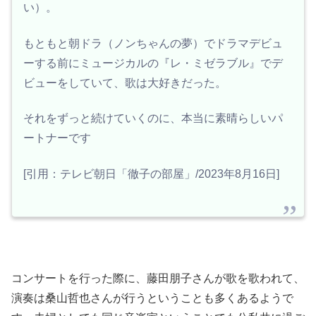
い）。
もともと朝ドラ（ノンちゃんの夢）でドラマデビュ
ーする前にミュージカルの『レ・ミゼラブル』でデ
ビューをしていて、歌は大好きだった。
それをずっと続けていくのに、本当に素晴らしいパ
ートナーです
[引用：テレビ朝日「徹子の部屋」/2023年8月16日]
コンサートを行った際に、藤田朋子さんが歌を歌われて、
演奏は桑山哲也さんが行うということも多くあるようで