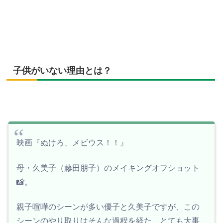
子供がいない理由とは？
映画『ぬけろ、メビウス！！』
母・久美子（藤田朋子）のメイキングオフショット
📸。
親子喧嘩のシーンが多い優子と久美子ですが、この
シーンのやり取りはそんな過程を経た、とても大事