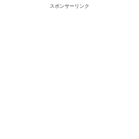
スポンサーリンク