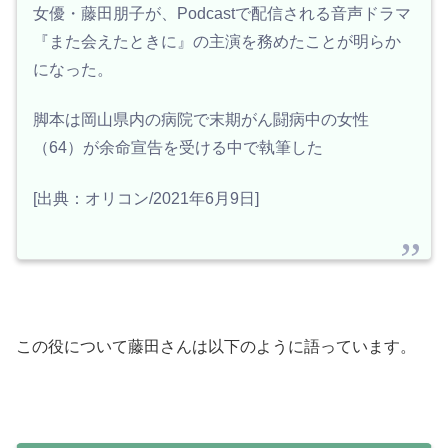
女優・藤田朋子が、Podcastで配信される音声ドラマ
『また会えたときに』の主演を務めたことが明らか
になった。
脚本は岡山県内の病院で末期がん闘病中の女性
（64）が余命宣告を受ける中で執筆した
[出典：オリコン/2021年6月9日]
この役について藤田さんは以下のように語っています。