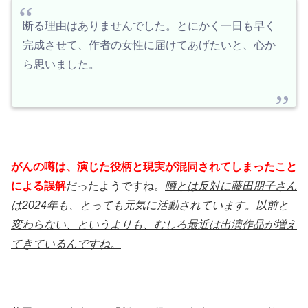
断る理由はありませんでした。とにかく一日も早く
完成させて、作者の女性に届けてあげたいと、心か
ら思いました。
がんの噂は、演じた役柄と現実が混同されてしまったこと
による誤解
だったようですね。
噂とは反対に藤田朋子さん
は2024年も、とっても元気に活動されています。以前と
変わらない、というよりも、むしろ最近は出演作品が増え
てきているんですね。