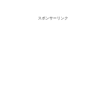
スポンサーリンク