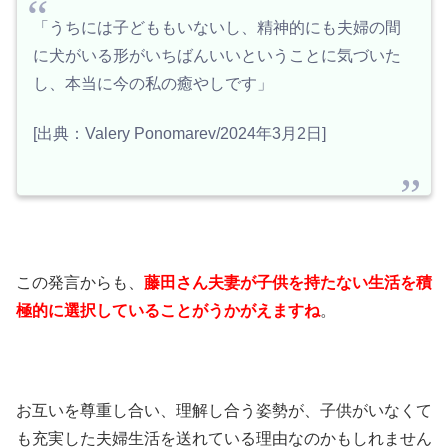
「うちには子どももいないし、精神的にも夫婦の間
に犬がいる形がいちばんいいということに気づいた
し、本当に今の私の癒やしです」
[出典：Valery Ponomarev/2024年3月2日]
この発言からも、
藤田さん夫妻が子供を持たない生活を積
極的に選択していることがうかがえますね
。
お互いを尊重し合い、理解し合う姿勢が、子供がいなくて
も充実した夫婦生活を送れている理由なのかもしれません