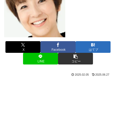
X
Facebook
はてブ
LINE
コピー
2025.02.05
2025.06.27