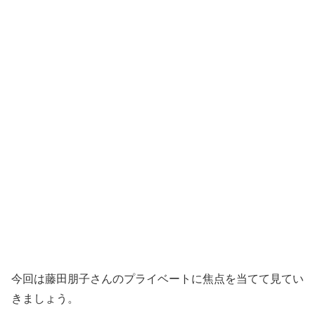
今回は藤田朋子さんのプライベートに焦点を当てて見てい
きましょう。