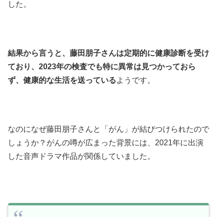
した。
結果から言うと、藤田朋子さんは定期的に健康診断を受け
ており、2023年の検査でも特に異常は見つかっておら
ず、健康的な生活を送っている
ようです。
なのになぜ藤田朋子さんと「がん」が結びつけられたので
しょうか？がんの噂が広まった背景には、2021年に出演
した音声ドラマ作品が関係していました。