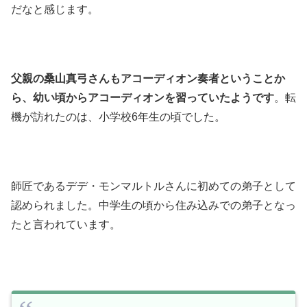
だなと感じます。
父親の桑山真弓さんもアコーディオン奏者ということか
ら、幼い頃からアコーディオンを習っていたようです
。転
機が訪れたのは、小学校6年生の頃でした。
師匠であるデデ・モンマルトルさんに初めての弟子として
認められました。中学生の頃から住み込みでの弟子となっ
たと言われています。