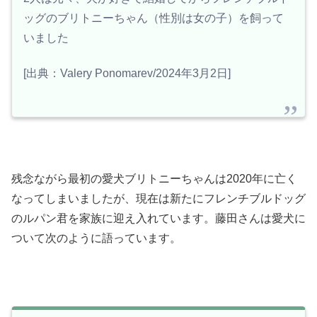
ッグのブリトニーちゃん（性別は女の子）を飼って
いました
[出典：Valery Ponomarev/2024年3月2日]
残念ながら最初の愛犬ブリトニーちゃんは2020年に亡く
なってしまいましたが、現在は新たにフレンチブルドッグ
のルパン君を家族に迎え入れています。藤田さんは愛犬に
ついて次のように語っています。