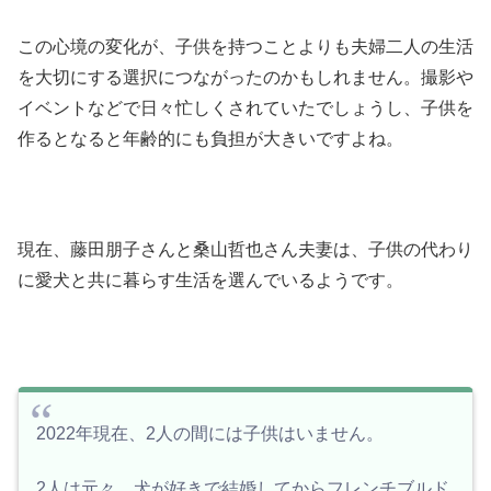
この心境の変化が、子供を持つことよりも夫婦二人の生活
を大切にする選択につながったのかもしれません。撮影や
イベントなどで日々忙しくされていたでしょうし、子供を
作るとなると年齢的にも負担が大きいですよね。
現在、藤田朋子さんと桑山哲也さん夫妻は、子供の代わり
に愛犬と共に暮らす生活を選んでいるようです。
2022年現在、2人の間には子供はいません。
2人は元々、犬が好きで結婚してからフレンチブルド