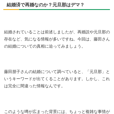
結婚済で再婚なのか？元旦那はデマ？
結婚されていることは前述しましたが、再婚説や元旦那の
存在など、気になる情報が多いですね。今回は、藤田さん
の結婚についての真相に迫ってみましょう。
藤田朋子さんの結婚について調べていると、「元旦那」と
いうキーワードが出てくることがあります。しかし、これ
は完全に間違った情報なんです。
このような噂が広まった背景には、ちょっと複雑な事情が