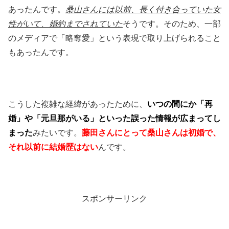
あったんです。
桑山さんには以前、長く付き合っていた女
性がいて、婚約までされていた
そうです。そのため、一部
のメディアで「略奪愛」という表現で取り上げられること
もあったんです。
こうした複雑な経緯があったために、
いつの間にか「再
婚」や「元旦那がいる」といった誤った情報が広まってし
まった
みたいです。
藤田さんにとって桑山さんは初婚で、
それ以前に結婚歴はない
んです。
スポンサーリンク