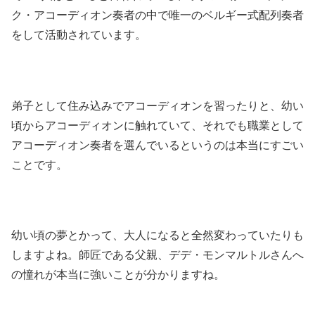
ク・アコーディオン奏者の中で唯一のベルギー式配列奏者
をして活動されています。
弟子として住み込みでアコーディオンを習ったりと、幼い
頃からアコーディオンに触れていて、それでも職業として
アコーディオン奏者を選んでいるというのは本当にすごい
ことです。
幼い頃の夢とかって、大人になると全然変わっていたりも
しますよね。師匠である父親、デデ・モンマルトルさんへ
の憧れが本当に強いことが分かりますね。