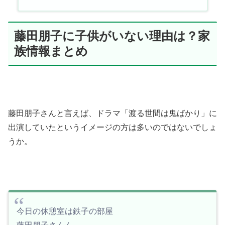
藤田朋子に子供がいない理由は？家
族情報まとめ
藤田朋子さんと言えば、ドラマ「渡る世間は鬼ばかり」に
出演していたというイメージの方は多いのではないでしょ
うか。
今日の休憩室は鉄子の部屋