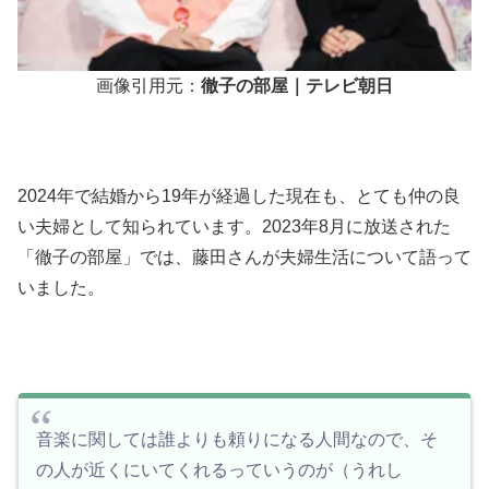
画像引用元：
徹子の部屋｜テレビ朝日
2024年で結婚から19年が経過した現在も、とても仲の良
い夫婦として知られています。2023年8月に放送された
「徹子の部屋」では、藤田さんが夫婦生活について語って
いました。
音楽に関しては誰よりも頼りになる人間なので、そ
の人が近くにいてくれるっていうのが（うれし