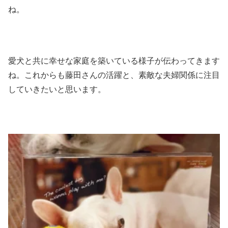
ね。
愛犬と共に幸せな家庭を築いている様子が伝わってきます
ね。これからも藤田さんの活躍と、素敵な夫婦関係に注目
していきたいと思います。