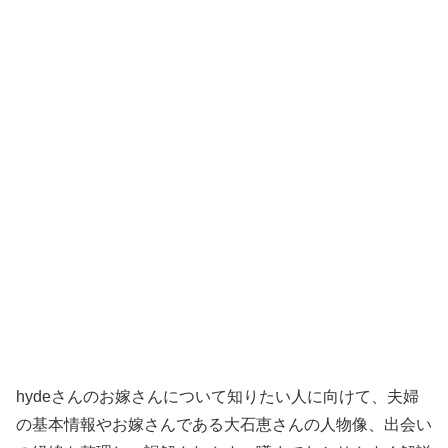
hydeさんのお嫁さんについて知りたい人に向けて、夫婦
の基本情報やお嫁さんである大石恵さんの人物像、出会い