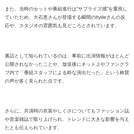
また、当時のセットや番組進行は“サプライズ感”を重視し
ていたため、大石恵さんが登場する瞬間のhydeさんの反
応や、スタジオの雰囲気も見どころとされています。
裏話として知られているのは、事前に出演情報がほとんど
公開されなかったことや、放送後にネット上やファンクラ
ブ内で「番組スタッフによる粋な演出だった」という称賛
の声が多く見られた点です。
さらに、共演時の衣装やしぐさについてもファッション誌
や音楽雑誌で取り上げられ、トレンドに大きな影響を与え
たとも伝えられています。