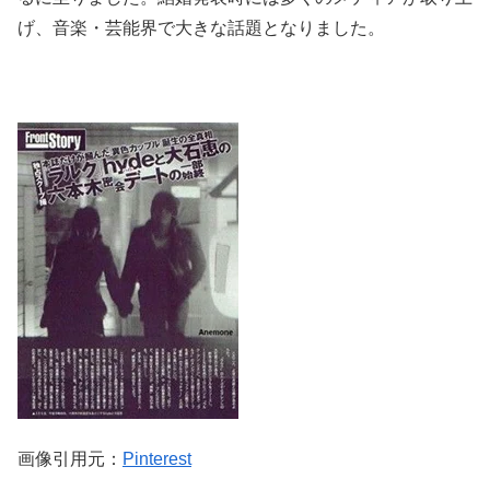
げ、音楽・芸能界で大きな話題となりました。
画像引用元：
Pinterest