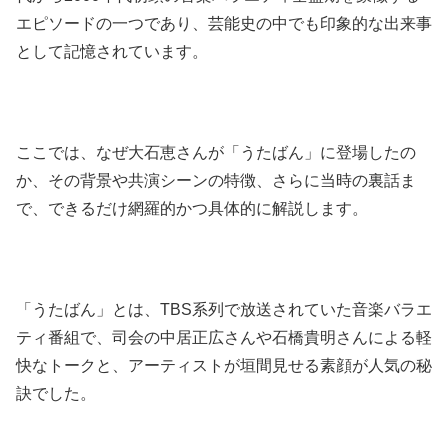
エピソードの一つであり、芸能史の中でも印象的な出来事
として記憶されています。
ここでは、なぜ大石恵さんが「うたばん」に登場したの
か、その背景や共演シーンの特徴、さらに当時の裏話ま
で、できるだけ網羅的かつ具体的に解説します。
「うたばん」とは、TBS系列で放送されていた音楽バラエ
ティ番組で、司会の中居正広さんや石橋貴明さんによる軽
快なトークと、アーティストが垣間見せる素顔が人気の秘
訣でした。