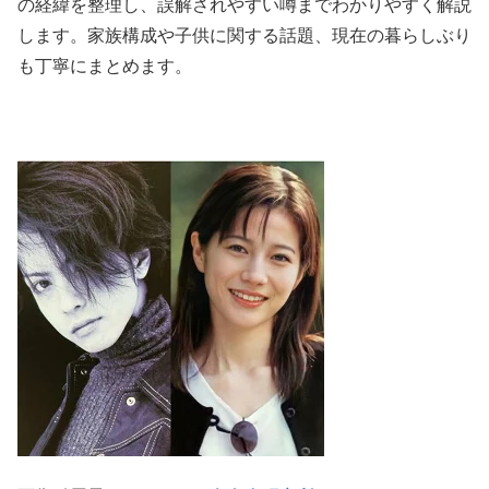
の経緯を整理し、誤解されやすい噂までわかりやすく解説
します。家族構成や子供に関する話題、現在の暮らしぶり
も丁寧にまとめます。