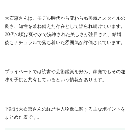
大石恵さんは、モデル時代から変わらぬ美貌とスタイルの
良さ、知性を兼ね備えた存在として語られ続けています。
20代の頃は爽やかで洗練された美しさが注目され、結婚
後もナチュラルで落ち着いた雰囲気が評価されています。
プライベートでは読書や芸術鑑賞を好み、家庭でもその趣
味を子供と共有しているという情報があります。
下記は大石恵さんの経歴や人物像に関する主なポイントを
まとめた表です。