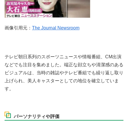
画像引用元：
The Journal Newsroom
テレビ朝日系列のスポーツニュースや情報番組、CM出演
などでも注目を集めました。端正な顔立ちや清潔感のある
ビジュアルは、当時の雑誌やテレビ番組でも繰り返し取り
上げられ、美人キャスターとしての地位を確立していま
す。
パーソナリティや評価