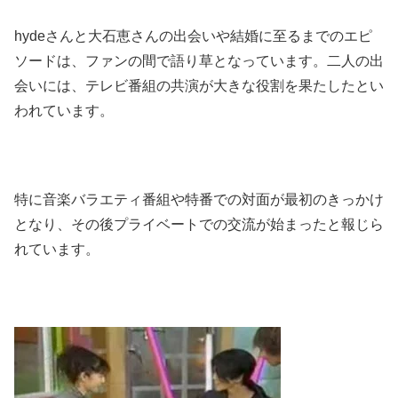
hydeさんと大石恵さんの出会いや結婚に至るまでのエピ
ソードは、ファンの間で語り草となっています。二人の出
会いには、テレビ番組の共演が大きな役割を果たしたとい
われています。
特に音楽バラエティ番組や特番での対面が最初のきっかけ
となり、その後プライベートでの交流が始まったと報じら
れています。