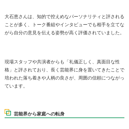
大石恵さんは、知的で控えめなパーソナリティと評される
ことが多く、トーク番組やインタビューでも相手を立てな
がら自分の意見を伝える姿勢が高く評価されていました。
現場スタッフや共演者からも「礼儀正しく、真面目な性
格」と評されており、長く芸能界に身を置いてきたことで
培われた落ち着きや人柄の良さが、周囲の信頼につながっ
ています。
芸能界から家庭への転身