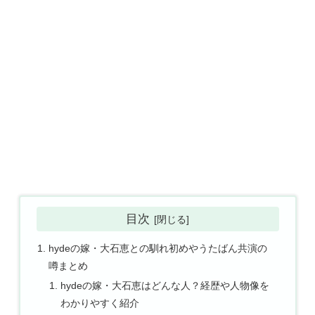
目次
hydeの嫁・大石恵との馴れ初めやうたばん共演の
噂まとめ
hydeの嫁・大石恵はどんな人？経歴や人物像を
わかりやすく紹介