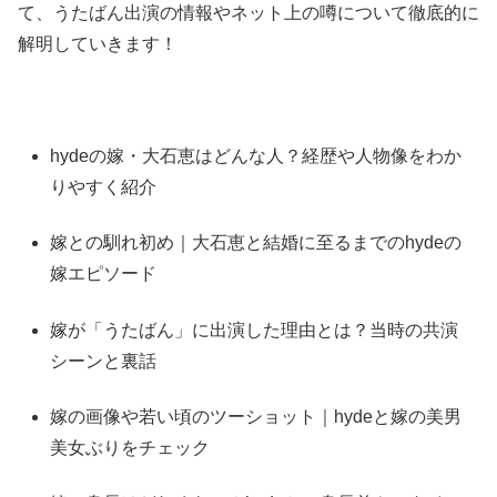
て、うたばん出演の情報やネット上の噂について徹底的に
解明していきます！
hydeの嫁・大石恵はどんな人？経歴や人物像をわか
りやすく紹介
嫁との馴れ初め｜大石恵と結婚に至るまでのhydeの
嫁エピソード
嫁が「うたばん」に出演した理由とは？当時の共演
シーンと裏話
嫁の画像や若い頃のツーショット｜hydeと嫁の美男
美女ぶりをチェック