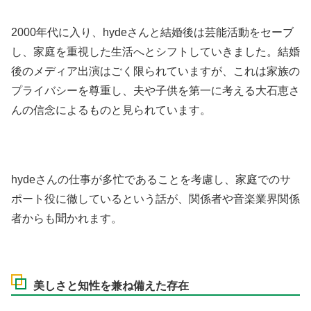
2000年代に入り、hydeさんと結婚後は芸能活動をセーブ
し、家庭を重視した生活へとシフトしていきました。結婚
後のメディア出演はごく限られていますが、これは家族の
プライバシーを尊重し、夫や子供を第一に考える大石恵さ
んの信念によるものと見られています。
hydeさんの仕事が多忙であることを考慮し、家庭でのサ
ポート役に徹しているという話が、関係者や音楽業界関係
者からも聞かれます。
美しさと知性を兼ね備えた存在