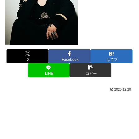
X
Facebook
はてブ
LINE
コピー
2025.12.20