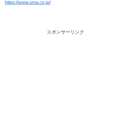
https://www.sma.co.jp/
スポンサーリンク