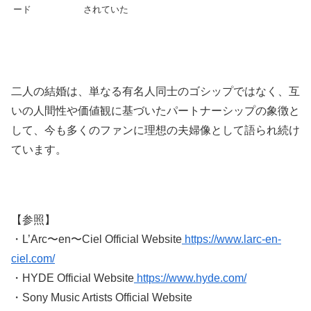
ード
されていた
二人の結婚は、単なる有名人同士のゴシップではなく、互
いの人間性や価値観に基づいたパートナーシップの象徴と
して、今も多くのファンに理想の夫婦像として語られ続け
ています。
【参照】
・L’Arc〜en〜Ciel Official Website
https://www.larc-en-
ciel.com/
・HYDE Official Website
https://www.hyde.com/
・Sony Music Artists Official Website