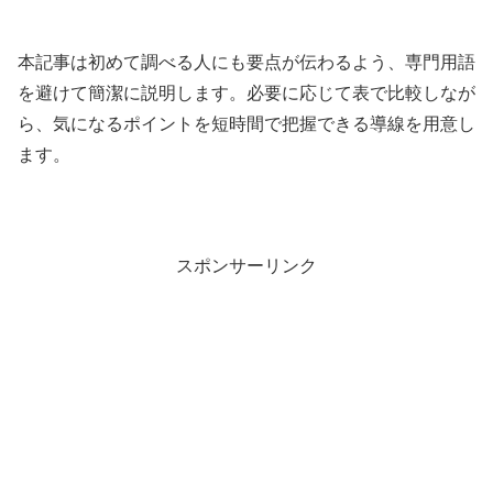
本記事は初めて調べる人にも要点が伝わるよう、専門用語
を避けて簡潔に説明します。必要に応じて表で比較しなが
ら、気になるポイントを短時間で把握できる導線を用意し
ます。
スポンサーリンク