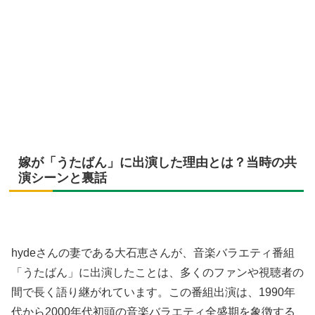
嫁が「うたばん」に出演した理由とは？当時の共
演シーンと裏話
hydeさんの妻である大石恵さんが、音楽バラエティ番組
「うたばん」に出演したことは、多くのファンや視聴者の
間で長く語り継がれています。この番組出演は、1990年
代から2000年代初頭の音楽バラエティ全盛期を象徴する