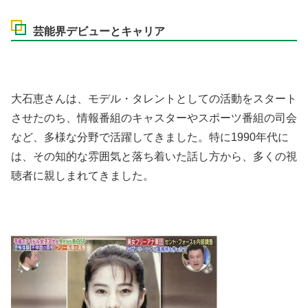
芸能界デビューとキャリア
大石恵さんは、モデル・タレントとしての活動をスタート
させたのち、情報番組のキャスターやスポーツ番組の司会
など、多様な分野で活躍してきました。特に1990年代に
は、その知的な雰囲気と落ち着いた話し方から、多くの視
聴者に親しまれてきました。