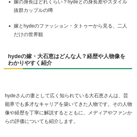
嫁の身長はどれくらい？hydeとの身長差やスタイル
抜群カップルの噂
嫁とhydeのファッション・タトゥーから見る、二人
だけの世界観
hydeの嫁・大石恵はどんな人？経歴や人物像を
わかりやすく紹介
hydeさんの妻として広く知られている大石恵さんは、芸
能界でも多才なキャリアを築いてきた人物です。その人物
像や経歴を丁寧に解説するとともに、メディアやファンか
らの評価についても紹介します。