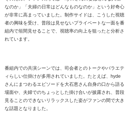
なのか」「夫婦の日常はどんなものなのか」という好奇心
が非常に高まっていました。制作サイドは、こうした視聴
者の興味を受け、普段は見せないプライベートな一面を番
組内で垣間見せることで、視聴率の向上を狙ったと分析さ
れています。
番組内での共演シーンでは、司会者とのトークやバラエテ
ィらしい仕掛けが多用されていました。たとえば、hyde
さんにまつわるエピソードを大石恵さん自身の口から語る
場面や、夫婦でのちょっとした掛け合いが披露され、普段
見ることのできないリラックスした姿がファンの間で大き
な話題となりました。