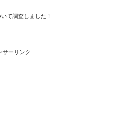
ついて調査しました！
ンサーリンク