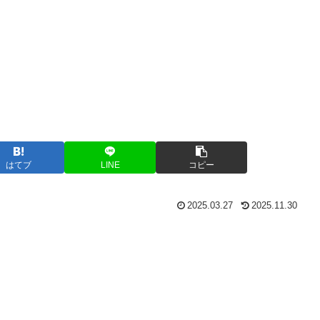
はてブ
LINE
コピー
2025.03.27
2025.11.30