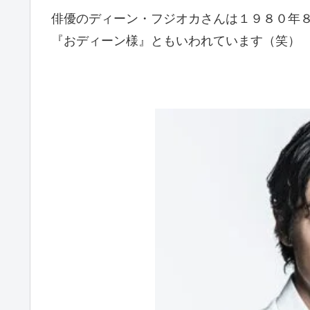
俳優のディーン・フジオカさんは１９８０年
『おディーン様』ともいわれています（笑）