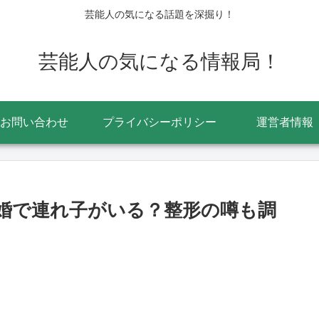
芸能人の気になる話題を深掘り！
芸能人の気になる情報局！
お問い合わせ
プライバシーポリシー
運営者情報
再婚で連れ子がいる？整形の噂も調