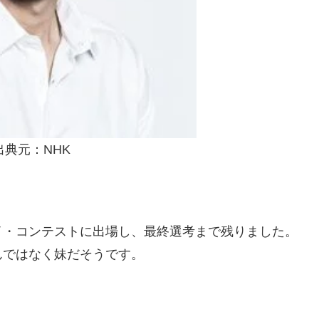
出典元：NHK
イ・コンテストに出場し、最終選考まで残りました。
んではなく妹だそうです。