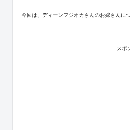
今回は、ディーンフジオカさんのお嫁さんに
スポ