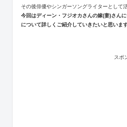
その後俳優やシンガーソングライターとして
今回はディーン・フジオカさんの嫁(妻)さん
について詳しくご紹介していきたいと思いま
スポ