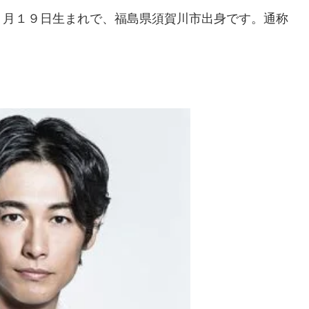
８月１９日生まれで、福島県須賀川市出身です。通称