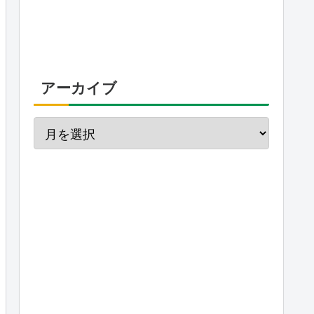
アーカイブ