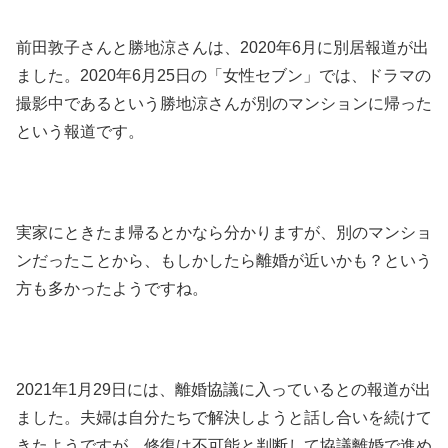
前田敦子さんと勝地涼さんは、2020年6月に別居報道が出
ました。2020年6月25日の「女性セブン」では、ドラマの
撮影中であるという勝地涼さんが別のマンションに帰った
という報道です。
実家にときたま帰るとかなら分かりますが、別のマンショ
ンだったことから、もしかしたら離婚が近いかも？という
方も多かったようですね。
2021年1月29日には、離婚協議に入っているとの報道が出
ました。夫婦は自分たちで解決しようと話し合いを続けて
きたようですが、修復は不可能と判断して協議離婚で進め