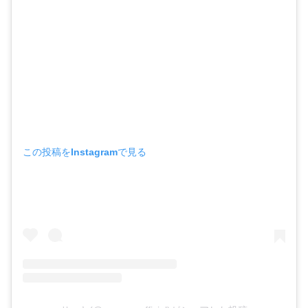
この投稿をInstagramで見る