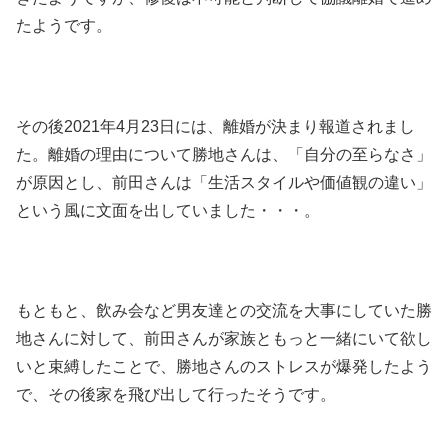
たようです。
その後2021年4月23日には、離婚が決まり報道されまし
た。離婚の理由について勝地さんは、「自分の至らなさ」
が原因とし、前田さんは「生活スタイルや価値観の違い」
という風に文面を出していました・・・。
もともと、飲み会など男友達との交流を大事にしていた勝
地さんに対して、前田さんが家族ともっと一緒にいて欲し
いと束縛したことで、勝地さんのストレスが爆発したよう
で、その後家を飛び出して行ったそうです。