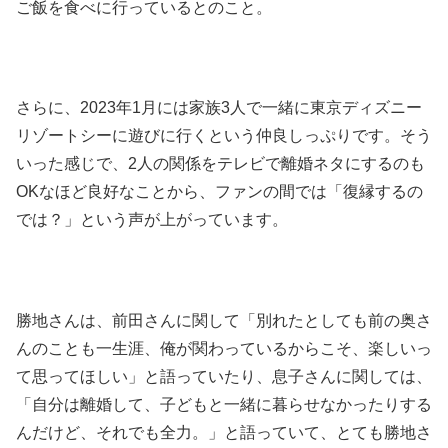
ご飯を食べに行っているとのこと。
さらに、2023年1月には家族3人で一緒に東京ディズニー
リゾートシーに遊びに行くという仲良しっぷりです。そう
いった感じで、2人の関係をテレビで離婚ネタにするのも
OKなほど良好なことから、ファンの間では「復縁するの
では？」という声が上がっています。
勝地さんは、前田さんに関して「別れたとしても前の奥さ
んのことも一生涯、俺が関わっているからこそ、楽しいっ
て思ってほしい」と語っていたり、息子さんに関しては、
「自分は離婚して、子どもと一緒に暮らせなかったりする
んだけど、それでも全力。」と語っていて、とても勝地さ