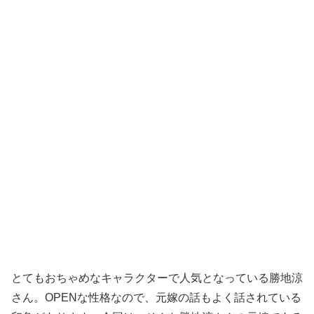
とてもおちゃめなキャラクターで人気となっている勝地涼
さん。OPENな性格なので、元嫁の話もよく話されている