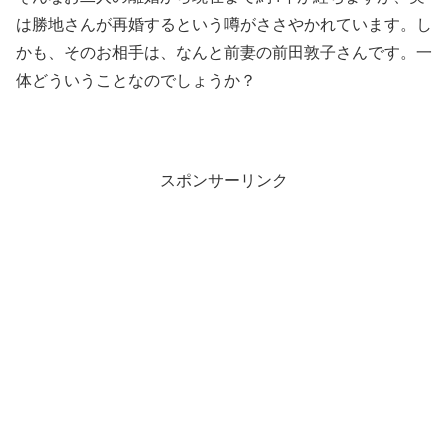
は勝地さんが再婚するという噂がささやかれています。し
かも、そのお相手は、なんと前妻の前田敦子さんです。一
体どういうことなのでしょうか？
スポンサーリンク