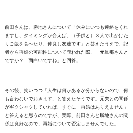
前田さんは、勝地さんについて「休みにいつも連絡をくれ
ますし、タイミングが合えば、（子供と）３人で出かけた
りご飯を食べたり、仲良し友達です」と答えたうえで、記
者から再婚の可能性について問われた際、「元旦那さんと
ですか？ 面白いですね」と回答。
その後、笑いつつ「人生は何があるか分からないので、何
も言わないでおきます」と答えたそうです。元夫との関係
がギクシャクしていれば、すぐに「再婚はありえません」
と答えると思うのですが、実際、前田さんと勝地さんの関
係は良好なので、再婚について否定しませんでした。