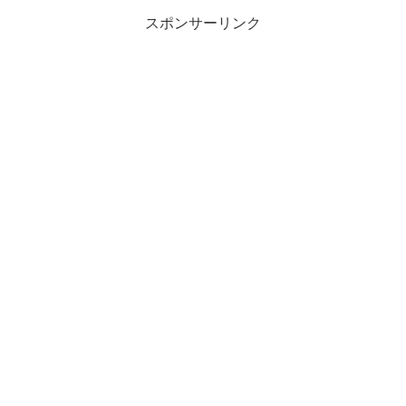
スポンサーリンク