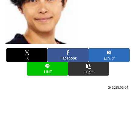
X
Facebook
はてブ
LINE
コピー
2025.02.04