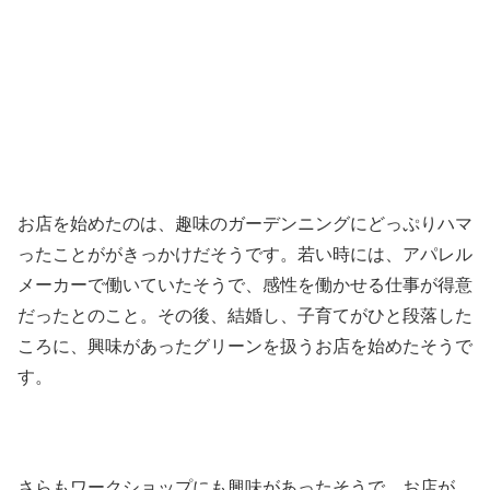
お店を始めたのは、趣味のガーデンニングにどっぷりハマ
ったことががきっかけだそうです。若い時には、アパレル
メーカーで働いていたそうで、感性を働かせる仕事が得意
だったとのこと。その後、結婚し、子育てがひと段落した
ころに、興味があったグリーンを扱うお店を始めたそうで
す。
さらもワークショップにも興味があったそうで、お店が