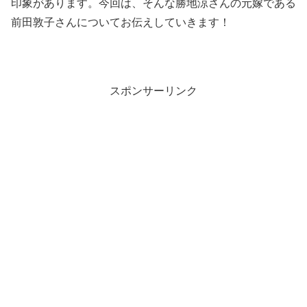
印象があります。今回は、そんな勝地涼さんの元嫁である
前田敦子さんについてお伝えしていきます！
スポンサーリンク