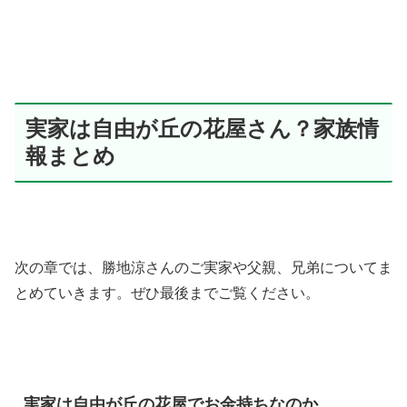
実家は自由が丘の花屋さん？家族情
報まとめ
次の章では、勝地涼さんのご実家や父親、兄弟についてま
とめていきます。ぜひ最後までご覧ください。
実家は自由が丘の花屋でお金持ちなのか