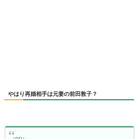
やはり再婚相手は元妻の前田敦子？