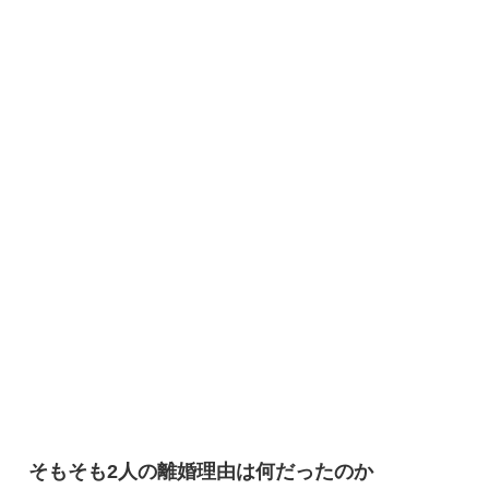
そもそも2人の離婚理由は何だったのか