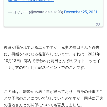
— ヨッシー (@owaraidaisuki93)
December 25, 2021
復縁が囁かれている二人ですが、元妻の前田さんも過去
に、再婚を匂わせる発言をしています。それは、2021年
10月13日に都内で行われた前田さん初のフォトエッセイ
「明け方の空」刊行記念イベントでのことです。
この日は、離婚から約半年が経っており、自身の仕事のこ
とや子供のことについて話していたのですが、同時に元夫
の勝地さんとの関係についても言及しました。