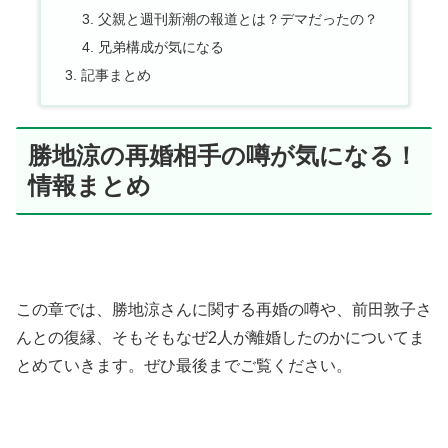
父親と週刊新潮の報道とは？デマだったの？
兄弟構成が気になる
記事まとめ
勝地涼の再婚相手の噂が気になる！
情報まとめ
この章では、勝地涼さんに関する再婚の噂や、前田敦子さ
んとの復縁、そもそもなぜ2人が離婚したのかについてま
とめていきます。ぜひ最後までご覧ください。