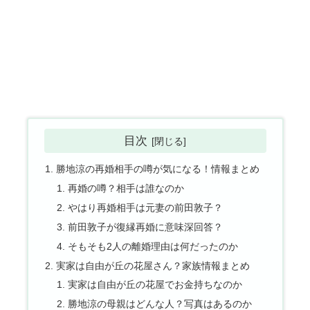
目次
勝地涼の再婚相手の噂が気になる！情報まとめ
再婚の噂？相手は誰なのか
やはり再婚相手は元妻の前田敦子？
前田敦子が復縁再婚に意味深回答？
そもそも2人の離婚理由は何だったのか
実家は自由が丘の花屋さん？家族情報まとめ
実家は自由が丘の花屋でお金持ちなのか
勝地涼の母親はどんな人？写真はあるのか