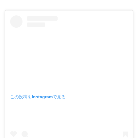
この投稿をInstagramで見る