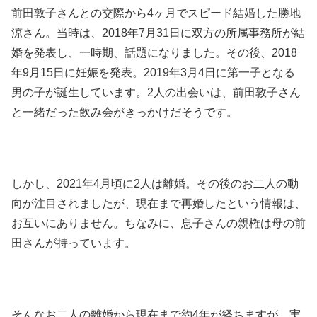
前田敦子さんとの交際から4ヶ月でスピード結婚した勝地
涼さん。当時は、2018年7月31日に双方の所属事務所が結
婚を発表し、一時期、話題になりました。その後、2018
年9月15日に妊娠を発表。2019年3月4日に第一子となる
男の子が誕生しています。2人の出会いは、前田敦子さん
と一緒だった飲み会がきっかけだそうです。
しかし、2021年4月頃に2人は離婚。その後のお二人の動
向が注目されましたが、現在まで再婚したという情報は、
お互いにありません。ちなみに、息子さんの親権は母の前
田さんが持っています。
そんなお二人の離婚から現在まで約4年が経ちますが、実