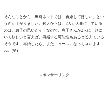
そんなことから、当時ネットでは「再婚してほしい」とい
う声が上がりました。知人からは、2人が大事にしている
のは、息子の思いだそうなので、息子さんが2人に一緒に
いて欲しいと言えば、再婚する可能性もあると答えている
そうです。再婚したら、またニュースになっちゃいます
ね。(笑)
スポンサーリンク