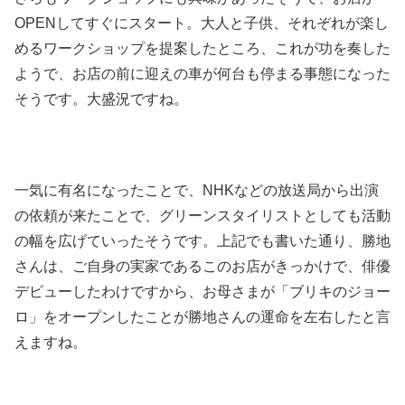
OPENしてすぐにスタート。大人と子供、それぞれが楽し
めるワークショップを提案したところ、これが功を奏した
ようで、お店の前に迎えの車が何台も停まる事態になった
そうです。大盛況ですね。
一気に有名になったことで、NHKなどの放送局から出演
の依頼が来たことで、グリーンスタイリストとしても活動
の幅を広げていったそうです。上記でも書いた通り、勝地
さんは、ご自身の実家であるこのお店がきっかけで、俳優
デビューしたわけですから、お母さまが「ブリキのジョー
ロ」をオープンしたことが勝地さんの運命を左右したと言
えますね。