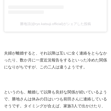
勝地涼(@ryo.katsuji.official)がシェアした投稿
夫婦が離婚すると、それ以降は互いに全く連絡をとらなか
ったり、数か月に一度近況報告をするといった冷めた関係
になりがちですが、この二人は違うようです。
というのも、離婚して以降も良好な関係が続いているよう
で、勝地さんは休みの日はいつも前田さんに連絡している
そうです。タイミングが合えば、家族3人で出かけたり、