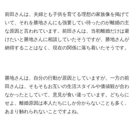
前田さんは、夫婦とも子供を育てる理想の家族像を掲げて
いて、それを勝地さんにも強要してい待ったのが離婚の主
な原因と言われています。前田さんは、当初離婚だけは避
けたいと勝地さんに相談していたそうですが、勝地さんが
納得することはなく、現在の関係に落ち着いたそうです。
勝地さんは、自分の行動が原因としていますが、一方の前
田さんは、そもそもお互いの生活スタイルや価値観が合わ
なかったとしていて、意見が食い違っています。どちらに
せよ、離婚原因は本人たちにしか分からないことも多く、
あまり触れられないことですよね。