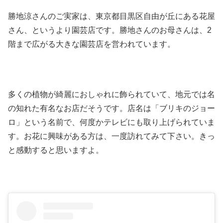
勝地涼さんのご実家は、東京都目黒区自由が丘にある花屋
さん、というより園芸店です。勝地さんのお母さんは、2
階まで広がる大きな園芸店を営われています。
多くの植物が綺麗におしゃれに飾られていて、地元では名
の知れた有名なお店だそうです。店名は「ブリキのジョー
ロ」という名前で、何度かテレビにも取り上げられていま
す。お花に興味がある方は、一度訪れてみて下さい。きっ
と感動すると思いますよ。