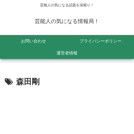
芸能人の気になる話題を深掘り！
芸能人の気になる情報局！
お問い合わせ
プライバシーポリシー
運営者情報
森田剛