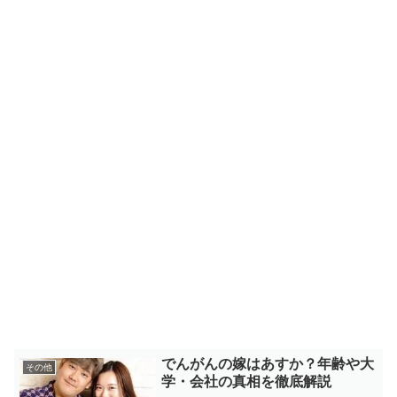
でんがんの嫁はあすか？年齢や大
その他
学・会社の真相を徹底解説