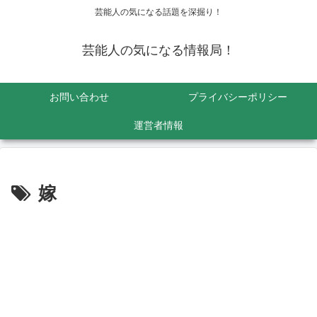
芸能人の気になる話題を深掘り！
芸能人の気になる情報局！
お問い合わせ
プライバシーポリシー
運営者情報
嫁