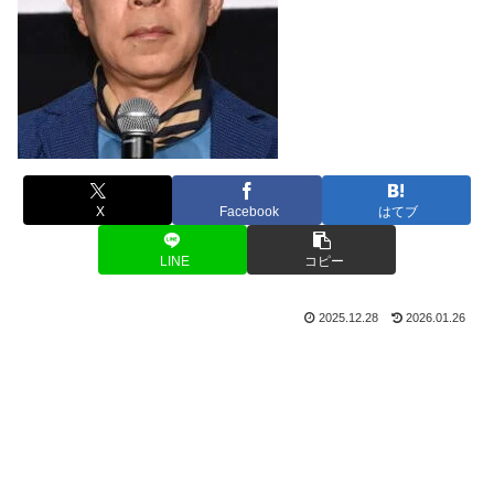
X
Facebook
はてブ
LINE
コピー
2025.12.28
2026.01.26