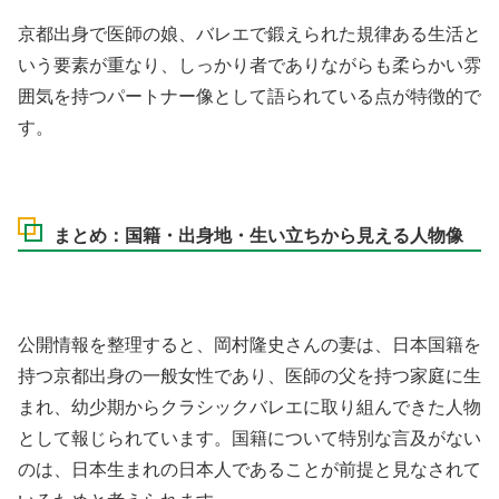
京都出身で医師の娘、バレエで鍛えられた規律ある生活と
いう要素が重なり、しっかり者でありながらも柔らかい雰
囲気を持つパートナー像として語られている点が特徴的で
す。
まとめ：国籍・出身地・生い立ちから見える人物像
公開情報を整理すると、岡村隆史さんの妻は、日本国籍を
持つ京都出身の一般女性であり、医師の父を持つ家庭に生
まれ、幼少期からクラシックバレエに取り組んできた人物
として報じられています。国籍について特別な言及がない
のは、日本生まれの日本人であることが前提と見なされて