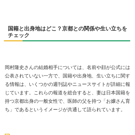
国籍と出身地はどこ？京都との関係や生い立ちを
チェック
岡村隆史さんの結婚相手については、名前や顔が公式には
公表されていない一方で、国籍や出身地、生い立ちに関す
る情報は、いくつかの週刊誌やニュースサイトが詳細に報
じています。これらの報道を総合すると、妻は日本国籍を
持つ京都出身の一般女性で、医師の父を持つ「お嬢さん育
ち」であるというイメージが共通して語られています。