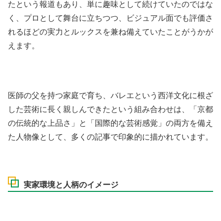
たという報道もあり、単に趣味として続けていたのではな
く、プロとして舞台に立ちつつ、ビジュアル面でも評価さ
れるほどの実力とルックスを兼ね備えていたことがうかが
えます。
医師の父を持つ家庭で育ち、バレエという西洋文化に根ざ
した芸術に長く親しんできたという組み合わせは、「京都
の伝統的な上品さ」と「国際的な芸術感覚」の両方を備え
た人物像として、多くの記事で印象的に描かれています。
実家環境と人柄のイメージ