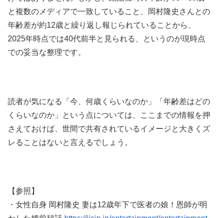
と複数のメディアで一致していること、岡村隆史さんとの
年齢差が約12歳と繰り返し報じられていることから、
2025年時点では40代前半と見られる、というのが現時点
での妥当な整理です。
読者が気になる「今、何歳くらいなのか」「年齢差はどの
くらいなのか」という点については、ここまでの情報を押
さえておけば、世間で共有されているイメージと大きくズ
レることはないと言えるでしょう。
【参照】
・女性自身 岡村隆史 妻は12歳年下で医者の娘！恩師が明