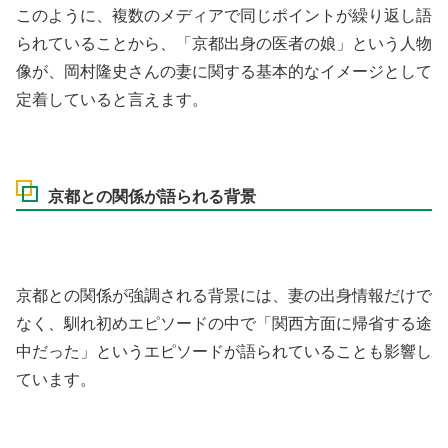
このように、複数のメディアで同じポイントが繰り返し語
られていることから、「京都出身の医者の娘」という人物
像が、岡村隆史さんの妻に関する基本的なイメージとして
定着していると言えます。
京都との関係が語られる背景
京都との関係が強調される背景には、妻の出身情報だけで
なく、馴れ初めエピソードの中で「関西方面に帰省する途
中だった」というエピソードが語られていることも影響し
ています。