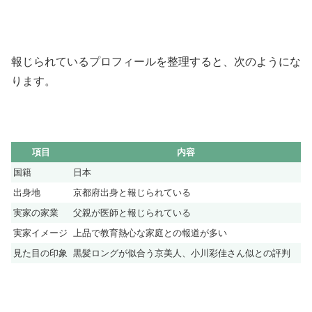
報じられているプロフィールを整理すると、次のようにな
ります。
項目
内容
国籍
日本
出身地
京都府出身と報じられている
実家の家業
父親が医師と報じられている
実家イメージ
上品で教育熱心な家庭との報道が多い
見た目の印象
黒髪ロングが似合う京美人、小川彩佳さん似との評判