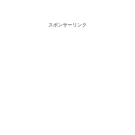
スポンサーリンク