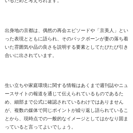
いるためと考えられます。
出身地の京都は、偶然の再会エピソードや「京美人」とい
った表現とともに語られ、そのバックボーンが妻の落ち着
いた雰囲気や品の良さを説明する要素としてたびたび引き
合いに出されています。
生い立ちや家庭環境に関する情報はあくまで週刊誌やニュ
ースサイトの報道を通じて伝えられているものであるた
め、細部まで公式に確認されているわけではありません
が、複数の媒体で同じポイントが繰り返し語られているこ
とから、現時点での一般的なイメージとしてはかなり固ま
っていると言ってよいでしょう。