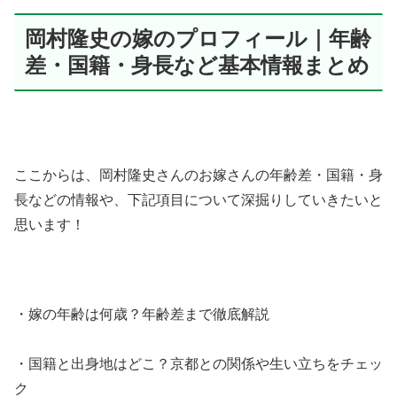
岡村隆史の嫁のプロフィール｜年齢
差・国籍・身長など基本情報まとめ
ここからは、岡村隆史さんのお嫁さんの年齢差・国籍・身
長などの情報や、下記項目について深掘りしていきたいと
思います！
・嫁の年齢は何歳？年齢差まで徹底解説
・国籍と出身地はどこ？京都との関係や生い立ちをチェッ
ク