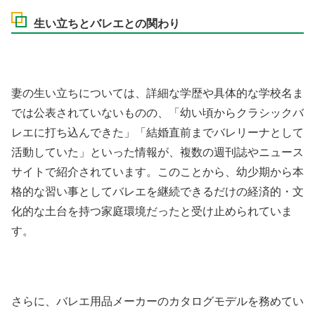
生い立ちとバレエとの関わり
妻の生い立ちについては、詳細な学歴や具体的な学校名ま
では公表されていないものの、「幼い頃からクラシックバ
レエに打ち込んできた」「結婚直前までバレリーナとして
活動していた」といった情報が、複数の週刊誌やニュース
サイトで紹介されています。このことから、幼少期から本
格的な習い事としてバレエを継続できるだけの経済的・文
化的な土台を持つ家庭環境だったと受け止められていま
す。
さらに、バレエ用品メーカーのカタログモデルを務めてい