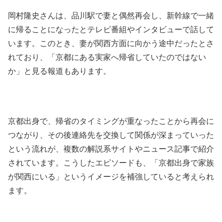
岡村隆史さんは、品川駅で妻と偶然再会し、新幹線で一緒
に帰ることになったとテレビ番組やインタビューで話して
います。このとき、妻が関西方面に向かう途中だったとさ
れており、「京都にある実家へ帰省していたのではない
か」と見る報道もあります。
京都出身で、帰省のタイミングが重なったことから再会に
つながり、その後連絡先を交換して関係が深まっていった
という流れが、複数の解説系サイトやニュース記事で紹介
されています。こうしたエピソードも、「京都出身で家族
が関西にいる」というイメージを補強していると考えられ
ます。