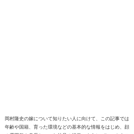
岡村隆史の嫁について知りたい人に向けて、この記事では
年齢や国籍、育った環境などの基本的な情報をはじめ、顔