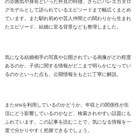
の雰囲気や身長といった外見の特徴、さらにバレエカタロ
グモデルとして語られているエピソードまで幅広くまとめ
ています。また馴れ初めや芸人仲間との関わりから生まれ
たエピソード、結婚に至る背景なども整理しました。
気になる結婚相手の写真や公開されている画像がどの程度
あるのか、子供に関する情報がどこまで明らかになってい
るのかといった点も、公開情報をもとに丁寧に解説。
またsnsを利用しているのかどうか、年収との関係性が生
活にどう影響しているのかなど、検索されやすい話題にも
ふれています。この記事を読むことで、気になる情報を一
度で分かりやすく把握できるでしょう。