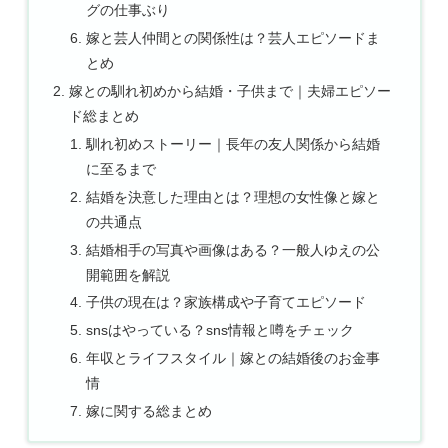
グの仕事ぶり
嫁と芸人仲間との関係性は？芸人エピソードま
とめ
嫁との馴れ初めから結婚・子供まで｜夫婦エピソー
ド総まとめ
馴れ初めストーリー｜長年の友人関係から結婚
に至るまで
結婚を決意した理由とは？理想の女性像と嫁と
の共通点
結婚相手の写真や画像はある？一般人ゆえの公
開範囲を解説
子供の現在は？家族構成や子育てエピソード
snsはやっている？sns情報と噂をチェック
年収とライフスタイル｜嫁との結婚後のお金事
情
嫁に関する総まとめ