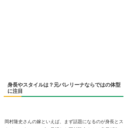
身長やスタイルは？元バレリーナならではの体型
に注目
岡村隆史さんの嫁といえば、まず話題になるのが身長とス