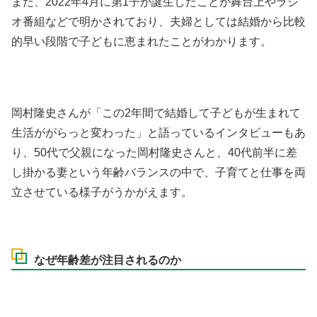
また、2022年4月に第1子が誕生したことが舞台上やラジ
オ番組などで明かされており、夫婦としては結婚から比較
的早い段階で子どもに恵まれたことがわかります。
岡村隆史さんが「この2年間で結婚して子どもが生まれて
生活ががらっと変わった」と語っているインタビューもあ
り、50代で父親になった岡村隆史さんと、40代前半に差
し掛かる妻という年齢バランスの中で、子育てと仕事を両
立させている様子がうかがえます。
なぜ年齢差が注目されるのか