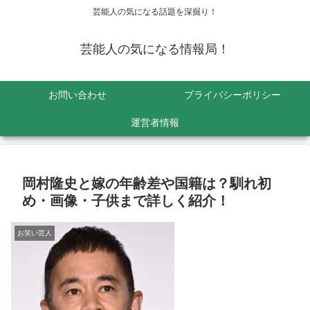
芸能人の気になる話題を深掘り！
芸能人の気になる情報局！
お問い合わせ
プライバシーポリシー
運営者情報
岡村隆史と嫁の年齢差や国籍は？馴れ初
め・画像・子供まで詳しく紹介！
お笑い芸人