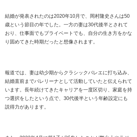
結婚が発表されたのは2020年10月で、岡村隆史さんは50
歳という節目の年でした。一方の妻は30代後半とされて
おり、仕事面でもプライベートでも、自分の生き方をかな
り固めてきた時期だったと想像されます。
報道では、妻は幼少期からクラシックバレエに打ち込み、
結婚直前までバレリーナとして活動していたと伝えられて
います。長年続けてきたキャリアを一度区切り、家庭を持
つ選択をしたという点で、30代後半という年齢設定にも
説得力があります。