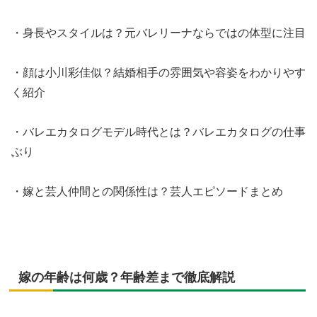
・身長やスタイルは？元バレリーナならではの体型に注目
・顔は小川彩佳似？結婚相手の雰囲気や容姿をわかりやす
く紹介
・バレエカタログモデル時代とは？バレエカタログの仕事
ぶり
・嫁と芸人仲間との関係性は？芸人エピソードまとめ
嫁の年齢は何歳？年齢差まで徹底解説