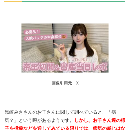
画像引用元：X
黒崎みささんのお子さんに関して調べていると、「病
気？」という噂があるようです。
しかし、お子さん達の様
子を投稿などを通してみている限りでは、病気の感じはな