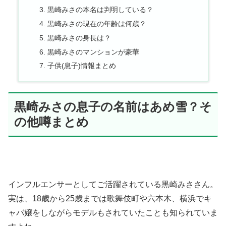
黒崎みさの本名は判明している？
黒崎みさの現在の年齢は何歳？
黒崎みさの身長は？
黒崎みさのマンションが豪華
子供(息子)情報まとめ
黒崎みさの息子の名前はあめ雪？そ
の他噂まとめ
インフルエンサーとしてご活躍されている黒崎みささん。
実は、18歳から25歳までは歌舞伎町や六本木、横浜でキ
ャバ嬢をしながらモデルもされていたことも知られていま