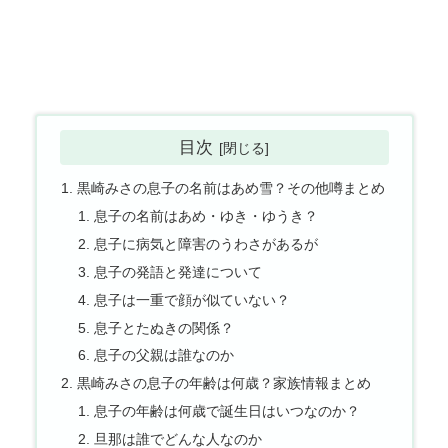
目次
黒崎みさの息子の名前はあめ雪？その他噂まとめ
息子の名前はあめ・ゆき・ゆうき？
息子に病気と障害のうわさがあるが
息子の発語と発達について
息子は一重で顔が似ていない？
息子とたぬきの関係？
息子の父親は誰なのか
黒崎みさの息子の年齢は何歳？家族情報まとめ
息子の年齢は何歳で誕生日はいつなのか？
旦那は誰でどんな人なのか