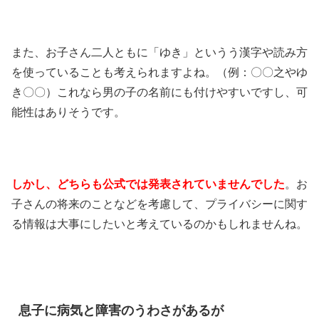
また、お子さん二人ともに「ゆき」というう漢字や読み方
を使っていることも考えられますよね。（例：〇〇之やゆ
き〇〇）これなら男の子の名前にも付けやすいですし、可
能性はありそうです。
しかし、どちらも公式では発表されていませんでした
。お
子さんの将来のことなどを考慮して、プライバシーに関す
る情報は大事にしたいと考えているのかもしれませんね。
息子に病気と障害のうわさがあるが