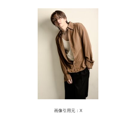
画像引用元：X