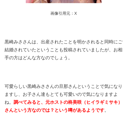
画像引用元：X
黒崎みささんは、出産されたことを明かされると同時にご
結婚されていたということも投稿されていましたが、お相
手の方はどんな方なのでしょう。
可愛らしい黒崎みささんの旦那さんということで気になり
ますし、お子さん達もとても可愛いので気になりますよ
ね。
調べてみると、元ホストの柊美咲（ヒイラギミサキ）
さんという方なのでは？という噂があるようです
。