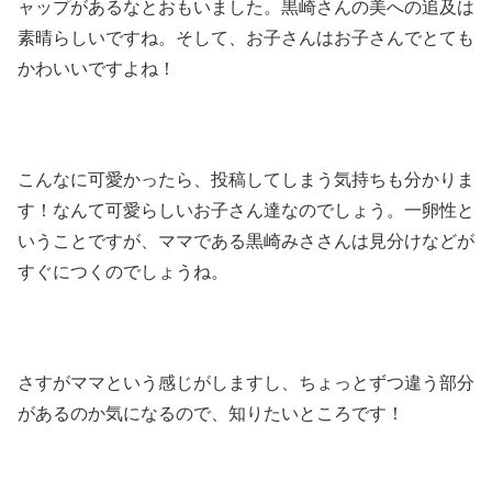
ャップがあるなとおもいました。黒崎さんの美への追及は
素晴らしいですね。そして、お子さんはお子さんでとても
かわいいですよね！
こんなに可愛かったら、投稿してしまう気持ちも分かりま
す！なんて可愛らしいお子さん達なのでしょう。一卵性と
いうことですが、ママである黒崎みささんは見分けなどが
すぐにつくのでしょうね。
さすがママという感じがしますし、ちょっとずつ違う部分
があるのか気になるので、知りたいところです！