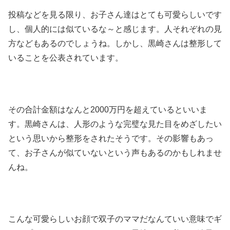
投稿などを見る限り、お子さん達はとても可愛らしいです
し、個人的には似ているな～と感じます。人それぞれの見
方などもあるのでしょうね。しかし、黒崎さんは整形して
いることを公表されています。
その合計金額はなんと2000万円を超えているといいま
す。黒崎さんは、人形のような完璧な見た目をめざしたい
という思いから整形をされたそうです。その影響もあっ
て、お子さんが似ていないという声もあるのかもしれませ
んね。
こんな可愛らしいお顔で双子のママだなんていい意味でギ