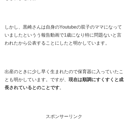
しかし、黒崎さんは自身のYoutubeの双子のママになって
いましたというう報告動画で1歳になり特に問題ないと言
われたから公表することにしたと明かしています。
出産のときに少し早く生まれたので保育器に入っていたこ
とも明かしています。ですが、
現在は順調にすくすくと成
長されているとのことです
。
スポンサーリンク