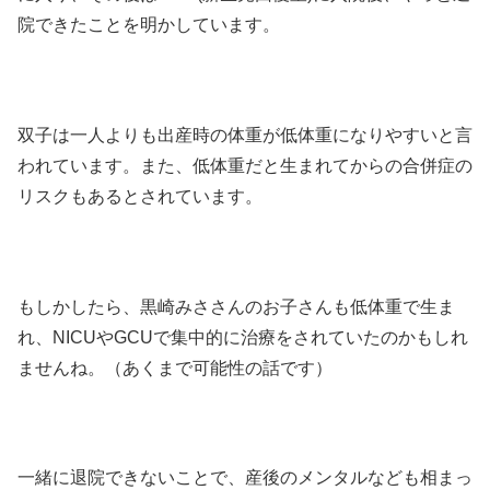
院できたことを明かしています。
双子は一人よりも出産時の体重が低体重になりやすいと言
われています。また、低体重だと生まれてからの合併症の
リスクもあるとされています。
もしかしたら、黒崎みささんのお子さんも低体重で生ま
れ、NICUやGCUで集中的に治療をされていたのかもしれ
ませんね。（あくまで可能性の話です）
一緒に退院できないことで、産後のメンタルなども相まっ