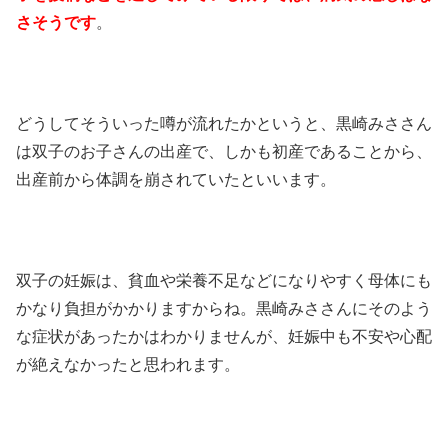
さそうです
。
どうしてそういった噂が流れたかというと、黒崎みささん
は双子のお子さんの出産で、しかも初産であることから、
出産前から体調を崩されていたといいます。
双子の妊娠は、貧血や栄養不足などになりやすく母体にも
かなり負担がかかりますからね。黒崎みささんにそのよう
な症状があったかはわかりませんが、妊娠中も不安や心配
が絶えなかったと思われます。