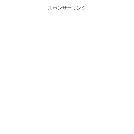
スポンサーリンク