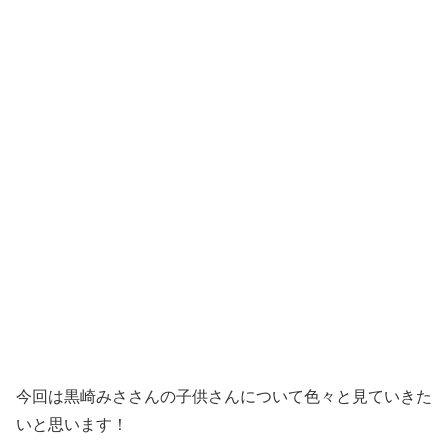
今回は黒崎みささんの子供さんについて色々と見ていきた
いと思います！