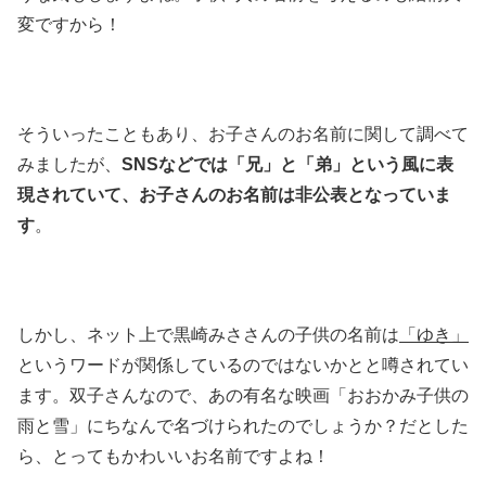
変ですから！
そういったこともあり、お子さんのお名前に関して調べて
みましたが、
SNSなどでは「兄」と「弟」という風に表
現されていて、お子さんのお名前は非公表となっていま
す
。
しかし、ネット上で黒崎みささんの子供の名前は
「ゆき」
というワードが関係しているのではないかとと噂されてい
ます。双子さんなので、あの有名な映画「おおかみ子供の
雨と雪」にちなんで名づけられたのでしょうか？だとした
ら、とってもかわいいお名前ですよね！