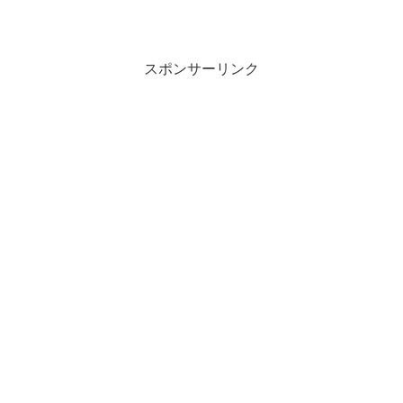
スポンサーリンク