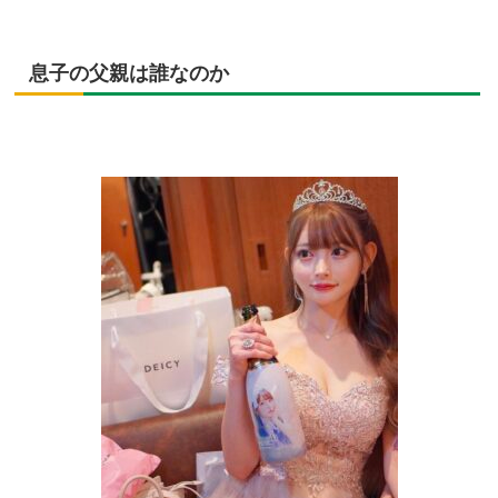
息子の父親は誰なのか