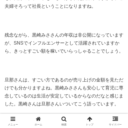
夫婦そろって社長ということになりますね
。
残念ながら、黒崎みささんの年収は非公開になっています
が、SNSでインフルエンサーとして活躍されていますか
ら、きっとすごい額を稼いでいらっしゃることでしょう。
旦那さんは、すごい方であるのが売り上げの金額を見ただ
けでも分かりますよね。黒崎みささんも安心して育児に専
念しているのは生活が安定しているからなのだなと感じま
した。黒崎さんは旦那さんいついてこう語っています。
メニュー
ホーム
検索
トップ
サイドバー