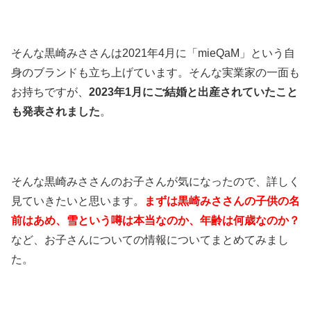
そんな黒崎みささんは2021年4月に「mieQaM」という自
身のブランドも立ち上げています。そんな実業家の一面も
お持ちですが、
2023年1月にご結婚と出産されていたこと
も発表されました
。
そんな黒崎みささんのお子さんが気になったので、詳しく
見ていきたいと思います。
まずは黒崎みささんの子供の名
前はあめ、雪という噂は本当なのか、年齢は何歳なのか？
など、お子さんについての情報についてまとめてみまし
た。