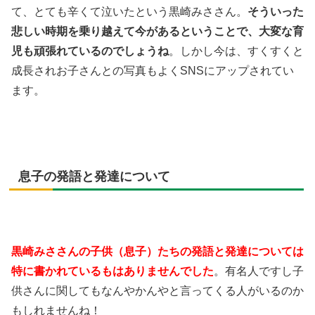
て、とても辛くて泣いたという黒崎みささん。
そういった
悲しい時期を乗り越えて今があるということで、大変な育
児も頑張れているのでしょうね
。しかし今は、すくすくと
成長されお子さんとの写真もよくSNSにアップされてい
ます。
息子の発語と発達について
黒崎みささんの子供（息子）たちの発語と発達については
特に書かれているもはありませんでした
。有名人ですし子
供さんに関してもなんやかんやと言ってくる人がいるのか
もしれませんね！