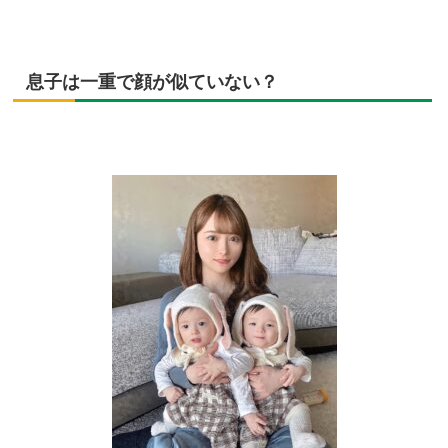
息子は一重で顔が似ていない？