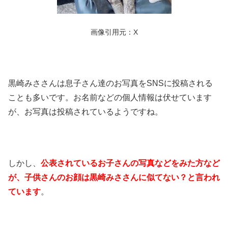
画像引用元：X
黒崎みささんは息子さん達のお写真をSNSに投稿される
ことも多いです。お名前などの個人情報は伏せています
が、お写真は投稿されているようですね。
しかし、
公表されているお子さんの写真などをみた方など
が、子供さんのお顔は黒崎みささんに似てない？と言われ
ています
。