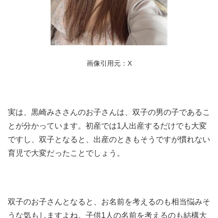
画像引用元：X
実は、黒崎みささんのお子さんは、双子の男の子であるこ
とが分かっています。初産では1人出産するだけでも大変
ですし、双子となると、出産のときもそうですが慣れない
育児で大変だったことでしょう。
双子のお子さんとなると、お名前を考えるのも相当悩みそ
うな気もしますよね。子供1人の名前を考えるのも結構大