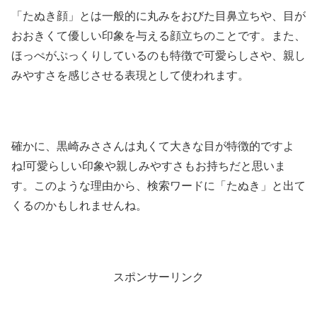
「たぬき顔」とは一般的に丸みをおびた目鼻立ちや、目が
おおきくて優しい印象を与える顔立ちのことです。また、
ほっぺがぷっくりしているのも特徴で可愛らしさや、親し
みやすさを感じさせる表現として使われます。
確かに、黒崎みささんは丸くて大きな目が特徴的ですよ
ね!可愛らしい印象や親しみやすさもお持ちだと思いま
す。このような理由から、検索ワードに「たぬき」と出て
くるのかもしれませんね。
スポンサーリンク