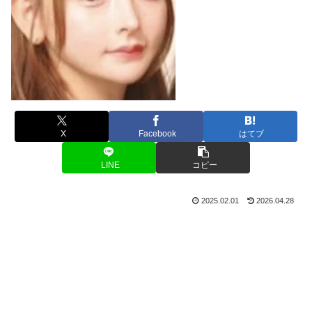
X
Facebook
はてブ
LINE
コピー
2025.02.01
2026.04.28