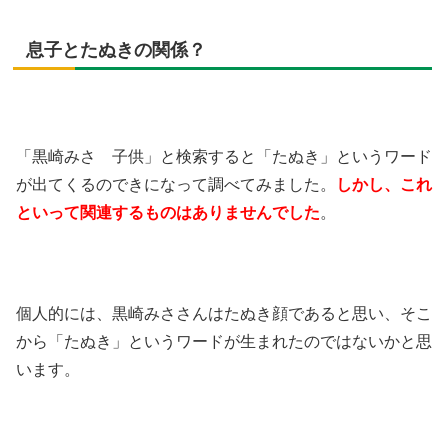
息子とたぬきの関係？
「黒崎みさ 子供」と検索すると「たぬき」というワード
が出てくるのできになって調べてみました。
しかし、これ
といって関連するものはありませんでした
。
個人的には、黒崎みささんはたぬき顔であると思い、そこ
から「たぬき」というワードが生まれたのではないかと思
います。