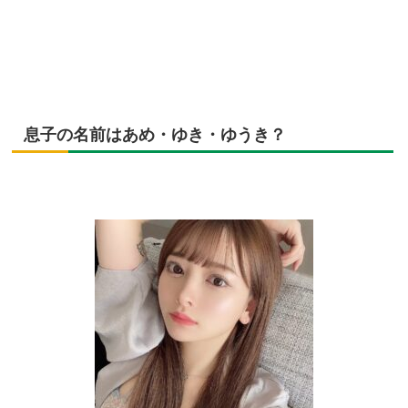
息子の名前はあめ・ゆき・ゆうき？