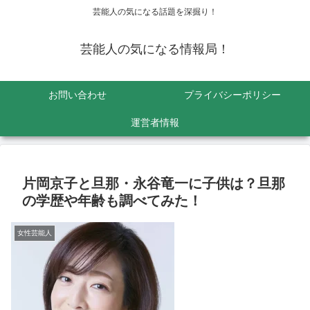
芸能人の気になる話題を深掘り！
芸能人の気になる情報局！
お問い合わせ
プライバシーポリシー
運営者情報
片岡京子と旦那・永谷竜一に子供は？旦那
の学歴や年齢も調べてみた！
女性芸能人