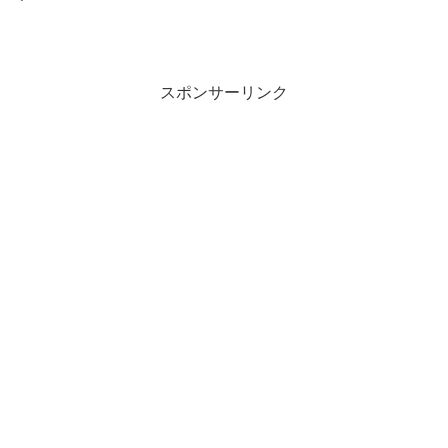
スポンサーリンク