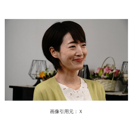
画像引用元：Ｘ