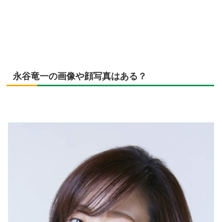
永谷竜一の画像や顔写真はある？