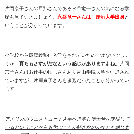
片岡京子さんの旦那さんである永谷竜一さんの気になる学
歴も見ていきましょう。
永谷竜一さんは、慶応大学出身
と
いうことが分かっています。
小学校から慶應義塾に入学をされていたのではないでしょ
うか。
育ちもさすがだなという感じがありますよね。
片岡
京子さんはお仕事の忙しさもあり青山学院大学を中退され
ていますが、片岡京子さんも優秀だったことが分かってい
ます。
アメリカのウエストコート大学へ進学し博士号を取得して
いるということからも学ぶことが好きなのかなとも感じま