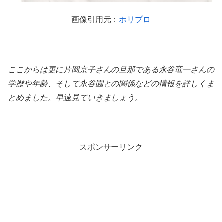
画像引用元：
ホリプロ
ここからは更に片岡京子さんの旦那である永谷竜一さんの
学歴や年齢、そして永谷園との関係などの情報を詳しくま
とめました。早速見ていきましょう。
スポンサーリンク