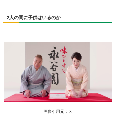
2人の間に子供はいるのか
画像引用元：Ｘ