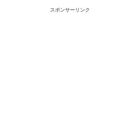
スポンサーリンク