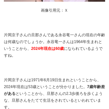
画像引用元：Ｘ
片岡京子さんの旦那さんである永谷竜一さんの現在の年齢
は何歳なのでしょうか。永谷竜一さんは1964年生まれと
いうことから、
2024年現在は60歳
になられているようで
すね。
片岡京子さんは1971年6月19日生まれということから、
2024年現在は53歳ということが分かりました。
7歳年齢差
がある
ということから、旦那さんの2.3歩後ろを歩くよう
な、旦那さんをたてて生活をされているといわれていま
す。