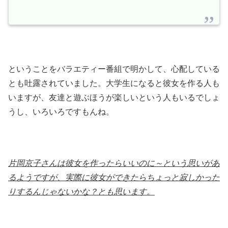
ということをバラエティー番組で明かして、心配している
とも吐露されていました。大学生になると彼女を作る人も
いますが、友達と遊ぶほうが楽しいという人もいるでしょ
うし、いろいろですもんね。
片岡京子さんは彼女を作ったらいいのに～という思いがあ
るようですが、実際に彼女ができたらちょっと寂しかった
りするんじゃないかな？とも思います。