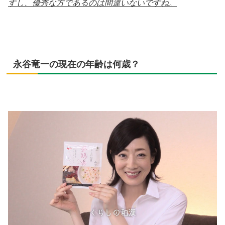
すし、優秀な方であるのは間違いないですね。
永谷竜一の現在の年齢は何歳？