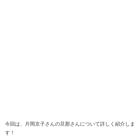
今回は、片岡京子さんの旦那さんについて詳しく紹介しま
す！