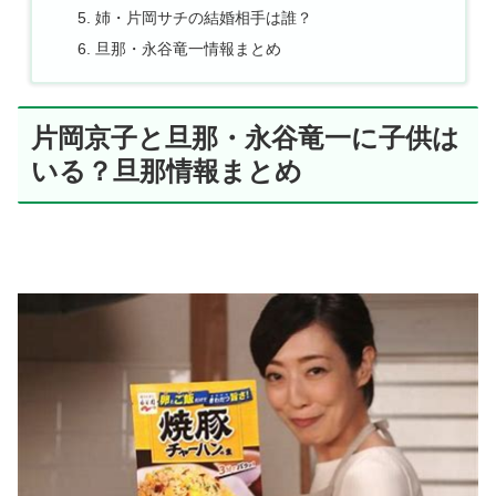
姉・片岡サチの結婚相手は誰？
旦那・永谷竜一情報まとめ
片岡京子と旦那・永谷竜一に子供は
いる？旦那情報まとめ