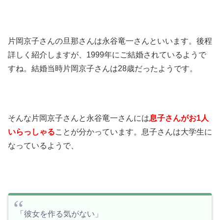
片岡京子さんの旦那さんは永谷竜一さんといいます。後程
詳しく紹介しますが、1999年にご結婚されているようで
すね。結婚当時片岡京子さんは28歳だったようです。
そんな片岡京子さんと永谷竜一さんには
息子さんがお1人
いらっしゃる
ことが分かっています。息子さんは大学生に
なっているようで、
「彼女を作る気がない」