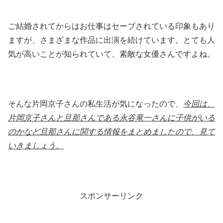
ご結婚されてからはお仕事はセーブされている印象もあり
ますが、さまざまな作品に出演を続けています。とても人
気が高いことが知られていて、素敵な女優さんですよね。
そんな片岡京子さんの私生活が気になったので、
今回は、
片岡京子さんと旦那さんである永谷竜一さんに子供がいる
のかなど旦那さんに関する情報をまとめましたので、見て
いきましょう。
スポンサーリンク