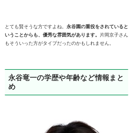
とても賢そうな方ですよね。
永谷園の重役をされていると
いうことからも、優秀な雰囲気があります。
片岡京子さん
もそういった方がタイプだったのかもしれません。
永谷竜一の学歴や年齢など情報まと
め