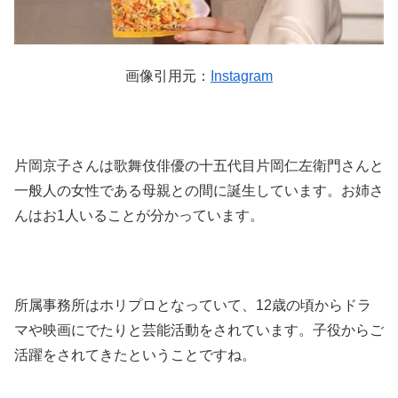
画像引用元：
Instagram
片岡京子さんは歌舞伎俳優の十五代目片岡仁左衛門さんと
一般人の女性である母親との間に誕生しています。お姉さ
んはお1人いることが分かっています。
所属事務所はホリプロとなっていて、12歳の頃からドラ
マや映画にでたりと芸能活動をされています。子役からご
活躍をされてきたということですね。