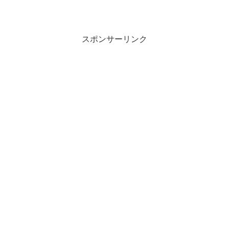
スポンサーリンク