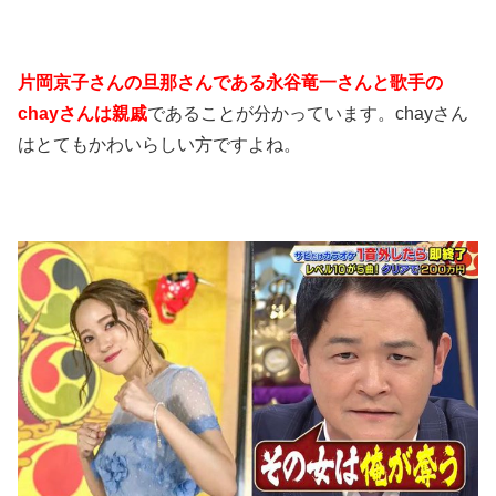
片岡京子さんの旦那さんである永谷竜一さんと歌手の
chayさんは親戚
であることが分かっています。chayさん
はとてもかわいらしい方ですよね。