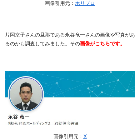
画像引用元：
ホリプロ
片岡京子さんの旦那である永谷竜一さんの画像や写真があ
るのかも調査してみました。その
画像がこちらです。
画像引用元：
X