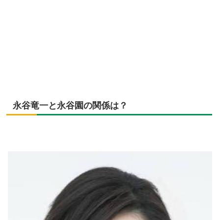
永谷竜一と永谷園の関係は？