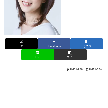
X
Facebook
はてブ
LINE
コピー
2025.02.18
2025.03.26