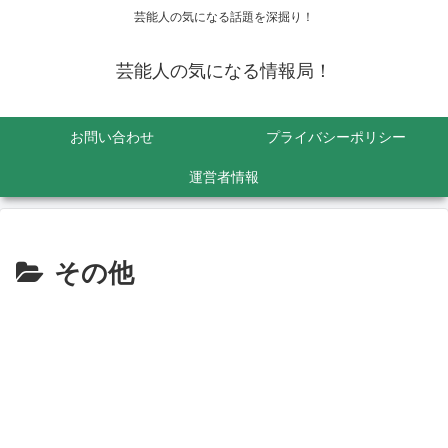
芸能人の気になる話題を深掘り！
芸能人の気になる情報局！
お問い合わせ
プライバシーポリシー
運営者情報
その他