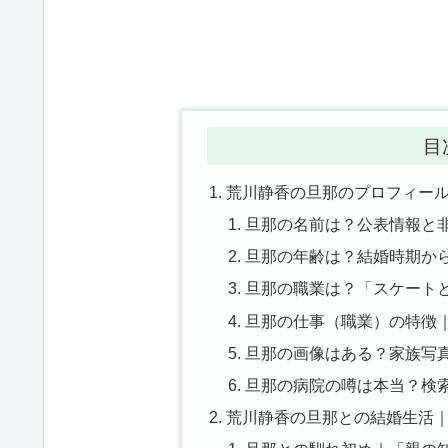
目
荒川静香の旦那のプロフィー
旦那の名前は？公表情報と
旦那の年齢は？結婚時期か
旦那の職業は？「スケート
旦那の仕事（職業）の特徴
旦那の画像はある？家族写
旦那の病院の噂は本当？検
荒川静香の旦那との結婚生活