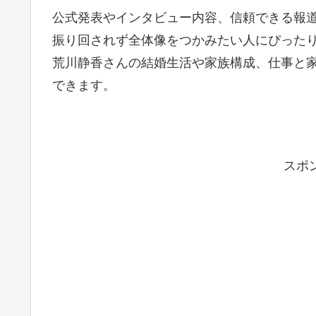
公式発表やインタビュー内容、信頼できる報
振り回されず全体像をつかみたい人にぴった
荒川静香さんの結婚生活や家族構成、仕事と
できます。
スポ