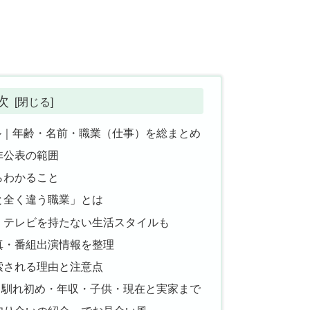
次
ル｜年齢・名前・職業（仕事）を総まとめ
非公表の範囲
らわかること
と全く違う職業」とは
｜テレビを持たない生活スタイルも
真・番組出演情報を整理
索される理由と注意点
｜馴れ初め・年収・子供・現在と実家まで