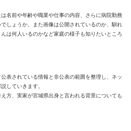
たは名前や年齢や職業や仕事の内容、さらに病院勤務
いでしょうか。また画像は公開されているのか、馴れ
さんは何人いるのかなど家庭の様子も知りたいところ
て公表されている情報と非公表の範囲を整理し、ネッ
解説していきます。
考え方、実家が宮城県出身と言われる背景についても