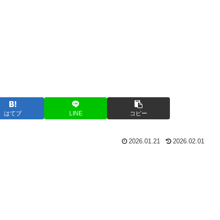
はてブ
LINE
コピー
2026.01.21
2026.02.01