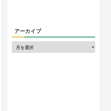
アーカイブ