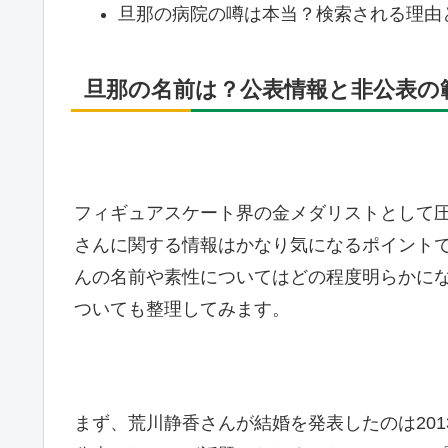
旦那の病院の噂は本当？検索される理由
旦那の名前は？公表情報と非公表の
フィギュアスケート界の金メダリストとして
さんに関する情報はかなり気になるポイント
んの名前や素性についてはどの程度明らかに
ついても整理してみます。
まず、荒川静香さんが結婚を発表したのは201