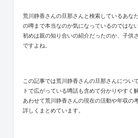
荒川静香さんの旦那さんと検索しているあな
の噂まで本当なのか気になっているのではな
初めは親の知り合いの紹介だったのか、子供
ですよね。
この記事では荒川静香さんの旦那さんについ
トで広がっている噂話も含めて分かりやすく
あわせて荒川静香さんの現在の活動や年収の
詳しくまとめています。