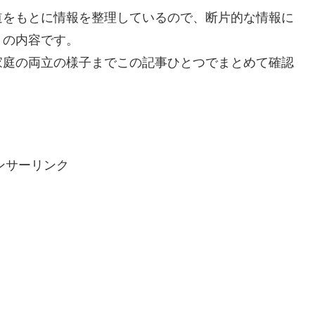
道をもとに情報を整理しているので、断片的な情報に
りの内容です。
家庭の両立の様子までこの記事ひとつでまとめて確認
ンサーリンク