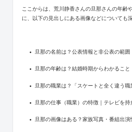
ここからは、荒川静香さんの旦那さんの年齢
に、以下の見出しにある画像などについても
旦那の名前は？公表情報と非公表の範囲
旦那の年齢は？結婚時期からわかること
旦那の職業は？「スケートと全く違う職
旦那の仕事（職業）の特徴｜テレビを持
旦那の画像はある？家族写真・番組出演