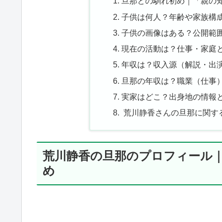
旦那との馴れ初め｜「親の
子供は何人？年齢や家族構
子供の画像はある？公開範
現在の活動は？仕事・家庭
年収は？収入源（解説・出
旦那の年収は？職業（仕事
実家はどこ？出身地の情報
荒川静香さんの旦那に関す
荒川静香の旦那のプロフィール
め