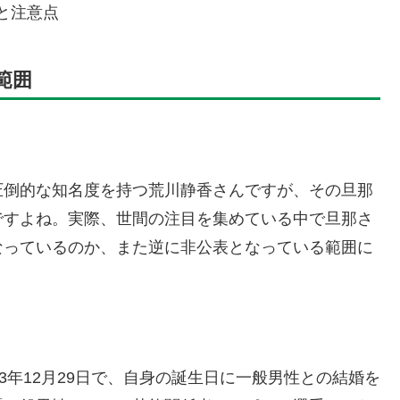
と注意点
範囲
圧倒的な知名度を持つ荒川静香さんですが、その旦那
ですよね。実際、世間の注目を集めている中で旦那さ
なっているのか、また逆に非公表となっている範囲に
3年12月29日で、自身の誕生日に一般男性との結婚を