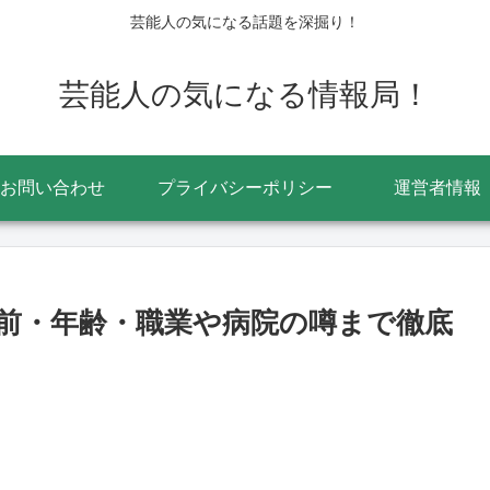
芸能人の気になる話題を深掘り！
芸能人の気になる情報局！
お問い合わせ
プライバシーポリシー
運営者情報
前・年齢・職業や病院の噂まで徹底