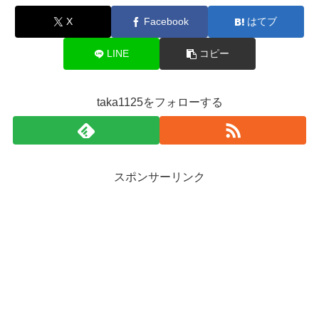
X
Facebook
はてブ
LINE
コピー
taka1125をフォローする
スポンサーリンク