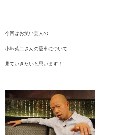
今回はお笑い芸人の
小峠英二さんの愛車について
見ていきたいと思います！