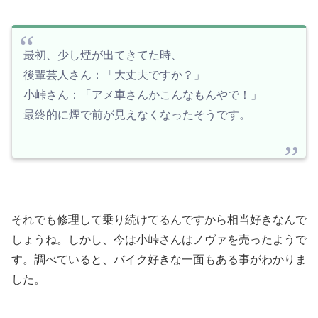
最初、少し煙が出てきてた時、
後輩芸人さん：「大丈夫ですか？」
小峠さん：「アメ車さんかこんなもんやで！」
最終的に煙で前が見えなくなったそうです。
それでも修理して乗り続けてるんですから相当好きなんで
しょうね。しかし、今は小峠さんはノヴァを売ったようで
す。調べていると、バイク好きな一面もある事がわかりま
した。