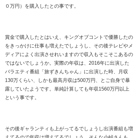
０万円）を購入したとの事です。
賞金で購入したとはいえ、キングオブコントで優勝したの
をきっかけに仕事も増えたでしょうし、その後テレビやメ
ディアによく出演させれいますので収入もそこそこあるの
ではないでしょうか。実際の年収は、2016年に出演した
バラエティ番組「旅ずきんちゃん」に出演した時、月収
130万くらい、しかも最高月収は500万円、とご自身で暴
露していたようです。単純計算しても年収1560万円以上
という事です。
その後ギャランティも上がってるでしょうし出演番組も増
えてるので年収は増えてるでしょう。そんな小峠さんも、