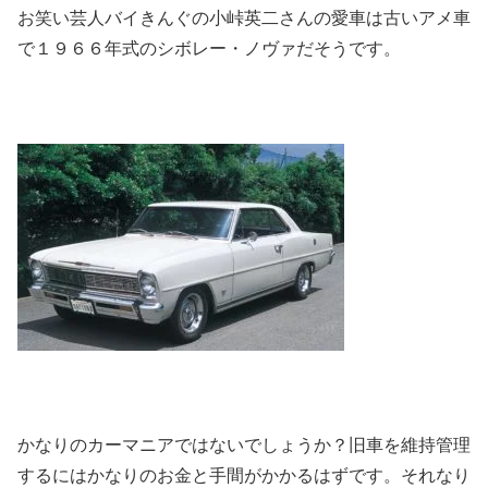
お笑い芸人バイきんぐの小峠英二さんの愛車は古いアメ車
で１９６６年式のシボレー・ノヴァだそうです。
かなりのカーマニアではないでしょうか？旧車を維持管理
するにはかなりのお金と手間がかかるはずです。それなり