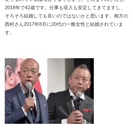
2018年で42歳です。仕事も収入も安定してきてますし、
そろそろ結婚しても良いのではないかと思います。相方の
西村さん2017年8月に20代の一般女性と結婚されていま
す。