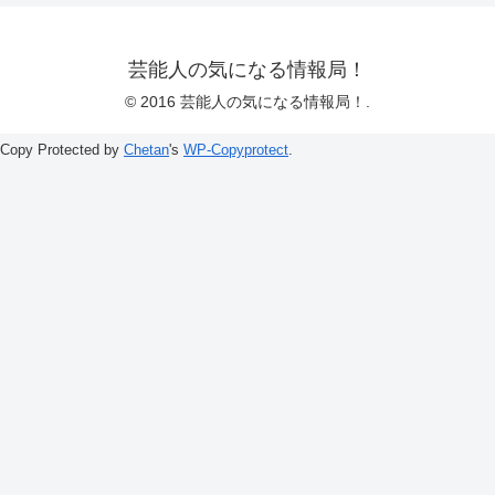
芸能人の気になる情報局！
© 2016 芸能人の気になる情報局！.
Copy Protected by
Chetan
's
WP-Copyprotect
.