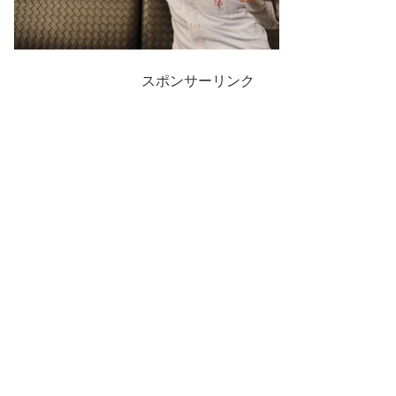
スポンサーリンク