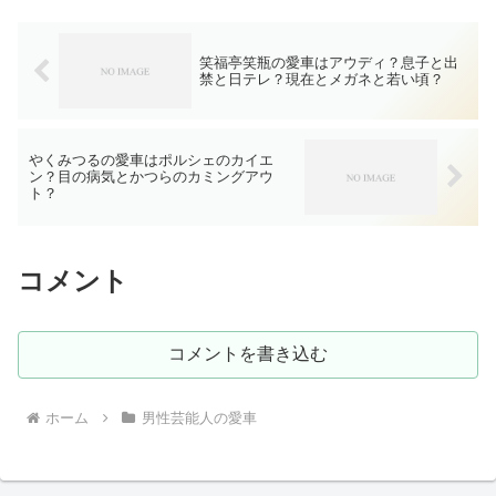
笑福亭笑瓶の愛車はアウディ？息子と出
禁と日テレ？現在とメガネと若い頃？
やくみつるの愛車はポルシェのカイエ
ン？目の病気とかつらのカミングアウ
ト？
コメント
コメントを書き込む
ホーム
男性芸能人の愛車