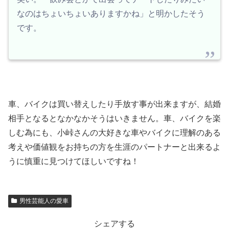
なのはちょいちょいありますかね」と明かしたそう
です。
車、バイクは買い替えしたり手放す事が出来ますが、結婚
相手となるとなかなかそうはいきません。車、バイクを楽
しむ為にも、小峠さんの大好きな車やバイクに理解のある
考えや価値観をお持ちの方を生涯のパートナーと出来るよ
うに慎重に見つけてほしいですね！
男性芸能人の愛車
シェアする