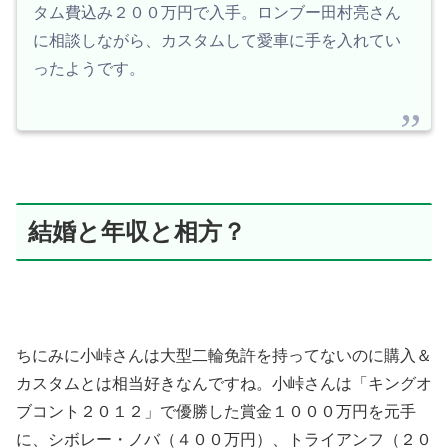
タム費込み２００万円で入手。ロンブー田村亮さん
に相談しながら、カスタムして愛車に手を入れてい
ったようです。
結婚と年収と相方？
ちにみに小峠さんは大型二輪免許を持ってないのに購入＆
カスタムとは相当好きなんですね。小峠さんは「キングオ
ブコント２０１２」で優勝した賞金１０００万円を元手
に、シボレー・ノバ（４００万円）、トライアンフ（２０