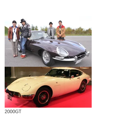
2000GT