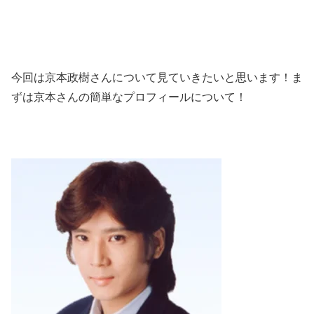
今回は京本政樹さんについて見ていきたいと思います！ま
ずは京本さんの簡単なプロフィールについて！