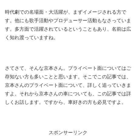
時代劇での名場面・大活躍が、まずイメージされる方で
す。
他にも歌手活動やプロデューサー活動もなさっていま
す。多方面で活躍されているということもあり、名前は広
く知れ渡っていますね。
さてさて、そんな京本さん。プライベート面についてはご
存知ない方も多いことと思います。
そこでこの記事では、
京本さんのプライベート面について、詳しく追っていきま
すよ。それから京本さんの車についても、この記事では詳
しくお話します。ですから、車好きの方も必見ですよ。
スポンサーリンク