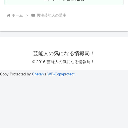
ホーム
男性芸能人の愛車
芸能人の気になる情報局！
© 2016 芸能人の気になる情報局！.
Copy Protected by
Chetan
's
WP-Copyprotect
.