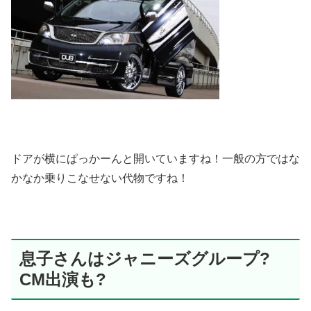
ドアが横にぱっかーんと開いていますね！一般の方ではな
かなか乗りこなせない代物ですね！
息子さんはジャニーズグループ?
CM出演も?