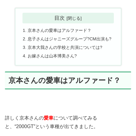
目次
京本さんの愛車はアルファード？
息子さんはジャニーズグループ?CM出演も?
京本大我さんの学校と共演については?
お嫁さんは山本博美さん?
京本さんの愛車はアルファード？
詳しく京本さんの
愛車
について調べてみる
と、
“2000GT”
という車種が出てきました。