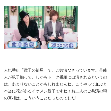
人気番組「徹子の部屋」で、ご共演なさっています。
芸能
人が親子揃って、しかもトーク番組に出演されるというの
は、あまりないことかもしれませんね。こうやって並ぶと
本当に花があるイケメン親子ですね！
お二人のご共演の噂
の真相は、こういうことだったのでした
!