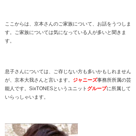
ここからは、京本さんのご家族について、お話をうつしま
す。ご家族については気になっている人が多いと聞きま
す。
息子さんについては、ご存じない方も多いかもしれません
が、京本大我さんと言います。
ジャニーズ
事務所所属の芸
能人です。
SixTONES
というユニット
グループ
に所属して
いらっしゃいます。