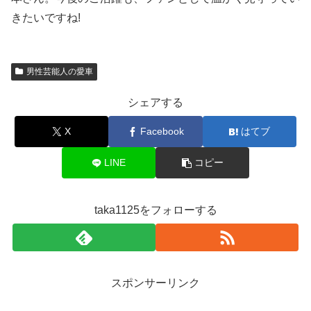
きたいですね
!
男性芸能人の愛車
シェアする
X
Facebook
はてブ
LINE
コピー
taka1125をフォローする
スポンサーリンク