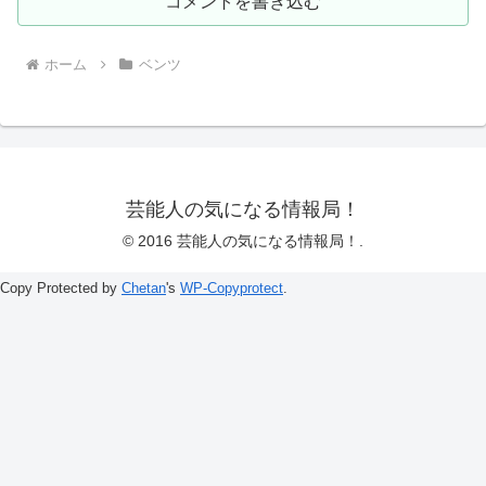
コメントを書き込む
ホーム
ベンツ
芸能人の気になる情報局！
© 2016 芸能人の気になる情報局！.
Copy Protected by
Chetan
's
WP-Copyprotect
.