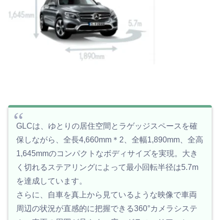
GLCは、ゆとりの居住空間とラゲッジスペースを確
保しながら、全長4,660mm＊2、全幅1,890mm、全高
1,645mmのコンパクトなボディサイズを実現。大き
く切れるステアリングによって最小回転半径は5.7m
を達成しています。
さらに、自車を真上から見ているような映像で車両
周辺の状況が直感的に把握できる360°カメラシステ