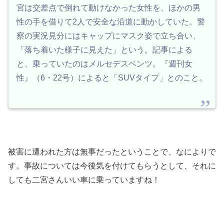
宮は交差点で倒れて動けなかった女性を、ほかの男
性の手を借りて2人で安全な沿道に動かしていた。警
察の実況見分にはキャップにマスク姿で立ち合い、
「落ち着いた様子に見えた」という。記事による
と、乗っていたのはメルセデスベンツ。『週刊女
性』（6・22号）によると「SUVタイプ」とのこと。
被害に遭われた方は無事だったということで、なによりで
す。事故については今後気を付けてもらうとして、それに
しても二宮さんいい車に乗っていますね！