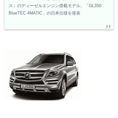
ス」のディーゼルエンジン搭載モデル、「GL350
BlueTEC 4MATIC」の日本仕様を発表