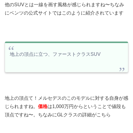
他のSUVとは一線を画す風格が感じられますね〜ちなみ
にベンツの公式サイトではこのように紹介されています
地上の頂点に立つ、ファーストクラスSUV
地上の頂点て！メルセデスのこのモデルに対する自身が感
じられますね。
価格
は1,000万円からということで値段も
頂点ですね〜。ちなみにGLクラスの詳細がこちら