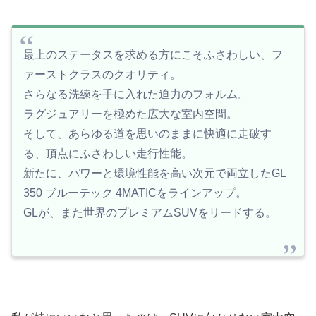
最上のステータスを求める方にこそふさわしい、フ
ァーストクラスのクオリティ。
さらなる洗練を手に入れた迫力のフォルム。
ラグジュアリーを極めた広大な室内空間。
そして、あらゆる道を思いのままに快適に走破す
る、頂点にふさわしい走行性能。
新たに、パワーと環境性能を高い次元で両立したGL
350 ブルーテック 4MATICをラインアップ。
GLが、また世界のプレミアムSUVをリードする。