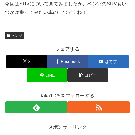
今回はSUVについて見てみましたが、ベンツのSUVもい
つかは乗ってみたい車の一つですね！！
ベンツ
シェアする
X
Facebook
はてブ
LINE
コピー
taka1125をフォローする
スポンサーリンク