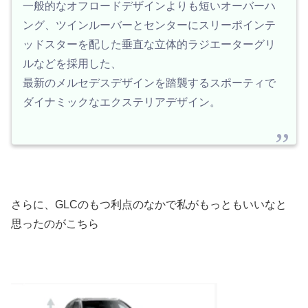
一般的なオフロードデザインよりも短いオーバーハ
ング、ツインルーバーとセンターにスリーポインテ
ッドスターを配した垂直な立体的ラジエーターグリ
ルなどを採用した、
最新のメルセデスデザインを踏襲するスポーティで
ダイナミックなエクステリアデザイン。
さらに、GLCのもつ利点のなかで私がもっともいいなと
思ったのがこちら