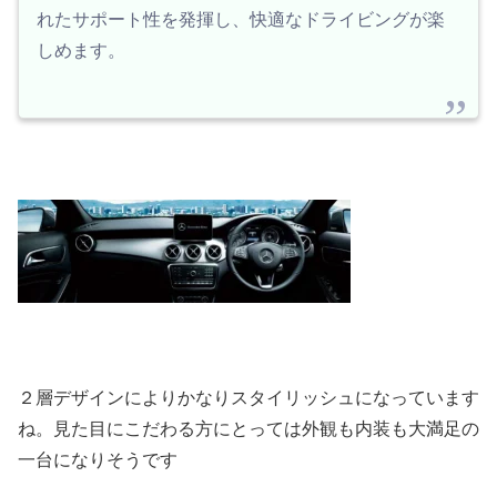
れたサポート性を発揮し、快適なドライビングが楽
しめます。
２層デザインによりかなりスタイリッシュになっています
ね。見た目にこだわる方にとっては外観も内装も大満足の
一台になりそうです