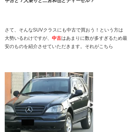
中古と７人乗りと二宮和也とディーゼル？
さて、そんなSUVクラスにも中古で買おう！という方は
大勢いるわけですが、
中古
はあまりに数が多すぎるため最
安のものを紹介させていただきます。それがこちら