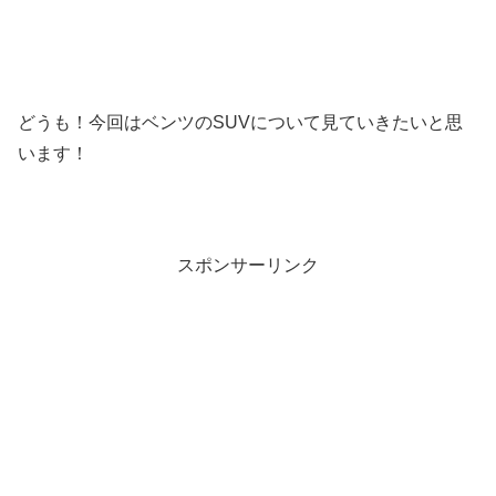
どうも！今回はベンツのSUVについて見ていきたいと思
います！
スポンサーリンク