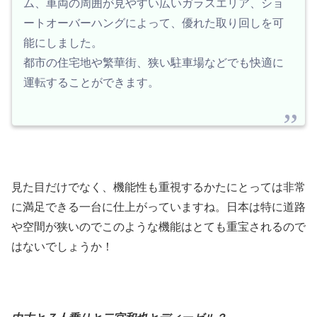
ム、車両の周囲が見やすい広いガラスエリア、ショ
ートオーバーハングによって、優れた取り回しを可
能にしました。
都市の住宅地や繁華街、狭い駐車場などでも快適に
運転することができます。
見た目だけでなく、機能性も重視するかたにとっては非常
に満足できる一台に仕上がっていますね。日本は特に道路
や空間が狭いのでこのような機能はとても重宝されるので
はないでしょうか！