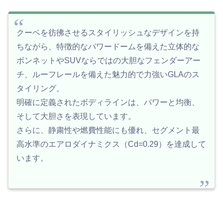
クーペを彷彿させるスタイリッシュなデザインを持
ちながら、特徴的なパワードームを備えた立体的な
ボンネットやSUVならではの大胆なフェンダーアー
チ、ルーフレールを備えた魅力的で力強いGLAのス
タイリング。
明確に定義されたボディラインは、パワーと均衡、
そして大胆さを表現しています。
さらに、静粛性や燃費性能にも優れ、セグメント最
高水準のエアロダイナミクス（Cd=0.29）を達成して
います。