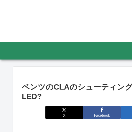
ベンツのCLAのシューティング
LED?
X
Facebook