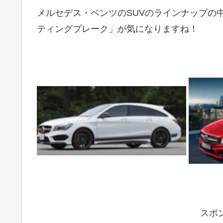
メルセデス・ベンツのSUVのラインナップの
ティングブレーク」が気になりますね！
スポ