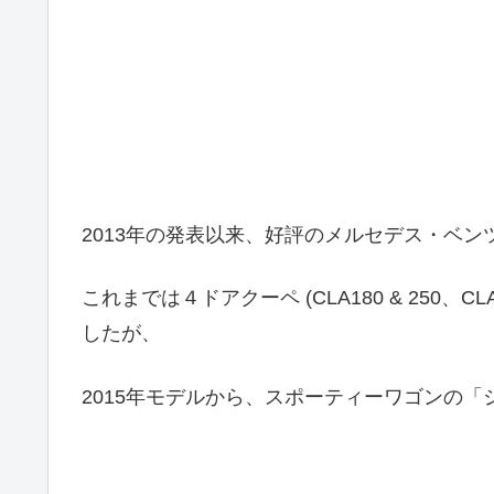
2013年の発表以来、好評のメルセデス・ベン
これまでは４ドアクーペ (CLA180 & 250、CL
したが、
2015年モデルから、スポーティーワゴンの