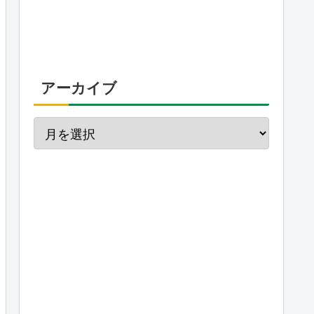
アーカイブ