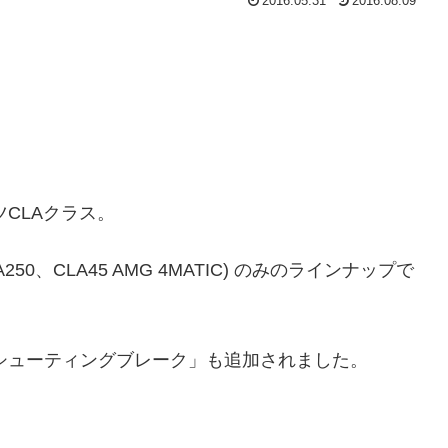
2016.05.31
2016.08.09
ツCLAクラス。
A250、CLA45 AMG 4MATIC) のみのラインナップで
「シューティングブレーク」も追加されました。