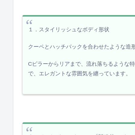
１．スタイリッシュなボディ形状
クーペとハッチバックを合わせたような造
Cピラーからリアまで、流れ落ちるような
で、エレガントな雰囲気を纏っています。