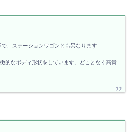
形で、ステーションワゴンとも異なります
特徴的なボディ形状をしています。どことなく高貴