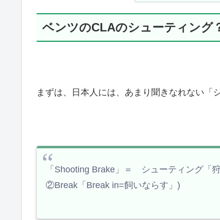
ベンツのCLAのシューティング
まずは、日本人には、あまり聞きなれない「
「Shooting Brake」＝ シューティング
②Break「Break in=飼いならす」)