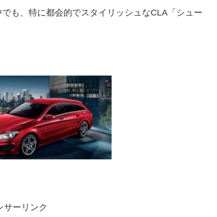
中でも、特に都会的でスタイリッシュなCLA「シュー
ンサーリンク