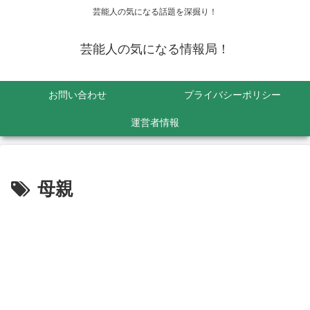
芸能人の気になる話題を深掘り！
芸能人の気になる情報局！
お問い合わせ
プライバシーポリシー
運営者情報
母親