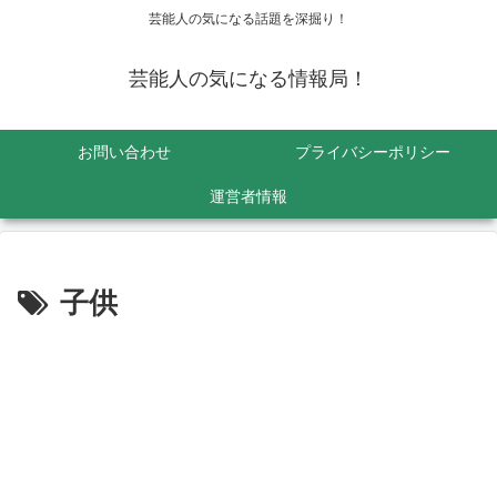
芸能人の気になる話題を深掘り！
芸能人の気になる情報局！
お問い合わせ
プライバシーポリシー
運営者情報
子供