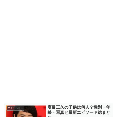
夏目三久の子供は何人？性別・年
アナウンサー
齢・写真と最新エピソード総まと