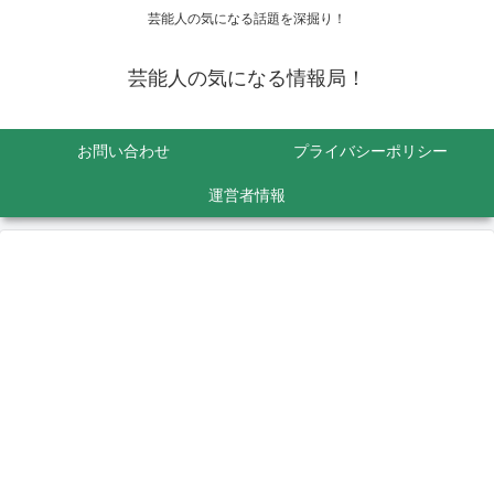
芸能人の気になる話題を深掘り！
芸能人の気になる情報局！
お問い合わせ
プライバシーポリシー
運営者情報