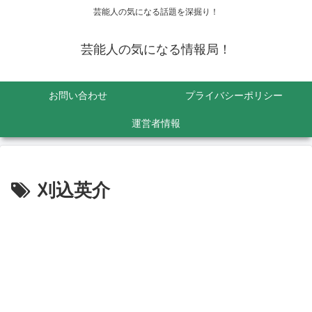
芸能人の気になる話題を深掘り！
芸能人の気になる情報局！
お問い合わせ
プライバシーポリシー
運営者情報
刈込英介