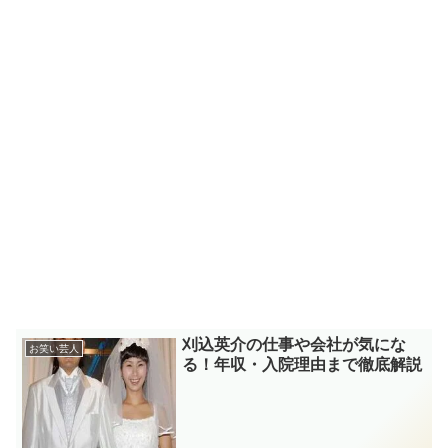
刈込英介の仕事や会社が気にな
お笑い芸人
る！年収・入院理由まで徹底解説