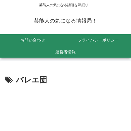
芸能人の気になる話題を深掘り！
芸能人の気になる情報局！
お問い合わせ
プライバシーポリシー
運営者情報
バレエ団