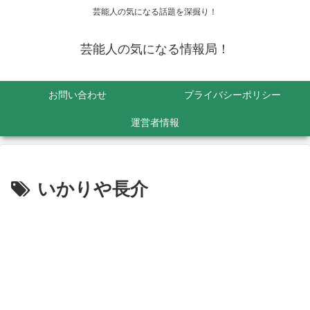
芸能人の気になる話題を深掘り！
芸能人の気になる情報局！
お問い合わせ
プライバシーポリシー
運営者情報
いかりや長介